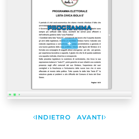
PROGRAMMA
+
INDIETRO
AVANTI