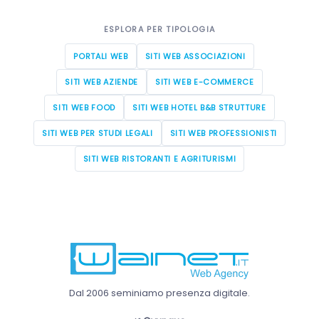
ESPLORA PER TIPOLOGIA
PORTALI WEB
SITI WEB ASSOCIAZIONI
SITI WEB AZIENDE
SITI WEB E-COMMERCE
SITI WEB FOOD
SITI WEB HOTEL B&B STRUTTURE
SITI WEB PER STUDI LEGALI
SITI WEB PROFESSIONISTI
SITI WEB RISTORANTI E AGRITURISMI
Dal 2006 seminiamo presenza digitale.