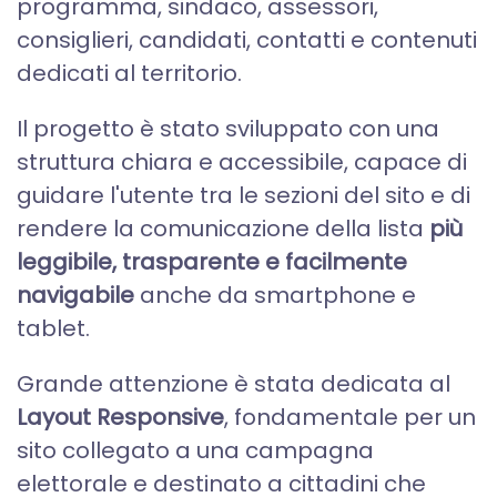
programma, sindaco, assessori,
consiglieri, candidati, contatti e contenuti
dedicati al territorio.
Il progetto è stato sviluppato con una
struttura chiara e accessibile, capace di
guidare l'utente tra le sezioni del sito e di
rendere la comunicazione della lista
più
leggibile, trasparente e facilmente
navigabile
anche da smartphone e
tablet.
Grande attenzione è stata dedicata al
Layout Responsive
, fondamentale per un
sito collegato a una campagna
elettorale e destinato a cittadini che