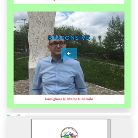
RESPONSIVE
+