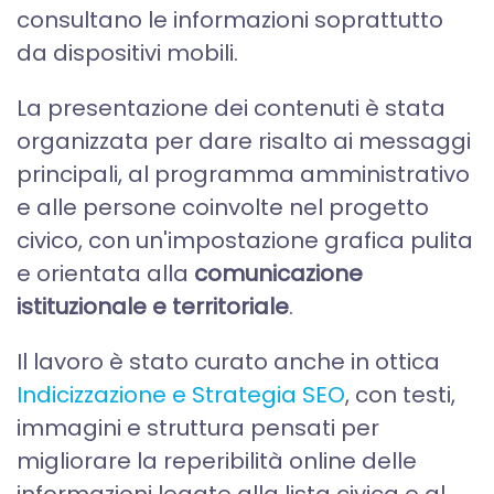
consultano le informazioni soprattutto
da dispositivi mobili.
La presentazione dei contenuti è stata
organizzata per dare risalto ai messaggi
principali, al programma amministrativo
e alle persone coinvolte nel progetto
civico, con un'impostazione grafica pulita
e orientata alla
comunicazione
istituzionale e territoriale
.
Il lavoro è stato curato anche in ottica
Indicizzazione e Strategia SEO
, con testi,
immagini e struttura pensati per
migliorare la reperibilità online delle