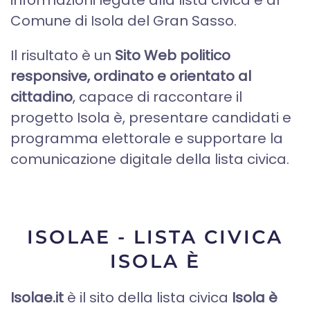
informazioni legate alla lista civica e al
Comune di Isola del Gran Sasso.
Il risultato è un
Sito Web politico
responsive, ordinato e orientato al
cittadino
, capace di raccontare il
progetto Isola è, presentare candidati e
programma elettorale e supportare la
comunicazione digitale della lista civica.
ISOLAE - LISTA CIVICA
ISOLA È
Isolae.it
è il sito della lista civica
Isola è