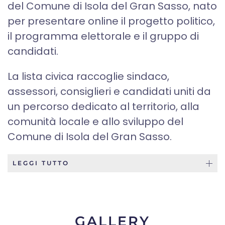
del Comune di Isola del Gran Sasso, nato
per presentare online il progetto politico,
il programma elettorale e il gruppo di
candidati.
La lista civica raccoglie sindaco,
assessori, consiglieri e candidati uniti da
un percorso dedicato al territorio, alla
comunità locale e allo sviluppo del
Comune di Isola del Gran Sasso.
LEGGI TUTTO
GALLERY