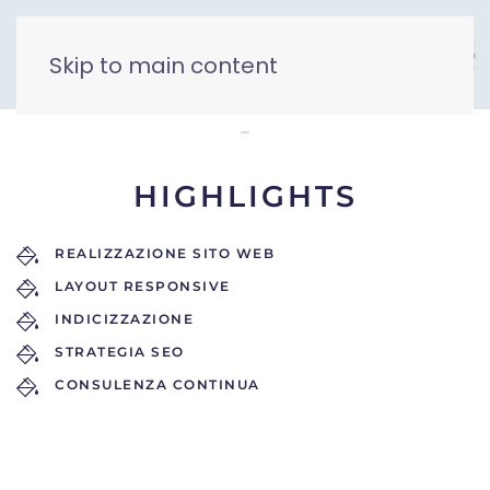
Skip to main content
Isolae
HIGHLIGHTS
REALIZZAZIONE SITO WEB
LAYOUT RESPONSIVE
INDICIZZAZIONE
STRATEGIA SEO
CONSULENZA CONTINUA