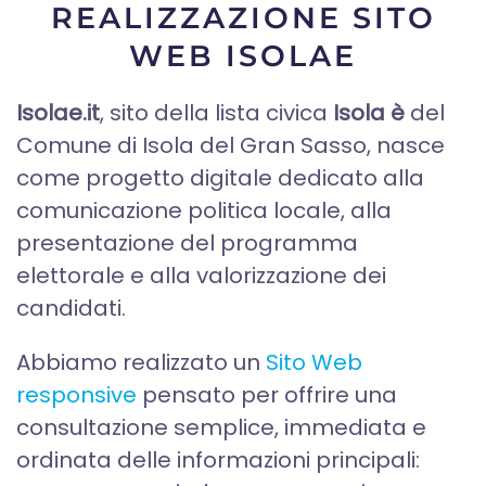
REALIZZAZIONE SITO
WEB ISOLAE
Isolae.it
, sito della lista civica
Isola è
del
Comune di Isola del Gran Sasso, nasce
come progetto digitale dedicato alla
comunicazione politica locale, alla
presentazione del programma
elettorale e alla valorizzazione dei
candidati.
Abbiamo realizzato un
Sito Web
responsive
pensato per offrire una
consultazione semplice, immediata e
ordinata delle informazioni principali: