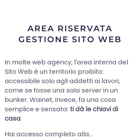
AREA RISERVATA
GESTIONE SITO WEB
In molte web agency, l'area interna del
Sito Web è un territorio proibito:
accessibile solo agli addetti ai lavori,
come se fosse una sala server in un
bunker. Wainet, invece, fa una cosa
semplice e sensata:
ti dà le chiavi di
casa
.
Hai accesso completo alla...