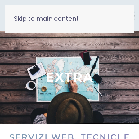
Skip to main content
EXTRA
SERVIZI WEB, TECNICI E