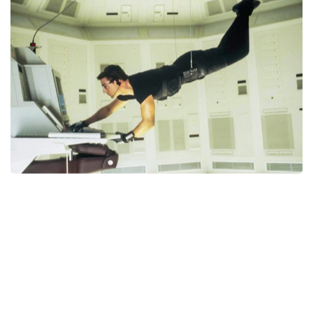
SCOPRI DI PIÙ