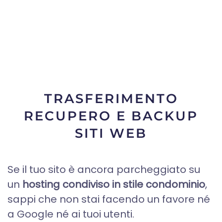
TRASFERIMENTO
RECUPERO E BACKUP
SITI WEB
Se il tuo sito è ancora parcheggiato su
un
hosting condiviso in stile condominio
,
sappi che non stai facendo un favore né
a Google né ai tuoi utenti.