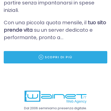
partire senza impantanarsi in spese
iniziali.
Con una piccola quota mensile, il
tuo sito
prende vita
su un server dedicato e
performante, pronto a...
SCOPRI DI PIÙ
Dal 2006 seminiamo presenza digitale.