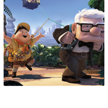
SCOPRI DI PIÙ