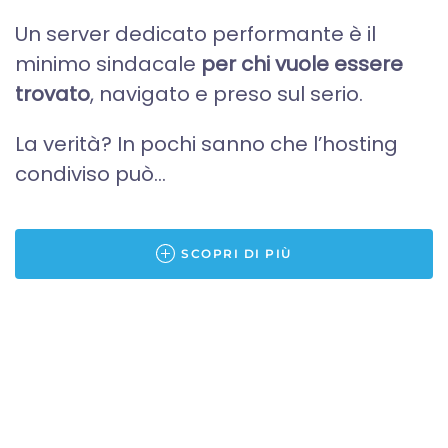
Un server dedicato performante è il
minimo sindacale
per chi vuole essere
trovato
, navigato e preso sul serio.
La verità? In pochi sanno che l’hosting
condiviso può...
SCOPRI DI PIÙ