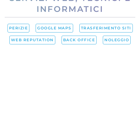
INFORMATICI
PERIZIE
GOOGLE MAPS
TRASFERIMENTO SITI
WEB REPUTATION
BACK OFFICE
NOLEGGIO