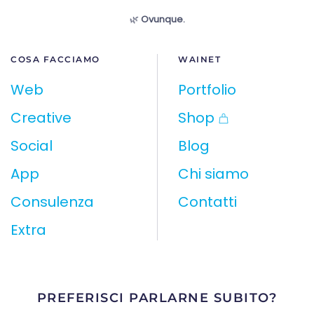
🌿
Ovunque.
COSA FACCIAMO
WAINET
Web
Portfolio
Creative
Shop
Social
Blog
App
Chi siamo
Consulenza
Contatti
Extra
PREFERISCI PARLARNE SUBITO?