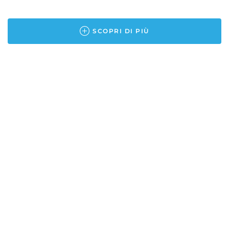
SCOPRI DI PIÙ