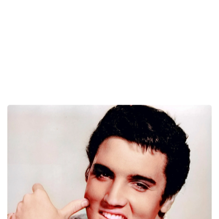
WEB REPUTATION E