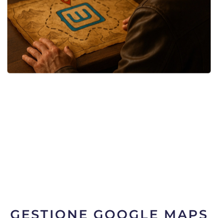
GESTIONE GOOGLE MAPS