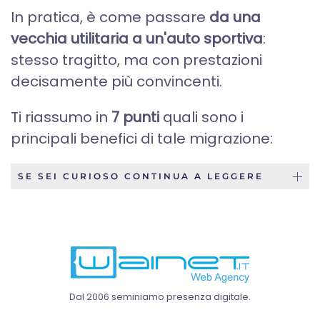
In pratica, è come passare
da una
vecchia utilitaria a un'auto sportiva
:
stesso tragitto, ma con prestazioni
decisamente più convincenti.
Ti riassumo in
7 punti
quali sono i
principali benefici di tale migrazione:
SE SEI CURIOSO CONTINUA A LEGGERE
Dal 2006 seminiamo presenza digitale.