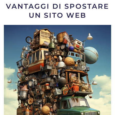
VANTAGGI DI SPOSTARE
UN SITO WEB