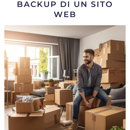
BACKUP DI UN SITO
WEB