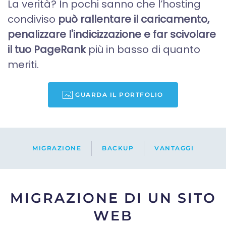
La verità? In pochi sanno che l’hosting
condiviso
può rallentare il caricamento,
penalizzare l'indicizzazione e far scivolare
il tuo PageRank
più in basso di quanto
meriti.
GUARDA IL PORTFOLIO
MIGRAZIONE
BACKUP
VANTAGGI
MIGRAZIONE DI UN SITO
WEB