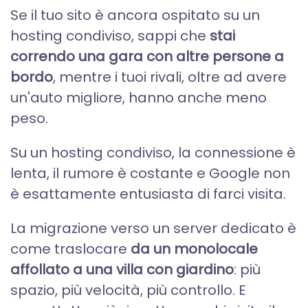
Se il tuo sito è ancora ospitato su un
hosting condiviso, sappi che
stai
correndo una gara con altre persone a
bordo
, mentre i tuoi rivali, oltre ad avere
un'auto migliore, hanno anche meno
peso.
Su un hosting condiviso, la connessione è
lenta, il rumore è costante e Google non
è esattamente entusiasta di farci visita.
La migrazione verso un server dedicato è
come traslocare
da un monolocale
affollato a una villa con giardino
: più
spazio, più velocità, più controllo. E