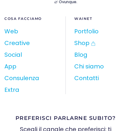
🌿
Ovunque.
COSA FACCIAMO
WAINET
Web
Portfolio
Creative
Shop
Social
Blog
App
Chi siamo
Consulenza
Contatti
Extra
PREFERISCI PARLARNE SUBITO?
Scegli il canale che preferisci: ti