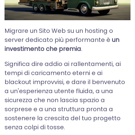
Migrare un Sito Web su un hosting o
server dedicato più performante è
un
investimento che premia
.
Significa dire addio ai rallentamenti, ai
tempi di caricamento eterni e ai
blackout improvvisi, e dare il benvenuto
a un'esperienza utente fluida, a una
sicurezza che non lascia spazio a
sorprese e a una struttura pronta a
sostenere la crescita del tuo progetto
senza colpi di tosse.