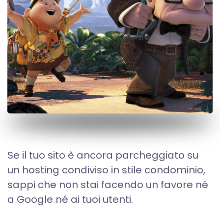
Se il tuo sito è ancora parcheggiato su
un hosting condiviso in stile condominio,
sappi che non stai facendo un favore né
a Google né ai tuoi utenti.