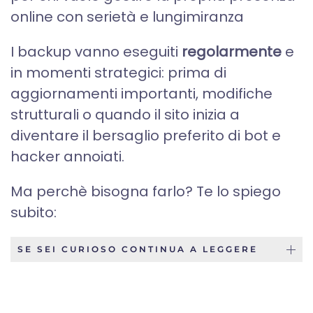
online con serietà e lungimiranza
I backup vanno eseguiti
regolarmente
e
in momenti strategici: prima di
aggiornamenti importanti, modifiche
strutturali o quando il sito inizia a
diventare il bersaglio preferito di bot e
hacker annoiati.
Ma perchè bisogna farlo? Te lo spiego
subito:
SE SEI CURIOSO CONTINUA A LEGGERE