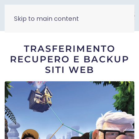
Skip to main content
TRASFERIMENTO
RECUPERO E BACKUP
SITI WEB