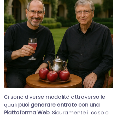
Ci sono diverse modalità attraverso le
quali
puoi generare entrate con una
Piattaforma Web
. Sicuramente il caso o