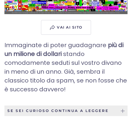
VAI AI SITO
Immaginate di poter guadagnare
più di
un milione di dollari
stando
comodamente seduti sul vostro divano
in meno di un anno. Già, sembra il
classico titolo da spam, se non fosse che
è successo davvero!
SE SEI CURIOSO CONTINUA A LEGGERE