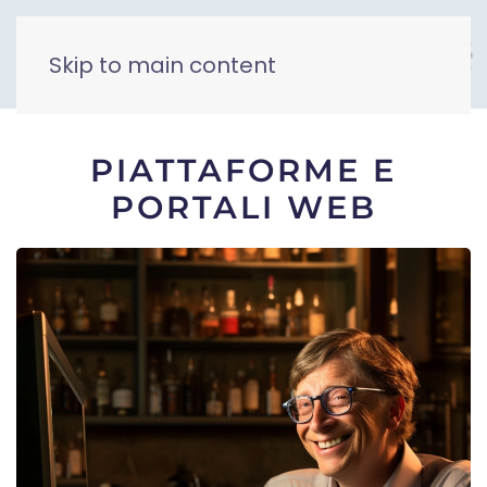
Skip to main content
PIATTAFORME E
PORTALI WEB