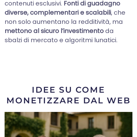
contenuti esclusivi.
Fonti di guadagno
diverse, complementari e scalabili
, che
non solo aumentano la redditività, ma
mettono al sicuro l’investimento
da
sbalzi di mercato e algoritmi lunatici.
IDEE SU COME
MONETIZZARE DAL WEB