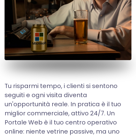
Tu risparmi tempo, i clienti si sentono
seguiti e ogni visita diventa
un'opportunità reale. In pratica è il tuo
miglior commerciale, attivo 24/7. Un
Portale Web è il tuo centro operativo
online: niente vetrine passive, ma uno