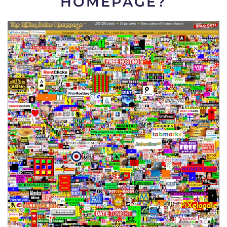
HOMEPAGE?