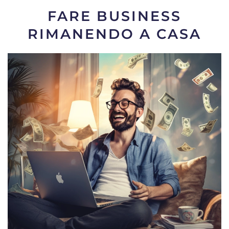
FARE BUSINESS
RIMANENDO A CASA