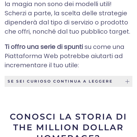
la magia non sono dei modelli utili!
Scherzi a parte, la scelta delle strategie
dipenderà dal tipo di servizio o prodotto
che offri, nonché dal tuo pubblico target.
Ti offro una serie di spunti
su come una
Piattaforma Web potrebbe aiutarti ad
incrementare il tuo utile:
SE SEI CURIOSO CONTINUA A LEGGERE
CONOSCI LA STORIA DI
THE MILLION DOLLAR