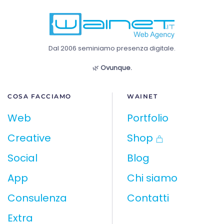
Dal 2006 seminiamo presenza digitale.
🌿
Ovunque.
COSA FACCIAMO
WAINET
Web
Portfolio
Creative
Shop
Social
Blog
App
Chi siamo
Consulenza
Contatti
Extra