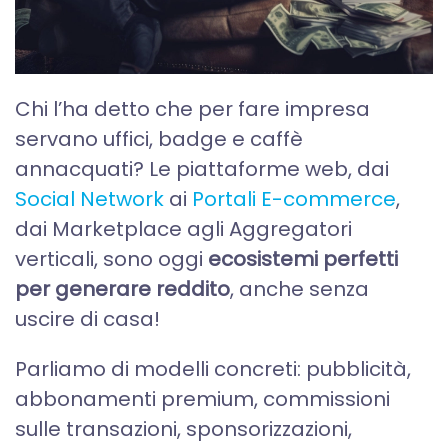
Chi l’ha detto che per fare impresa
servano uffici, badge e caffè
annacquati? Le piattaforme web, dai
Social Network
ai
Portali E-commerce
,
dai Marketplace agli Aggregatori
verticali, sono oggi
ecosistemi perfetti
per generare reddito
, anche senza
uscire di casa!
Parliamo di modelli concreti: pubblicità,
abbonamenti premium, commissioni
sulle transazioni, sponsorizzazioni,