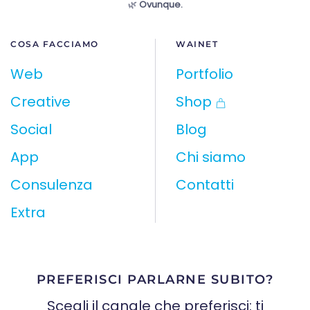
🌿
Ovunque.
COSA FACCIAMO
WAINET
Web
Portfolio
Creative
Shop
Social
Blog
App
Chi siamo
Consulenza
Contatti
Extra
PREFERISCI PARLARNE SUBITO?
Scegli il canale che preferisci: ti