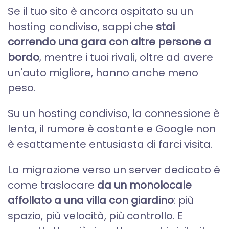
Se il tuo sito è ancora ospitato su un
hosting condiviso, sappi che
stai
correndo una gara con altre persone a
bordo
, mentre i tuoi rivali, oltre ad avere
un'auto migliore, hanno anche meno
peso.
Su un hosting condiviso, la connessione è
lenta, il rumore è costante e Google non
è esattamente entusiasta di farci visita.
La migrazione verso un server dedicato è
come traslocare
da un monolocale
affollato a una villa con giardino
: più
spazio, più velocità, più controllo. E