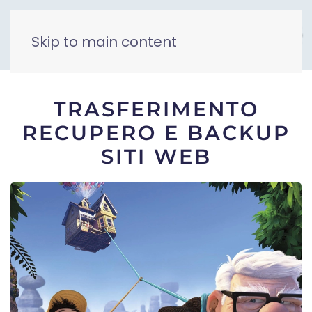
Skip to main content
TRASFERIMENTO
RECUPERO E BACKUP
SITI WEB