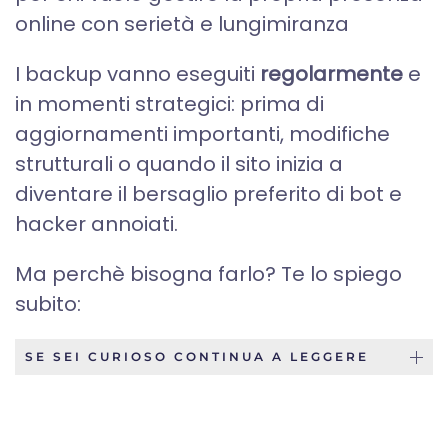
online con serietà e lungimiranza
I backup vanno eseguiti
regolarmente
e
in momenti strategici: prima di
aggiornamenti importanti, modifiche
strutturali o quando il sito inizia a
diventare il bersaglio preferito di bot e
hacker annoiati.
Ma perchè bisogna farlo? Te lo spiego
subito:
SE SEI CURIOSO CONTINUA A LEGGERE