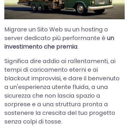
Migrare un Sito Web su un hosting o
server dedicato più performante è
un
investimento che premia
.
Significa dire addio ai rallentamenti, ai
tempi di caricamento eterni e ai
blackout improvvisi, e dare il benvenuto
a un'esperienza utente fluida, a una
sicurezza che non lascia spazio a
sorprese e a una struttura pronta a
sostenere la crescita del tuo progetto
senza colpi di tosse.