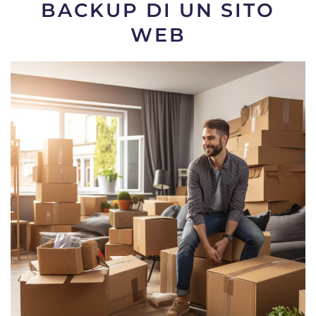
BACKUP DI UN SITO
WEB