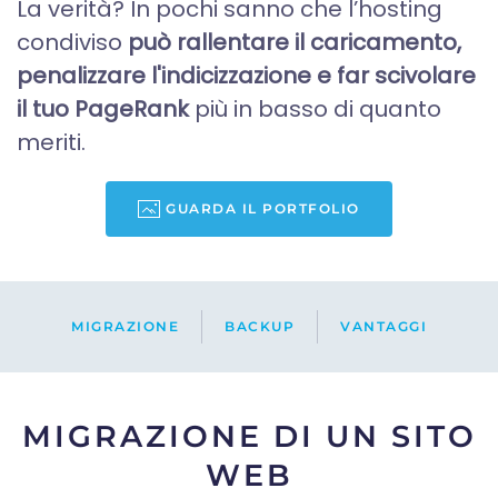
La verità? In pochi sanno che l’hosting
condiviso
può rallentare il caricamento,
penalizzare l'indicizzazione e far scivolare
il tuo PageRank
più in basso di quanto
meriti.
GUARDA IL PORTFOLIO
MIGRAZIONE
BACKUP
VANTAGGI
MIGRAZIONE DI UN SITO
WEB