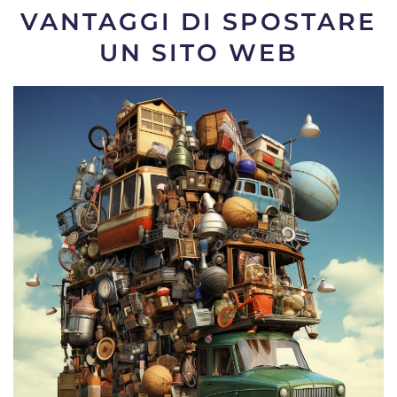
VANTAGGI DI SPOSTARE
UN SITO WEB