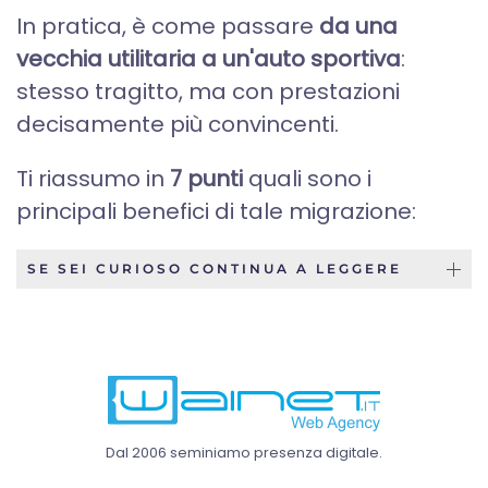
In pratica, è come passare
da una
vecchia utilitaria a un'auto sportiva
:
stesso tragitto, ma con prestazioni
decisamente più convincenti.
Ti riassumo in
7 punti
quali sono i
principali benefici di tale migrazione:
SE SEI CURIOSO CONTINUA A LEGGERE
Dal 2006 seminiamo presenza digitale.