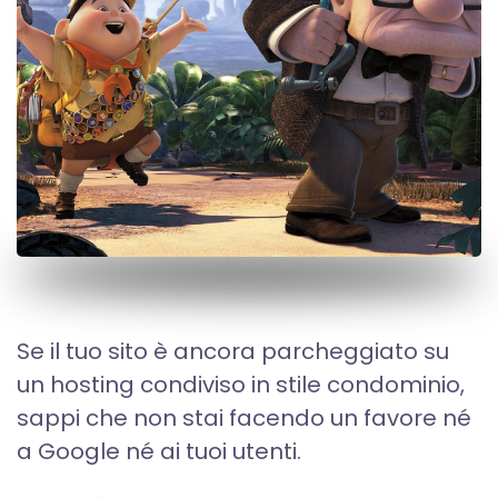
Se il tuo sito è ancora parcheggiato su
un hosting condiviso in stile condominio,
sappi che non stai facendo un favore né
a Google né ai tuoi utenti.