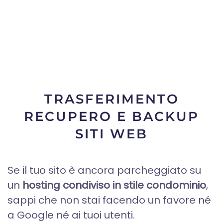
TRASFERIMENTO
RECUPERO E BACKUP
SITI WEB
Se il tuo sito è ancora parcheggiato su
un
hosting condiviso in stile condominio
,
sappi che non stai facendo un favore né
a Google né ai tuoi utenti.