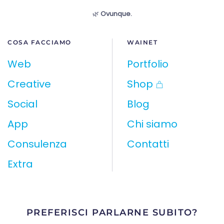
🌿
Ovunque.
COSA FACCIAMO
WAINET
Web
Portfolio
Creative
Shop
Social
Blog
App
Chi siamo
Consulenza
Contatti
Extra
PREFERISCI PARLARNE SUBITO?