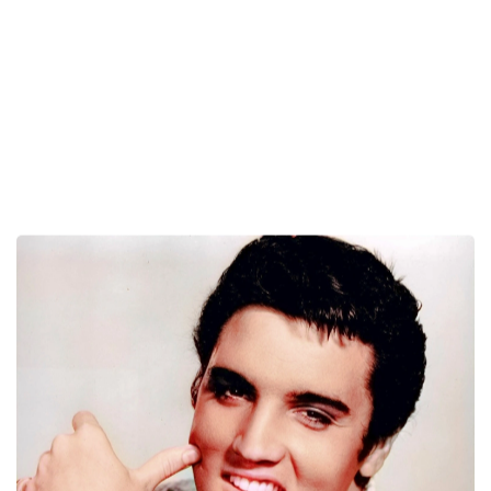
WEB REPUTATION E