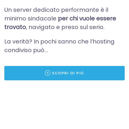
Un server dedicato performante è il
minimo sindacale
per chi vuole essere
trovato
, navigato e preso sul serio.
La verità? In pochi sanno che l’hosting
condiviso può...
SCOPRI DI PIÙ