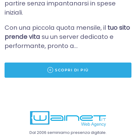
partire senza impantanarsi in spese
iniziali.
Con una piccola quota mensile, il
tuo sito
prende vita
su un server dedicato e
performante, pronto a...
SCOPRI DI PIÙ
Dal 2006 seminiamo presenza digitale.