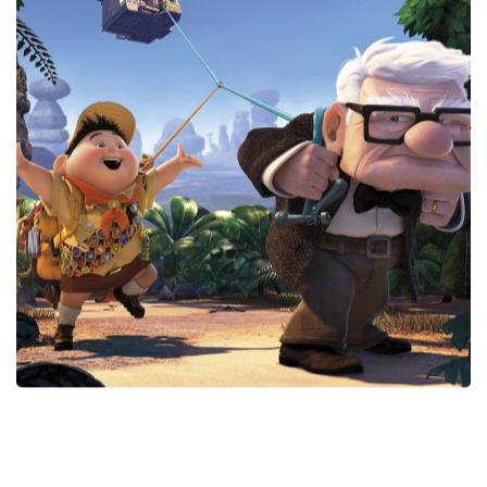
SCOPRI DI PIÙ