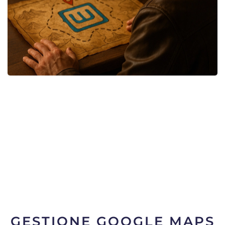
GESTIONE GOOGLE MAPS