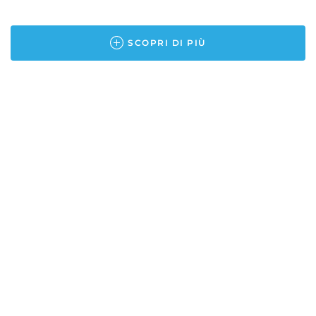
SCOPRI DI PIÙ