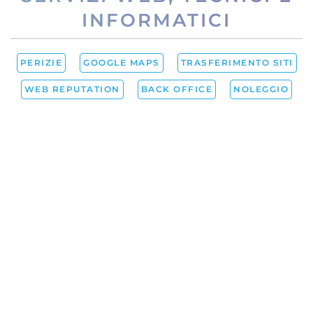
INFORMATICI
PERIZIE
GOOGLE MAPS
TRASFERIMENTO SITI
WEB REPUTATION
BACK OFFICE
NOLEGGIO