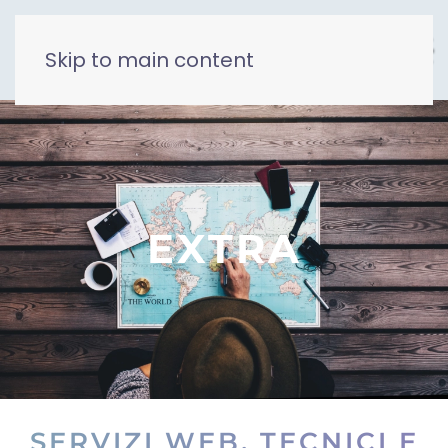
Skip to main content
EXTRA
SERVIZI WEB, TECNICI E