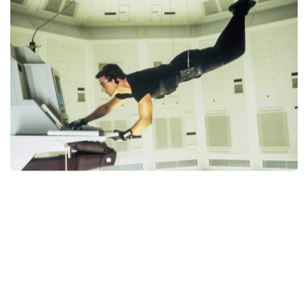
SCOPRI DI PIÙ