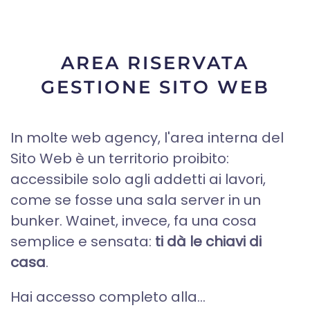
AREA RISERVATA
GESTIONE SITO WEB
In molte web agency, l'area interna del
Sito Web è un territorio proibito:
accessibile solo agli addetti ai lavori,
come se fosse una sala server in un
bunker. Wainet, invece, fa una cosa
semplice e sensata:
ti dà le chiavi di
casa
.
Hai accesso completo alla...