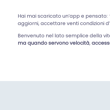
Hai mai scaricato un’app e pensato:
aggiorni, accettare venti condizioni d
Benvenuto nel lato semplice della vit
ma quando servono
velocità
,
accesso