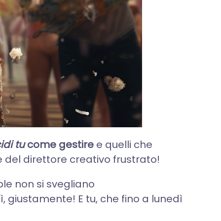
idi tu
come gestire
e quelli che
 del direttore creativo frustrato!
le non si svegliano
dì, giustamente! E tu, che fino a lunedì