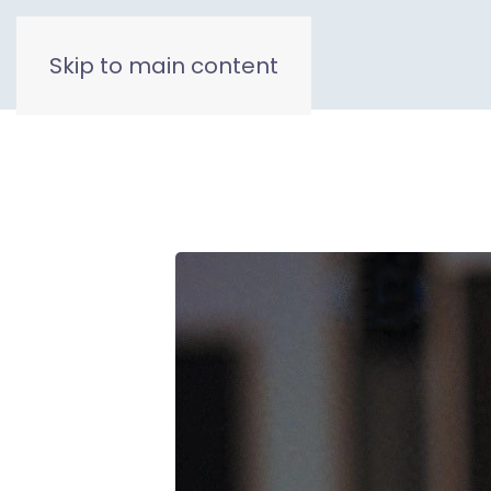
Skip to main content