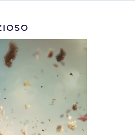
ZIOSO