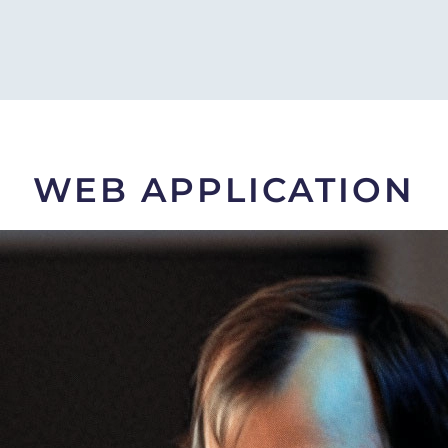
WEB APPLICATION