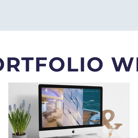
ORTFOLIO W