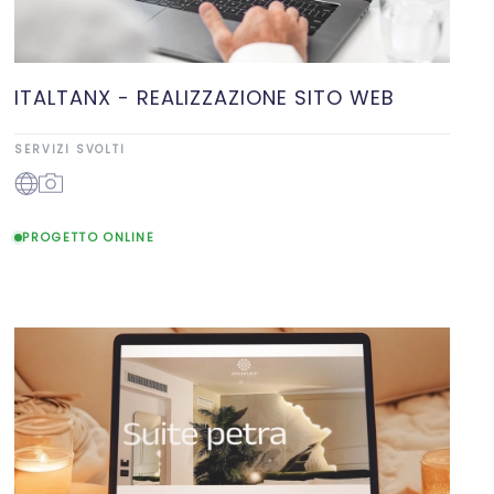
ITALTANX - REALIZZAZIONE SITO WEB
SERVIZI SVOLTI
PROGETTO ONLINE