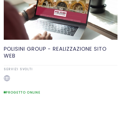
POLISINI GROUP - REALIZZAZIONE SITO
WEB
SERVIZI SVOLTI
PROGETTO ONLINE