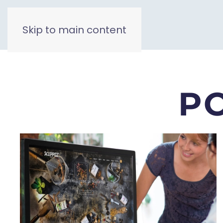
Skip to main content
P