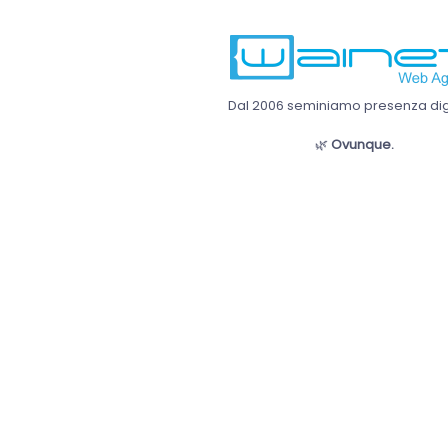
Dal 2006 seminiamo presenza digi
🌿
Ovunque.