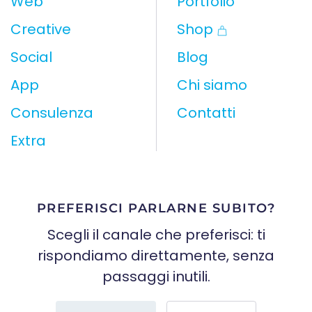
Web
Portfolio
Creative
Shop
Social
Blog
App
Chi siamo
Consulenza
Contatti
Extra
PREFERISCI PARLARNE SUBITO?
Scegli il canale che preferisci: ti
rispondiamo direttamente, senza
passaggi inutili.