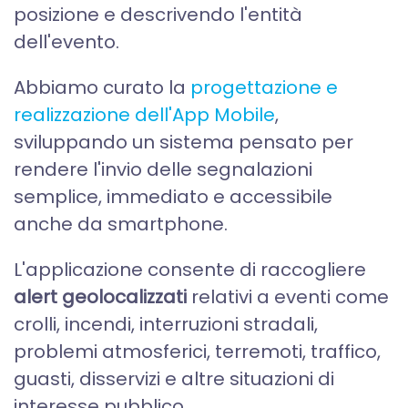
posizione e descrivendo l'entità
dell'evento.
Abbiamo curato la
progettazione e
realizzazione dell'App Mobile
,
sviluppando un sistema pensato per
rendere l'invio delle segnalazioni
semplice, immediato e accessibile
anche da smartphone.
L'applicazione consente di raccogliere
alert geolocalizzati
relativi a eventi come
crolli, incendi, interruzioni stradali,
problemi atmosferici, terremoti, traffico,
guasti, disservizi e altre situazioni di
interesse pubblico.