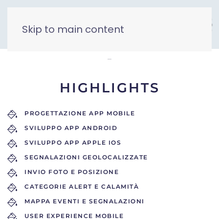
Skip to main content
MyAlert
HIGHLIGHTS
PROGETTAZIONE APP MOBILE
SVILUPPO APP ANDROID
SVILUPPO APP APPLE IOS
SEGNALAZIONI GEOLOCALIZZATE
INVIO FOTO E POSIZIONE
CATEGORIE ALERT E CALAMITÀ
MAPPA EVENTI E SEGNALAZIONI
USER EXPERIENCE MOBILE