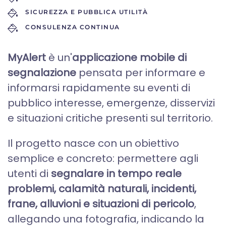
SICUREZZA E PUBBLICA UTILITÀ
CONSULENZA CONTINUA
MyAlert
è un'
applicazione mobile di
segnalazione
pensata per informare e
informarsi rapidamente su eventi di
pubblico interesse, emergenze, disservizi
e situazioni critiche presenti sul territorio.
Il progetto nasce con un obiettivo
semplice e concreto: permettere agli
utenti di
segnalare in tempo reale
problemi, calamità naturali, incidenti,
frane, alluvioni e situazioni di pericolo
,
allegando una fotografia, indicando la