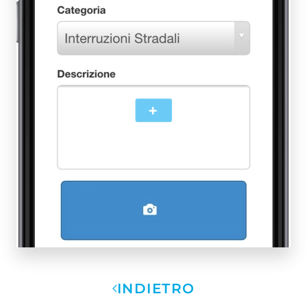
+
INDIETRO