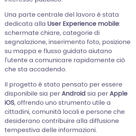
Una parte centrale del lavoro è stata
dedicata alla
User Experience mobile
:
schermate chiare, categorie di
segnalazione, inserimento foto, posizione
su mappa e flusso guidato aiutano
l'utente a comunicare rapidamente ciò
che sta accadendo.
Il progetto è stato pensato per essere
disponibile sia per
Android
sia per
Apple
iOS
, offrendo uno strumento utile a
cittadini, comunità locali e persone che
desiderano contribuire alla diffusione
tempestiva delle informazioni.