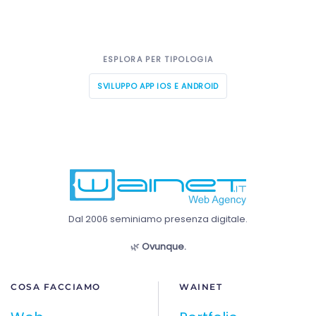
ESPLORA PER TIPOLOGIA
SVILUPPO APP IOS E ANDROID
Dal 2006 seminiamo presenza digitale.
🌿
Ovunque.
COSA FACCIAMO
WAINET