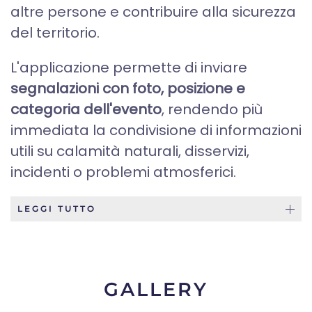
altre persone e contribuire alla sicurezza
del territorio.
L'applicazione permette di inviare
segnalazioni con foto, posizione e
categoria dell'evento
, rendendo più
immediata la condivisione di informazioni
utili su calamità naturali, disservizi,
incidenti o problemi atmosferici.
LEGGI TUTTO
GALLERY