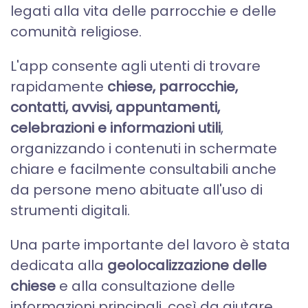
legati alla vita delle parrocchie e delle
comunità religiose.
L'app consente agli utenti di trovare
rapidamente
chiese, parrocchie,
contatti, avvisi, appuntamenti,
celebrazioni e informazioni utili
,
organizzando i contenuti in schermate
chiare e facilmente consultabili anche
da persone meno abituate all'uso di
strumenti digitali.
Una parte importante del lavoro è stata
dedicata alla
geolocalizzazione delle
chiese
e alla consultazione delle
informazioni principali, così da aiutare