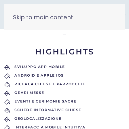
Skip to main content
Catholic App
HIGHLIGHTS
SVILUPPO APP MOBILE
ANDROID E APPLE IOS
RICERCA CHIESE E PARROCCHIE
ORARI MESSE
EVENTI E CERIMONIE SACRE
SCHEDE INFORMATIVE CHIESE
GEOLOCALIZZAZIONE
INTERFACCIA MOBILE INTUITIVA