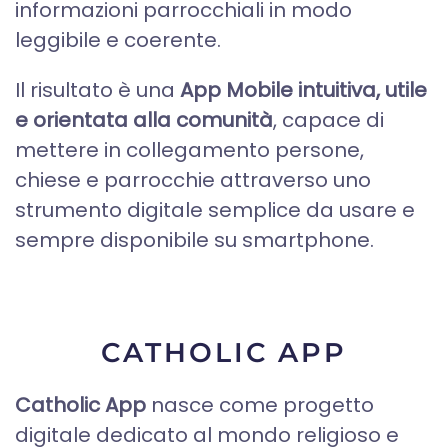
informazioni parrocchiali in modo
leggibile e coerente.
Il risultato è una
App Mobile intuitiva, utile
e orientata alla comunità
, capace di
mettere in collegamento persone,
chiese e parrocchie attraverso uno
strumento digitale semplice da usare e
sempre disponibile su smartphone.
CATHOLIC APP
Catholic App
nasce come progetto
digitale dedicato al mondo religioso e