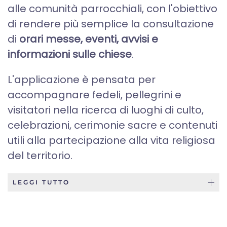
alle comunità parrocchiali, con l'obiettivo
di rendere più semplice la consultazione
di
orari messe, eventi, avvisi e
informazioni sulle chiese
.
L'applicazione è pensata per
accompagnare fedeli, pellegrini e
visitatori nella ricerca di luoghi di culto,
celebrazioni, cerimonie sacre e contenuti
utili alla partecipazione alla vita religiosa
del territorio.
LEGGI TUTTO