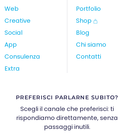
Web
Portfolio
Creative
Shop
Social
Blog
App
Chi siamo
Consulenza
Contatti
Extra
PREFERISCI PARLARNE SUBITO?
Scegli il canale che preferisci: ti
rispondiamo direttamente, senza
passaggi inutili.