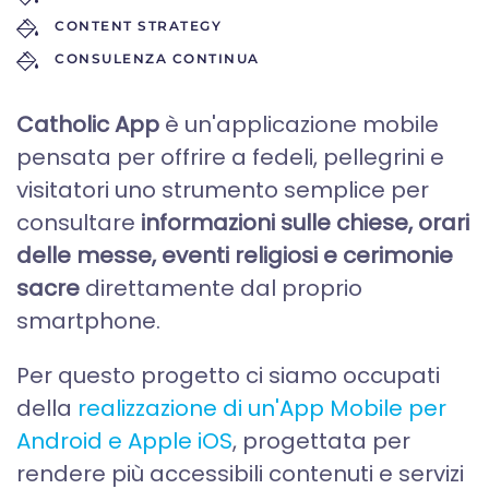
CONTENT STRATEGY
CONSULENZA CONTINUA
Catholic App
è un'applicazione mobile
pensata per offrire a fedeli, pellegrini e
visitatori uno strumento semplice per
consultare
informazioni sulle chiese, orari
delle messe, eventi religiosi e cerimonie
sacre
direttamente dal proprio
smartphone.
Per questo progetto ci siamo occupati
della
realizzazione di un'App Mobile per
Android e Apple iOS
, progettata per
rendere più accessibili contenuti e servizi