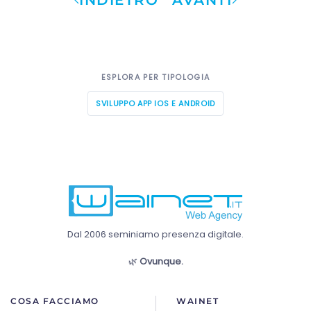
INDIETRO
AVANTI
ESPLORA PER TIPOLOGIA
SVILUPPO APP IOS E ANDROID
Dal 2006 seminiamo presenza digitale.
🌿
Ovunque.
COSA FACCIAMO
WAINET