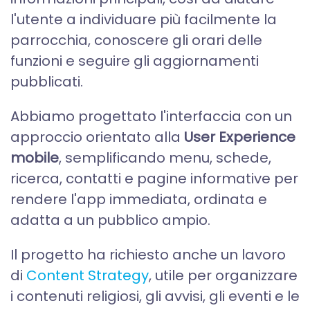
l'utente a individuare più facilmente la
parrocchia, conoscere gli orari delle
funzioni e seguire gli aggiornamenti
pubblicati.
Abbiamo progettato l'interfaccia con un
approccio orientato alla
User Experience
mobile
, semplificando menu, schede,
ricerca, contatti e pagine informative per
rendere l'app immediata, ordinata e
adatta a un pubblico ampio.
Il progetto ha richiesto anche un lavoro
di
Content Strategy
, utile per organizzare
i contenuti religiosi, gli avvisi, gli eventi e le