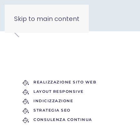
Skip to main content
REALIZZAZIONE SITO WEB
LAYOUT RESPONSIVE
INDICIZZAZIONE
STRATEGIA SEO
CONSULENZA CONTINUA