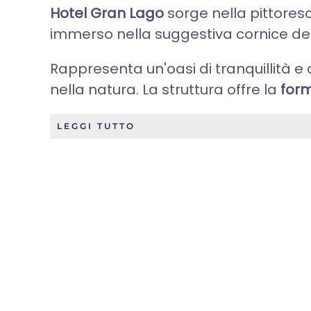
Hotel Gran Lago
sorge nella pittoresc
immerso nella suggestiva cornice del
Rappresenta un'oasi di tranquillità
nella natura. La struttura offre la
for
LEGGI TUTTO