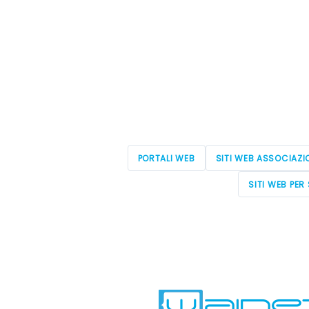
PORTALI WEB
SITI WEB ASSOCIAZI
SITI WEB PER 