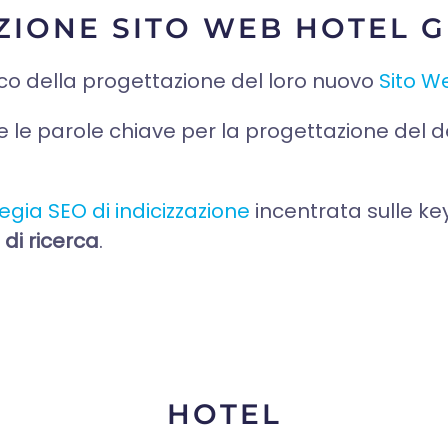
ZIONE SITO WEB HOTEL 
rico della progettazione del loro nuovo
Sito W
e le parole chiave per la progettazione del 
egia SEO di indicizzazione
incentrata sulle key 
 di ricerca
.
HOTEL