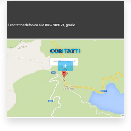
CONTATTI
+