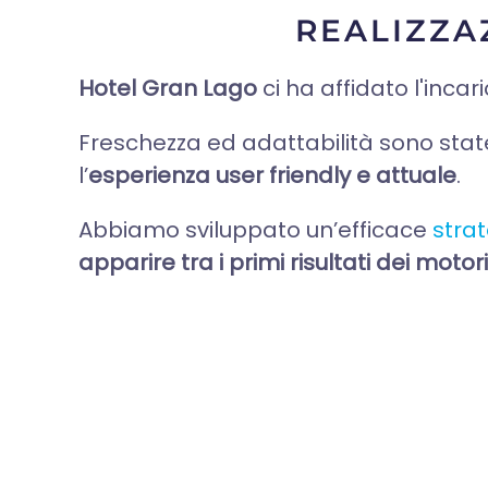
REALIZZA
Hotel Gran Lago
ci ha affidato l'inca
Freschezza ed adattabilità sono stat
l’
esperienza user friendly e attuale
.
Abbiamo sviluppato un’efficace
strat
apparire tra i primi risultati dei motori