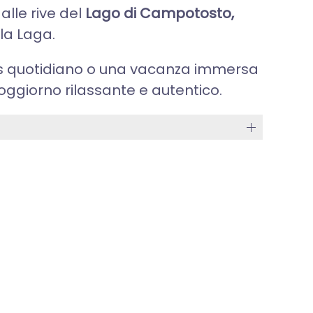
alle rive del
Lago di Campotosto,
la Laga.
aos quotidiano o una vacanza immersa
oggiorno rilassante e autentico.