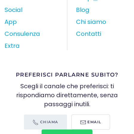
Social
Blog
App
Chi siamo
Consulenza
Contatti
Extra
PREFERISCI PARLARNE SUBITO?
Scegli il canale che preferisci: ti
rispondiamo direttamente, senza
passaggi inutili.
CHIAMA
EMAIL