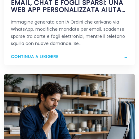
EMAIL, CHAT E FOGLI SPARSI: UNA
WEB APP PERSONALIZZATA AIUTA
DAVVERO A SEMPLIFICARE?
Immagine generata con IA Ordini che arrivano via
WhatsApp, modifiche mandate per email, scadenze
sparse tra carte e fogli elettronici, mentre il telefono
squilla con nuove domande. Se…
CONTINUA A LEGGERE
→