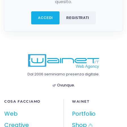
quesito.
ACCEDI
REGISTRATI
Dal 2006 seminiamo presenza digitale.
🌿
Ovunque.
COSA FACCIAMO
WAINET
Web
Portfolio
Creative
Shop