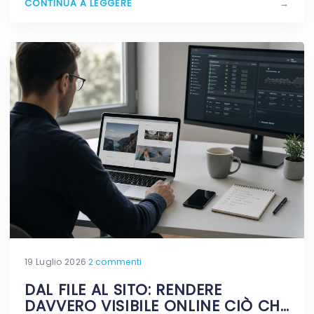
CONTINUA A LEGGERE
→
19 Luglio 2026
·
2 commenti
DAL FILE AL SITO: RENDERE
DAVVERO VISIBILE ONLINE CIÒ CHE