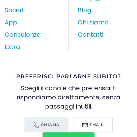
Social
Blog
App
Chi siamo
Consulenza
Contatti
Extra
PREFERISCI PARLARNE SUBITO?
Scegli il canale che preferisci: ti
rispondiamo direttamente, senza
passaggi inutili.
CHIAMA
EMAIL