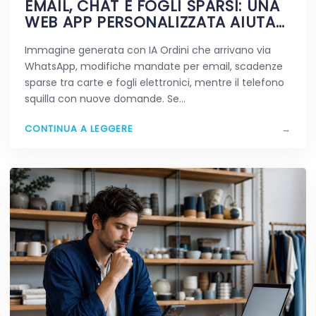
EMAIL, CHAT E FOGLI SPARSI: UNA
WEB APP PERSONALIZZATA AIUTA
DAVVERO A SEMPLIFICARE?
Immagine generata con IA Ordini che arrivano via
WhatsApp, modifiche mandate per email, scadenze
sparse tra carte e fogli elettronici, mentre il telefono
squilla con nuove domande. Se…
CONTINUA A LEGGERE
→