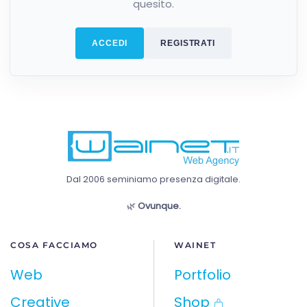
quesito.
ACCEDI
REGISTRATI
Dal 2006 seminiamo presenza digitale.
🌿
Ovunque.
COSA FACCIAMO
WAINET
Web
Portfolio
Creative
Shop