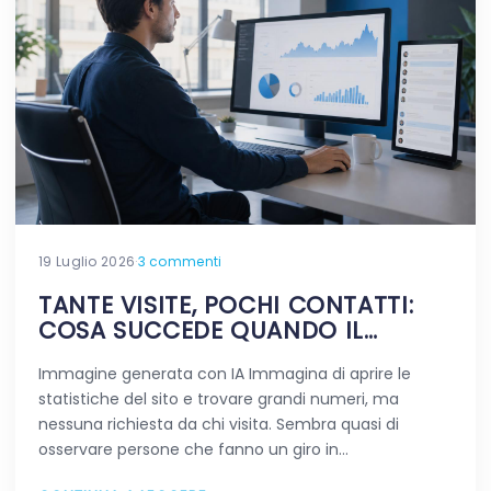
19 Luglio 2026
·
3 commenti
TANTE VISITE, POCHI CONTATTI:
COSA SUCCEDE QUANDO IL
TRAFFICO NON FA LA DIFFERENZA
Immagine generata con IA Immagina di aprire le
statistiche del sito e trovare grandi numeri, ma
nessuna richiesta da chi visita. Sembra quasi di
osservare persone che fanno un giro in…