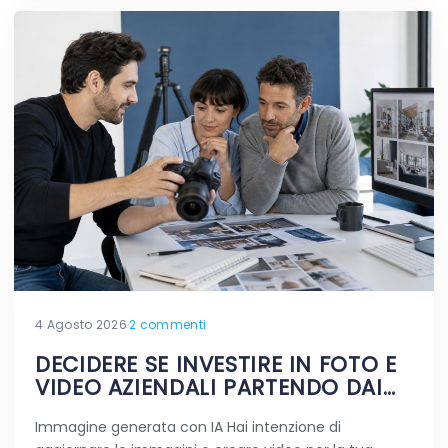
4 Agosto 2026
·
2 commenti
DECIDERE SE INVESTIRE IN FOTO E
VIDEO AZIENDALI PARTENDO DAI
DUBBI REALI
Immagine generata con IA Hai intenzione di