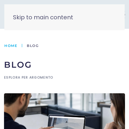
Skip to main content
HOME
BLOG
BLOG
ESPLORA PER ARGOMENTO