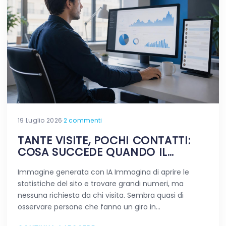
19 Luglio 2026
·
2 commenti
TANTE VISITE, POCHI CONTATTI:
COSA SUCCEDE QUANDO IL
TRAFFICO NON FA LA DIFFERENZA
Immagine generata con IA Immagina di aprire le
statistiche del sito e trovare grandi numeri, ma
nessuna richiesta da chi visita. Sembra quasi di
osservare persone che fanno un giro in…