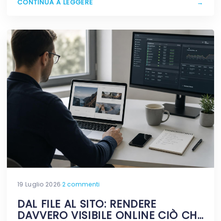
CONTINUA A LEGGERE
→
19 Luglio 2026
·
2 commenti
DAL FILE AL SITO: RENDERE
DAVVERO VISIBILE ONLINE CIÒ CHE