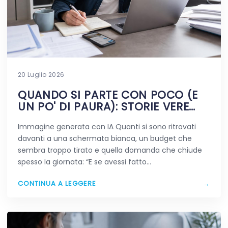
20 Luglio 2026
QUANDO SI PARTE CON POCO (E
UN PO' DI PAURA): STORIE VERE
DIGITALI
Immagine generata con IA Quanti si sono ritrovati
davanti a una schermata bianca, un budget che
sembra troppo tirato e quella domanda che chiude
spesso la giornata: “E se avessi fatto…
CONTINUA A LEGGERE
→