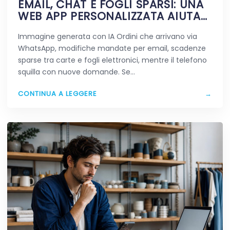
EMAIL, CHAT E FOGLI SPARSI: UNA
WEB APP PERSONALIZZATA AIUTA
DAVVERO A SEMPLIFICARE?
Immagine generata con IA Ordini che arrivano via
WhatsApp, modifiche mandate per email, scadenze
sparse tra carte e fogli elettronici, mentre il telefono
squilla con nuove domande. Se…
CONTINUA A LEGGERE
→