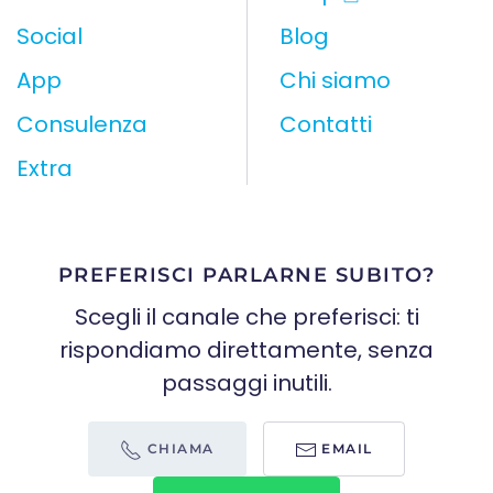
Social
Blog
App
Chi siamo
Consulenza
Contatti
Extra
PREFERISCI PARLARNE SUBITO?
Scegli il canale che preferisci: ti
rispondiamo direttamente, senza
passaggi inutili.
CHIAMA
EMAIL