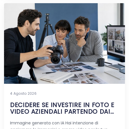
4 Agosto 2026
DECIDERE SE INVESTIRE IN FOTO E
VIDEO AZIENDALI PARTENDO DAI
DUBBI REALI
Immagine generata con IA Hai intenzione di