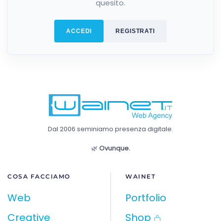
quesito.
ACCEDI
REGISTRATI
Dal 2006 seminiamo presenza digitale.
🌿
Ovunque.
COSA FACCIAMO
WAINET
Web
Portfolio
Creative
Shop