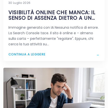
30 Luglio 2026
VISIBILITÀ ONLINE CHE MANCA: IL
SENSO DI ASSENZA DIETRO A UN
SITO VIVO
Immagine generata con IA Nessuna notifica di errore.
La Search Console tace. Il sito è online e – almeno
sulla carta – perfettamente "regolare". Eppure, chi
cerca la tua attività su…
CONTINUA A LEGGERE
→