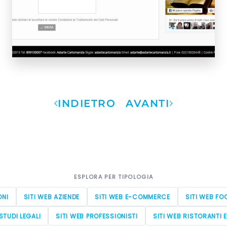
INDIETRO
AVANTI
ESPLORA PER TIPOLOGIA
ONI
SITI WEB AZIENDE
SITI WEB E-COMMERCE
SITI WEB FO
STUDI LEGALI
SITI WEB PROFESSIONISTI
SITI WEB RISTORANTI 