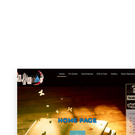
HOME PAGE