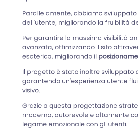
Parallelamente, abbiamo sviluppato c
dell'utente, migliorando la fruibilità d
Per garantire la massima visibilità 
avanzata, ottimizzando il sito attrav
esoterica, migliorando il
posizionamen
Il progetto è stato inoltre sviluppat
garantendo un'esperienza utente flui
visivo.
Grazie a questa progettazione strateg
moderna, autorevole e altamente coin
legame emozionale con gli utenti.