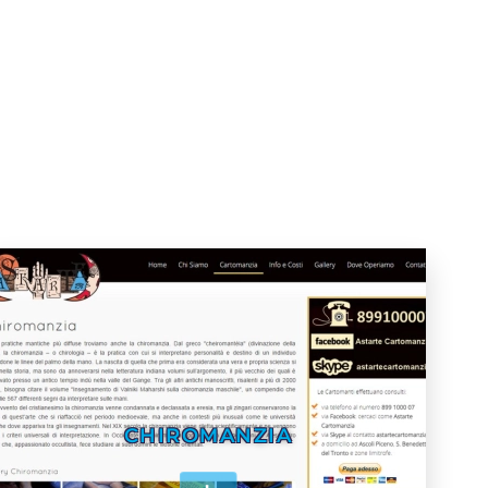
CHIROMANZIA