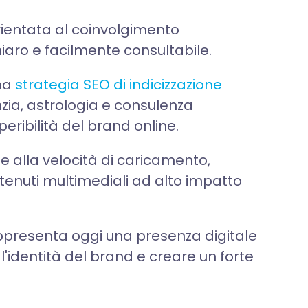
rientata al coinvolgimento
chiaro e facilmente consultabile.
una
strategia SEO di indicizzazione
zia, astrologia e consulenza
ribilità del brand online.
e alla velocità di caricamento,
tenuti multimediali ad alto impatto
presenta oggi una presenza digitale
identità del brand e creare un forte