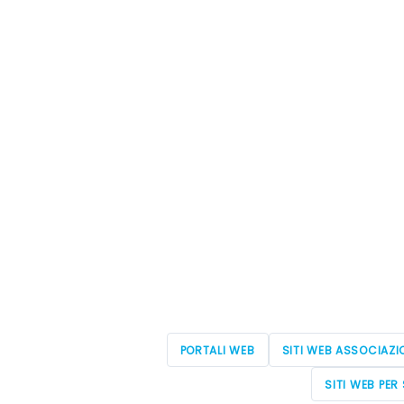
PORTALI WEB
SITI WEB ASSOCIAZI
SITI WEB PER 