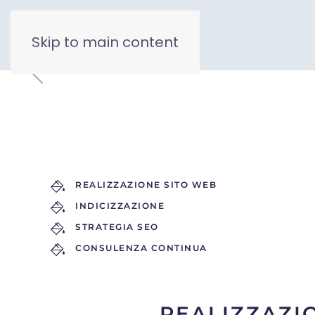
Skip to main content
REALIZZAZIONE SITO WEB
INDICIZZAZIONE
STRATEGIA SEO
CONSULENZA CONTINUA
REALIZZAZI