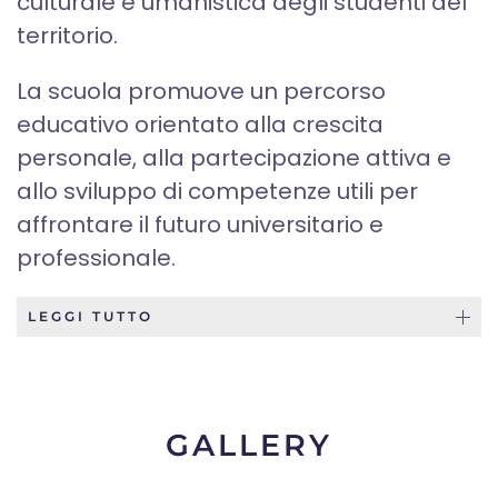
culturale e umanistica degli studenti del
territorio.
La scuola promuove un percorso
educativo orientato alla crescita
personale, alla partecipazione attiva e
allo sviluppo di competenze utili per
affrontare il futuro universitario e
professionale.
LEGGI TUTTO
GALLERY