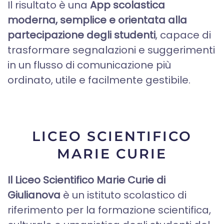
Il risultato è una
App scolastica
moderna, semplice e orientata alla
partecipazione degli studenti
, capace di
trasformare segnalazioni e suggerimenti
in un flusso di comunicazione più
ordinato, utile e facilmente gestibile.
LICEO SCIENTIFICO
MARIE CURIE
Il Liceo Scientifico Marie Curie di
Giulianova
è un istituto scolastico di
riferimento per la formazione scientifica,