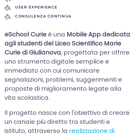
USER EXPERIENCE
CONSULENZA CONTINUA
eSchool Curie
è una
Mobile App dedicata
agli studenti del Liceo Scientifico Marie
Curie di Giulianova
, progettata per offrire
uno strumento digitale semplice e
immediato con cui comunicare
segnalazioni, problemi, suggerimenti e
proposte di miglioramento legate alla
vita scolastica.
Il progetto nasce con l'obiettivo di creare
un canale più diretto tra studenti e
istituto, attraverso la
realizzazione di