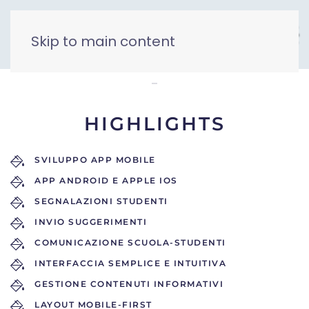
Skip to main content
eSchool Curie
HIGHLIGHTS
SVILUPPO APP MOBILE
APP ANDROID E APPLE IOS
SEGNALAZIONI STUDENTI
INVIO SUGGERIMENTI
COMUNICAZIONE SCUOLA-STUDENTI
INTERFACCIA SEMPLICE E INTUITIVA
GESTIONE CONTENUTI INFORMATIVI
LAYOUT MOBILE-FIRST