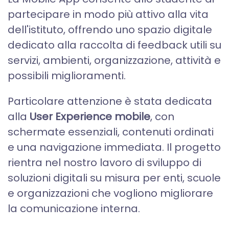
partecipare in modo più attivo alla vita
dell'istituto, offrendo uno spazio digitale
dedicato alla raccolta di feedback utili su
servizi, ambienti, organizzazione, attività e
possibili miglioramenti.
Particolare attenzione è stata dedicata
alla
User Experience mobile
, con
schermate essenziali, contenuti ordinati
e una navigazione immediata. Il progetto
rientra nel nostro lavoro di sviluppo di
soluzioni digitali su misura per enti, scuole
e organizzazioni che vogliono migliorare
la comunicazione interna.