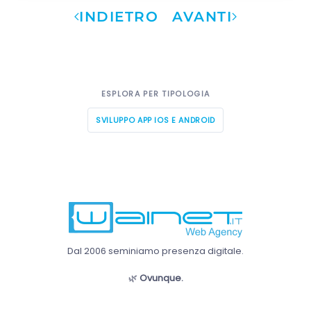
INDIETRO
AVANTI
ESPLORA PER TIPOLOGIA
SVILUPPO APP IOS E ANDROID
Dal 2006 seminiamo presenza digitale.
🌿
Ovunque.