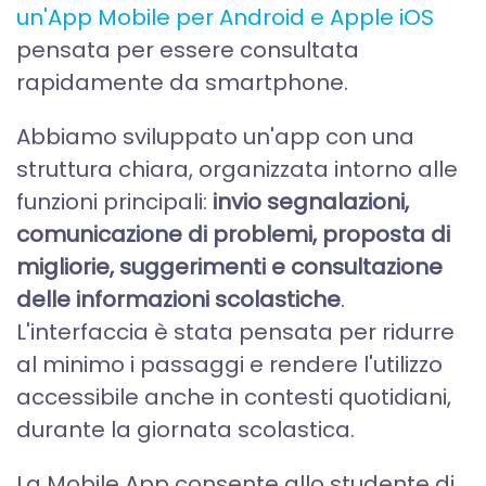
un'App Mobile per Android e Apple iOS
pensata per essere consultata
rapidamente da smartphone.
Abbiamo sviluppato un'app con una
struttura chiara, organizzata intorno alle
funzioni principali:
invio segnalazioni,
comunicazione di problemi, proposta di
migliorie, suggerimenti e consultazione
delle informazioni scolastiche
.
L'interfaccia è stata pensata per ridurre
al minimo i passaggi e rendere l'utilizzo
accessibile anche in contesti quotidiani,
durante la giornata scolastica.
La Mobile App consente allo studente di