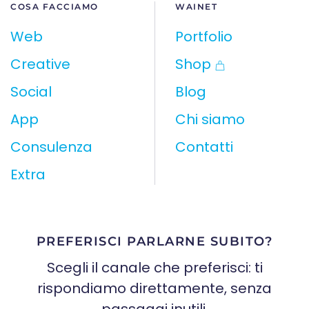
COSA FACCIAMO
WAINET
Web
Portfolio
Creative
Shop
Social
Blog
App
Chi siamo
Consulenza
Contatti
Extra
PREFERISCI PARLARNE SUBITO?
Scegli il canale che preferisci: ti
rispondiamo direttamente, senza