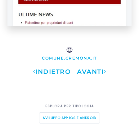
COMUNE.CREMONA.IT
INDIETRO
AVANTI
ESPLORA PER TIPOLOGIA
SVILUPPO APP IOS E ANDROID