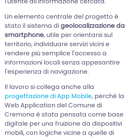
l'utente all'informazione cercata.
Un elemento centrale del progetto è
stato il sistema di
geolocalizzazione da
smartphone
, utile per orientarsi sul
territorio, individuare servizi vicini e
rendere più semplice l'accesso a
informazioni locali senza appesantire
l'esperienza di navigazione.
Il lavoro si collega anche alla
progettazione di App Mobile
, perché la
Web Application del Comune di
Cremona è stata pensata come base
digitale per una fruizione da dispositivi
mobili, con logiche vicine a quelle di