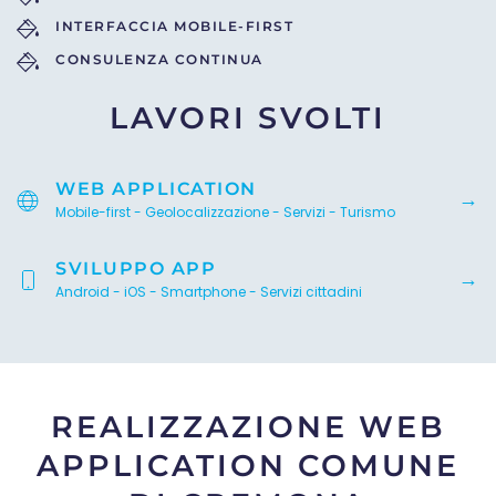
INTERFACCIA MOBILE-FIRST
CONSULENZA CONTINUA
LAVORI SVOLTI
WEB APPLICATION
Mobile-first - Geolocalizzazione - Servizi - Turismo
SVILUPPO APP
Android - iOS - Smartphone - Servizi cittadini
REALIZZAZIONE WEB
APPLICATION COMUNE