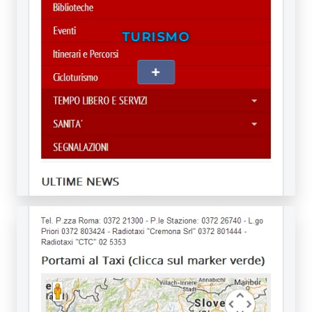
TURISMO
+