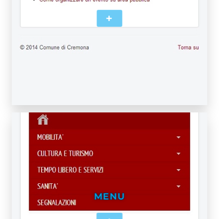
+
MENU