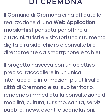
DI CREMONA
Il Comune di Cremona
ci ha affidato la
realizzazione di una
Web Application
mobile-first
pensata per offrire a
cittadini, turisti e visitatori uno strumento
digitale rapido, chiaro e consultabile
direttamente da smartphone e tablet.
Il progetto nasceva con un obiettivo
preciso: raccogliere in un'unica
interfaccia le informazioni più utili sulla
città di Cremona e sul suo territorio
,
rendendo immediata la consultazione di
mobilità, cultura, turismo, sanità, servizi
pubblici, news, eventi e segnalazioni.