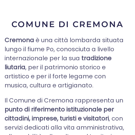
COMUNE DI CREMONA
Cremona
è una città lombarda situata
lungo il fiume Po, conosciuta a livello
internazionale per la sua
tradizione
liutaria
, per il patrimonio storico e
artistico e per il forte legame con
musica, cultura e artigianato.
Il Comune di Cremona rappresenta un
punto di riferimento istituzionale per
cittadini, imprese, turisti e visitatori
, con
servizi dedicati alla vita amministrativa,