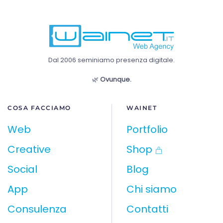
Dal 2006 seminiamo presenza digitale.
🌿
Ovunque.
COSA FACCIAMO
WAINET
Web
Portfolio
Creative
Shop
Social
Blog
App
Chi siamo
Consulenza
Contatti