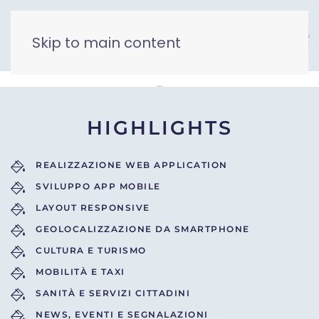
Skip to main content
Comune di Cremona
HIGHLIGHTS
REALIZZAZIONE WEB APPLICATION
SVILUPPO APP MOBILE
LAYOUT RESPONSIVE
GEOLOCALIZZAZIONE DA SMARTPHONE
CULTURA E TURISMO
MOBILITÀ E TAXI
SANITÀ E SERVIZI CITTADINI
NEWS, EVENTI E SEGNALAZIONI