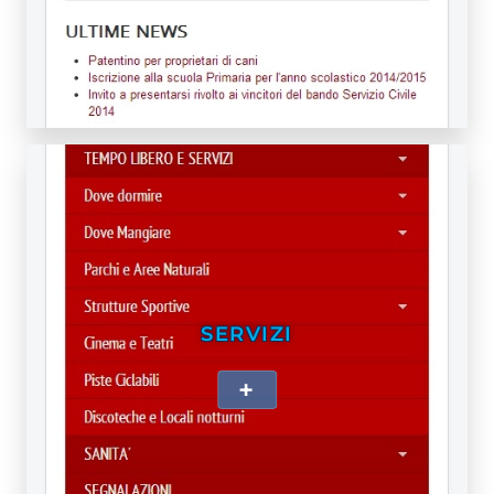
SERVIZI
+