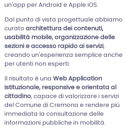
un'app per Android e Apple iOS.
Dal punto di vista progettuale abbiamo
curato
architettura dei contenuti,
usabilità mobile, organizzazione delle
sezioni e accesso rapido ai servizi
,
creando un'esperienza semplice anche
per utenti non esperti.
Il risultato è una
Web Application
istituzionale, responsive e orientata al
cittadino
, capace di valorizzare i servizi
del Comune di Cremona e rendere più
immediata la consultazione delle
informazioni pubbliche in mobilità.