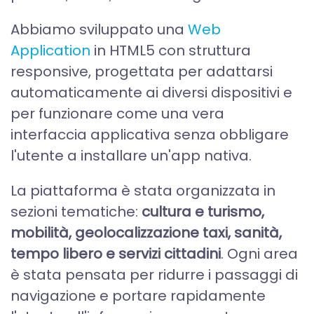
Abbiamo sviluppato una
Web
Application
in HTML5 con struttura
responsive, progettata per adattarsi
automaticamente ai diversi dispositivi e
per funzionare come una vera
interfaccia applicativa senza obbligare
l'utente a installare un'app nativa.
La piattaforma è stata organizzata in
sezioni tematiche:
cultura e turismo,
mobilità, geolocalizzazione taxi, sanità,
tempo libero e servizi cittadini
. Ogni area
è stata pensata per ridurre i passaggi di
navigazione e portare rapidamente