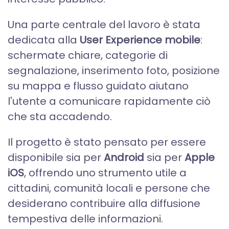
Una parte centrale del lavoro è stata
dedicata alla
User Experience mobile
:
schermate chiare, categorie di
segnalazione, inserimento foto, posizione
su mappa e flusso guidato aiutano
l'utente a comunicare rapidamente ciò
che sta accadendo.
Il progetto è stato pensato per essere
disponibile sia per
Android
sia per
Apple
iOS
, offrendo uno strumento utile a
cittadini, comunità locali e persone che
desiderano contribuire alla diffusione
tempestiva delle informazioni.