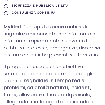
SICUREZZA E PUBBLICA UTILITÀ
CONSULENZA CONTINUA
MyAlert
è un'
applicazione mobile di
segnalazione
pensata per informare e
informarsi rapidamente su eventi di
pubblico interesse, emergenze, disservizi
e situazioni critiche presenti sul territorio.
Il progetto nasce con un obiettivo
semplice e concreto: permettere agli
utenti di
segnalare in tempo reale
problemi, calamità naturali, incidenti,
frane, alluvioni e situazioni di pericolo
,
allegando una fotografia, indicando la