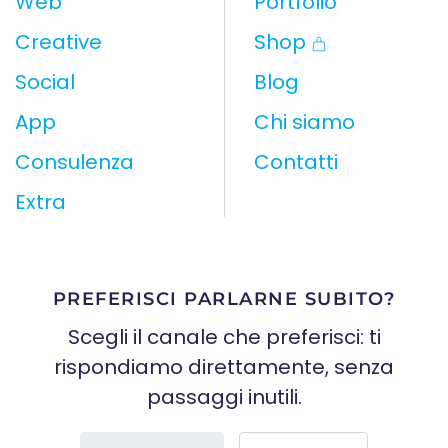
Web
Portfolio
Creative
Shop
Social
Blog
App
Chi siamo
Consulenza
Contatti
Extra
PREFERISCI PARLARNE SUBITO?
Scegli il canale che preferisci: ti
rispondiamo direttamente, senza
passaggi inutili.