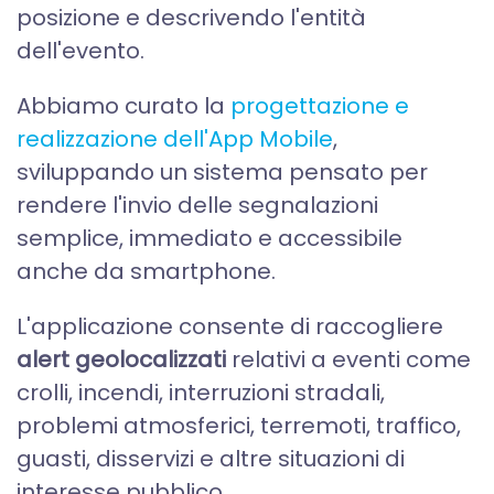
posizione e descrivendo l'entità
dell'evento.
Abbiamo curato la
progettazione e
realizzazione dell'App Mobile
,
sviluppando un sistema pensato per
rendere l'invio delle segnalazioni
semplice, immediato e accessibile
anche da smartphone.
L'applicazione consente di raccogliere
alert geolocalizzati
relativi a eventi come
crolli, incendi, interruzioni stradali,
problemi atmosferici, terremoti, traffico,
guasti, disservizi e altre situazioni di
interesse pubblico.