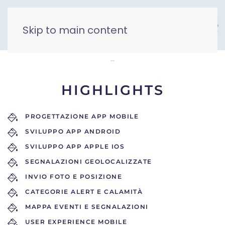
Skip to main content
MyAlert
HIGHLIGHTS
PROGETTAZIONE APP MOBILE
SVILUPPO APP ANDROID
SVILUPPO APP APPLE IOS
SEGNALAZIONI GEOLOCALIZZATE
INVIO FOTO E POSIZIONE
CATEGORIE ALERT E CALAMITÀ
MAPPA EVENTI E SEGNALAZIONI
USER EXPERIENCE MOBILE