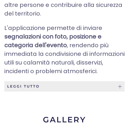
altre persone e contribuire alla sicurezza
del territorio.
L'applicazione permette di inviare
segnalazioni con foto, posizione e
categoria dell'evento
, rendendo più
immediata la condivisione di informazioni
utili su calamità naturali, disservizi,
incidenti o problemi atmosferici.
LEGGI TUTTO
GALLERY