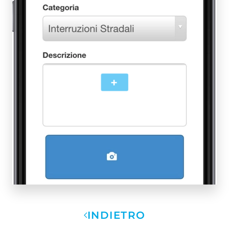
+
INDIETRO