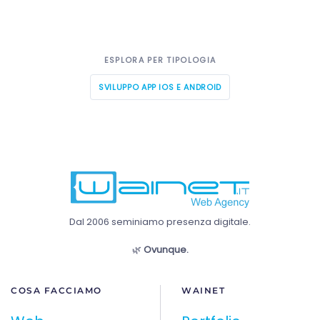
ESPLORA PER TIPOLOGIA
SVILUPPO APP IOS E ANDROID
Dal 2006 seminiamo presenza digitale.
🌿
Ovunque.
COSA FACCIAMO
WAINET