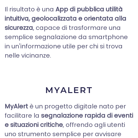
Il risultato è una
App di pubblica utilità
intuitiva, geolocalizzata e orientata alla
sicurezza
, capace di trasformare una
semplice segnalazione da smartphone
in un'informazione utile per chi si trova
nelle vicinanze.
MYALERT
MyAlert
è un progetto digitale nato per
facilitare la
segnalazione rapida di eventi
e situazioni critiche
, offrendo agli utenti
uno strumento semplice per avvisare