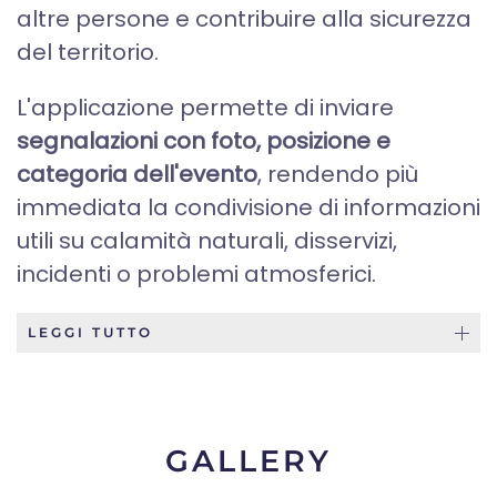
altre persone e contribuire alla sicurezza
del territorio.
L'applicazione permette di inviare
segnalazioni con foto, posizione e
categoria dell'evento
, rendendo più
immediata la condivisione di informazioni
utili su calamità naturali, disservizi,
incidenti o problemi atmosferici.
LEGGI TUTTO
GALLERY