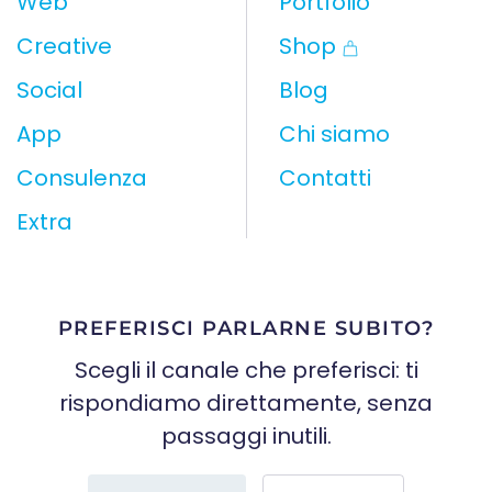
Web
Portfolio
Creative
Shop
Social
Blog
App
Chi siamo
Consulenza
Contatti
Extra
PREFERISCI PARLARNE SUBITO?
Scegli il canale che preferisci: ti
rispondiamo direttamente, senza
passaggi inutili.