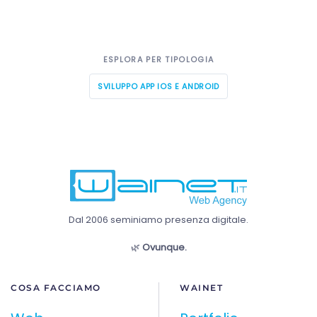
ESPLORA PER TIPOLOGIA
SVILUPPO APP IOS E ANDROID
Dal 2006 seminiamo presenza digitale.
🌿
Ovunque.
COSA FACCIAMO
WAINET