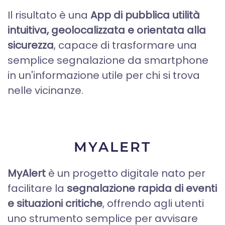
Il risultato è una
App di pubblica utilità
intuitiva, geolocalizzata e orientata alla
sicurezza
, capace di trasformare una
semplice segnalazione da smartphone
in un'informazione utile per chi si trova
nelle vicinanze.
MYALERT
MyAlert
è un progetto digitale nato per
facilitare la
segnalazione rapida di eventi
e situazioni critiche
, offrendo agli utenti
uno strumento semplice per avvisare