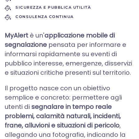
SICUREZZA E PUBBLICA UTILITÀ
CONSULENZA CONTINUA
MyAlert
è un'
applicazione mobile di
segnalazione
pensata per informare e
informarsi rapidamente su eventi di
pubblico interesse, emergenze, disservizi
e situazioni critiche presenti sul territorio.
Il progetto nasce con un obiettivo
semplice e concreto: permettere agli
utenti di
segnalare in tempo reale
problemi, calamità naturali, incidenti,
frane, alluvioni e situazioni di pericolo
,
allegando una fotografia, indicando la