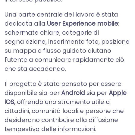
Una parte centrale del lavoro è stata
dedicata alla
User Experience mobile
:
schermate chiare, categorie di
segnalazione, inserimento foto, posizione
su mappa e flusso guidato aiutano
l'utente a comunicare rapidamente ciò
che sta accadendo.
Il progetto è stato pensato per essere
disponibile sia per
Android
sia per
Apple
iOS
, offrendo uno strumento utile a
cittadini, comunità locali e persone che
desiderano contribuire alla diffusione
tempestiva delle informazioni.