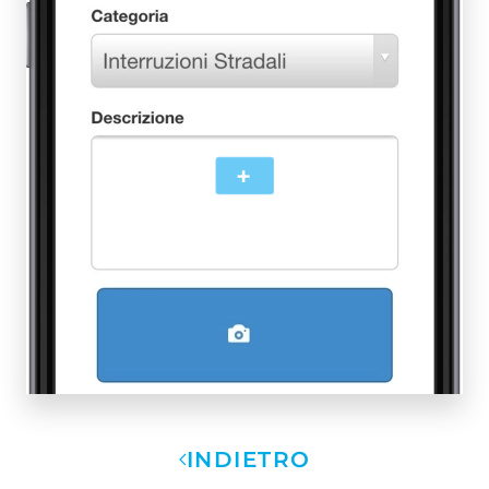
+
INDIETRO