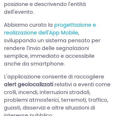
posizione e descrivendo l'entità
dell'evento.
Abbiamo curato la
progettazione e
realizzazione dell'App Mobile
,
sviluppando un sistema pensato per
rendere l'invio delle segnalazioni
semplice, immediato e accessibile
anche da smartphone.
L'applicazione consente di raccogliere
alert geolocalizzati
relativi a eventi come
crolli, incendi, interruzioni stradali,
problemi atmosferici, terremoti, traffico,
guasti, disservizi e altre situazioni di
interesse pubblico.