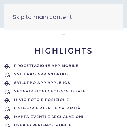
Skip to main content
MyAlert
HIGHLIGHTS
PROGETTAZIONE APP MOBILE
SVILUPPO APP ANDROID
SVILUPPO APP APPLE IOS
SEGNALAZIONI GEOLOCALIZZATE
INVIO FOTO E POSIZIONE
CATEGORIE ALERT E CALAMITÀ
MAPPA EVENTI E SEGNALAZIONI
USER EXPERIENCE MOBILE