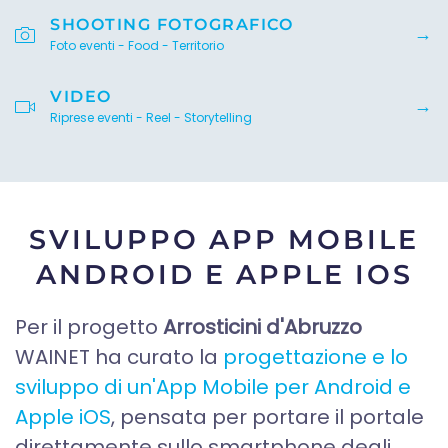
SHOOTING FOTOGRAFICO
Foto eventi - Food - Territorio
VIDEO
Riprese eventi - Reel - Storytelling
SVILUPPO APP MOBILE
ANDROID E APPLE IOS
Per il progetto
Arrosticini d'Abruzzo
WAINET ha curato la
progettazione e lo
sviluppo di un'App Mobile per Android e
Apple iOS
, pensata per portare il portale
direttamente sullo smartphone degli