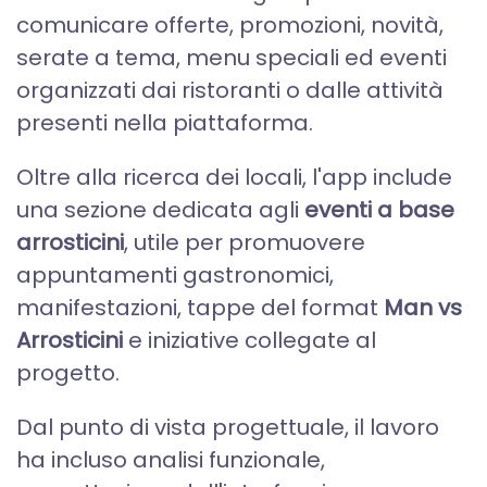
comunicare offerte, promozioni, novità,
serate a tema, menu speciali ed eventi
organizzati dai ristoranti o dalle attività
presenti nella piattaforma.
Oltre alla ricerca dei locali, l'app include
una sezione dedicata agli
eventi a base
arrosticini
, utile per promuovere
appuntamenti gastronomici,
manifestazioni, tappe del format
Man vs
Arrosticini
e iniziative collegate al
progetto.
Dal punto di vista progettuale, il lavoro
ha incluso analisi funzionale,