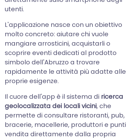
utenti.
L'applicazione nasce con un obiettivo
molto concreto: aiutare chi vuole
mangiare arrosticini, acquistarli o
scoprire eventi dedicati al prodotto
simbolo dell'Abruzzo a trovare
rapidamente le attività più adatte alle
proprie esigenze.
Il cuore dell'app è il sistema di
ricerca
geolocalizzata dei locali vicini
, che
permette di consultare ristoranti, pub,
bracerie, macellerie, produttori e punti
vendita direttamente dalla propria