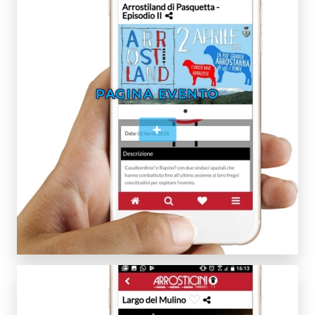
PAGINA EVENTO
+