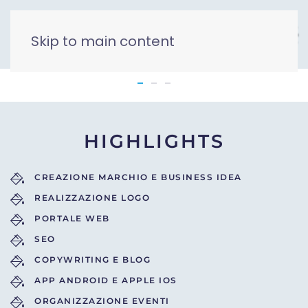
Skip to main content
App
HIGHLIGHTS
CREAZIONE MARCHIO E BUSINESS IDEA
REALIZZAZIONE LOGO
PORTALE WEB
SEO
COPYWRITING E BLOG
APP ANDROID E APPLE IOS
ORGANIZZAZIONE EVENTI