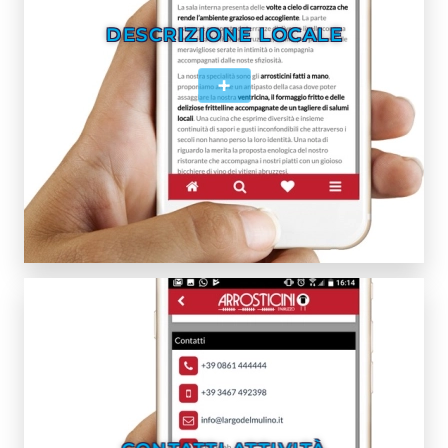
DESCRIZIONE LOCALE
+