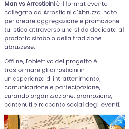
Man vs Arrosticini
è il format evento
collegato ad Arrosticini d'Abruzzo, nato
per creare aggregazione e promozione
turistica attraverso una sfida dedicata al
prodotto simbolo della tradizione
abruzzese.
Offline, l'obiettivo del progetto è
trasformare gli arrosticini in
un'esperienza di intrattenimento,
comunicazione e partecipazione,
curando organizzazione, promozione,
contenuti e racconto social degli eventi.