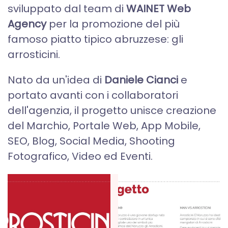
sviluppato dal team di
WAINET Web
Agency
per la promozione del più
famoso piatto tipico abruzzese: gli
arrosticini.
Nato da un'idea di
Daniele Cianci
e
portato avanti con i collaboratori
dell'agenzia, il progetto unisce creazione
del Marchio, Portale Web, App Mobile,
SEO, Blog, Social Media, Shooting
Fotografico, Video ed Eventi.
+
+