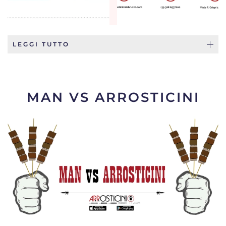
LEGGI TUTTO
MAN VS ARROSTICINI