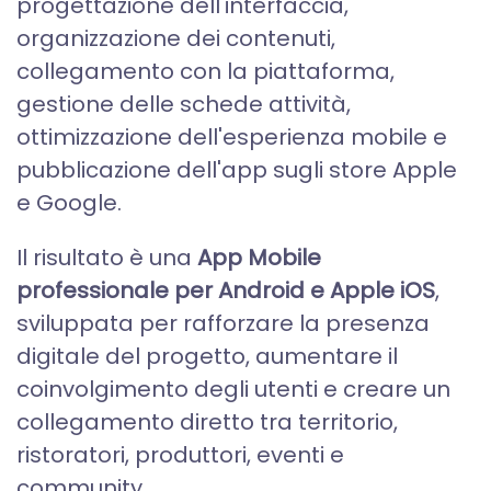
progettazione dell'interfaccia,
organizzazione dei contenuti,
collegamento con la piattaforma,
gestione delle schede attività,
ottimizzazione dell'esperienza mobile e
pubblicazione dell'app sugli store Apple
e Google.
Il risultato è una
App Mobile
professionale per Android e Apple iOS
,
sviluppata per rafforzare la presenza
digitale del progetto, aumentare il
coinvolgimento degli utenti e creare un
collegamento diretto tra territorio,
ristoratori, produttori, eventi e
community.