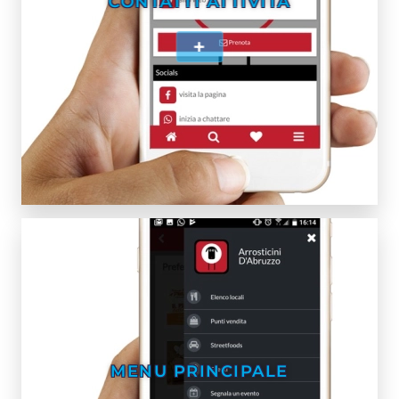
CONTATTI ATTIVITÀ
+
MENU PRINCIPALE