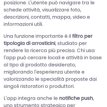
posizione. L'utente può navigare tra le
schede attività, visualizzare foto,
descrizioni, contatti, mappa, video e
informazioni utili.
Una funzione importante è il
filtro per
tipologia di arrosticini
, studiato per
rendere la ricerca più precisa. Chi usa
l'app può cercare locali e attività in base
al tipo di prodotto desiderato,
migliorando l'esperienza utente e
valorizzando le specialità proposte dai
singoli ristoratori o produttori.
L'app integra anche le
notifiche push
,
uno strumento strategico per