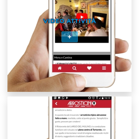
VIDEO ATTIVITÀ
+