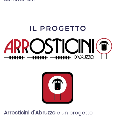
IL PROGETTO
Arrosticini d'Abruzzo
è un progetto