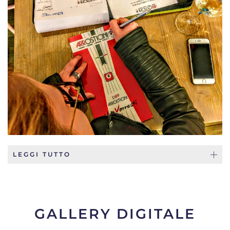
LEGGI TUTTO
GALLERY DIGITALE