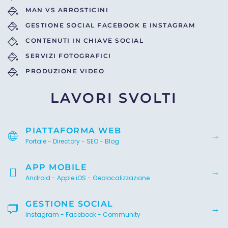
MAN VS ARROSTICINI
GESTIONE SOCIAL FACEBOOK E INSTAGRAM
CONTENUTI IN CHIAVE SOCIAL
SERVIZI FOTOGRAFICI
PRODUZIONE VIDEO
LAVORI SVOLTI
PIATTAFORMA WEB
Portale - Directory - SEO - Blog
APP MOBILE
Android - Apple iOS - Geolocalizzazione
GESTIONE SOCIAL
Instagram - Facebook - Community