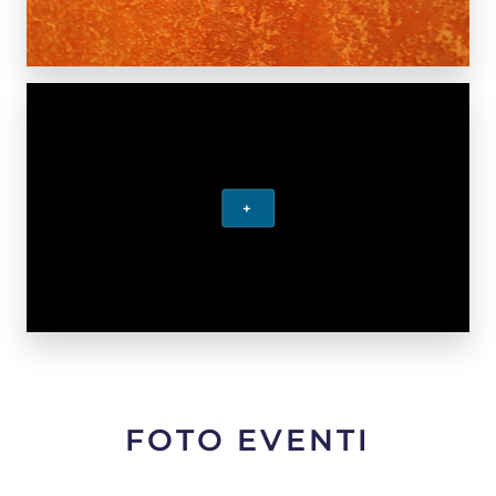
+
FOTO EVENTI