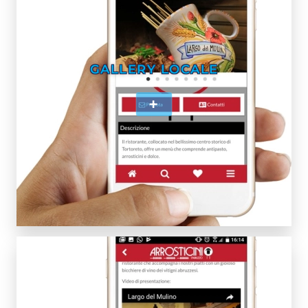
GALLERY LOCALE
+