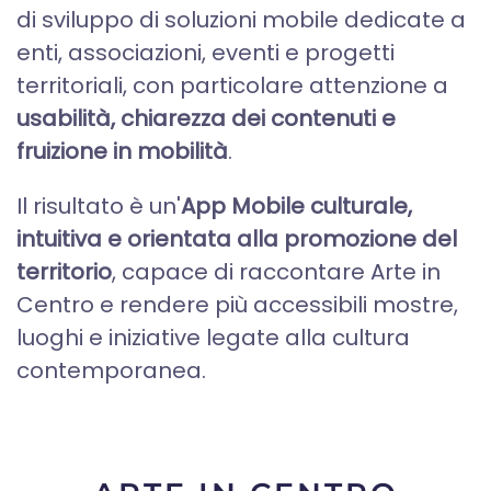
di sviluppo di soluzioni mobile dedicate a
enti, associazioni, eventi e progetti
territoriali, con particolare attenzione a
usabilità, chiarezza dei contenuti e
fruizione in mobilità
.
Il risultato è un'
App Mobile culturale,
intuitiva e orientata alla promozione del
territorio
, capace di raccontare Arte in
Centro e rendere più accessibili mostre,
luoghi e iniziative legate alla cultura
contemporanea.