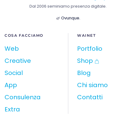
Dal 2006 seminiamo presenza digitale.
🌿
Ovunque.
COSA FACCIAMO
WAINET
Web
Portfolio
Creative
Shop
Social
Blog
App
Chi siamo
Consulenza
Contatti
Extra