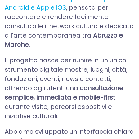
Android e Apple iOS
, pensata per
raccontare e rendere facilmente
consultabile il network culturale dedicato
all'arte contemporanea tra
Abruzzo e
Marche
.
Il progetto nasce per riunire in un unico
strumento digitale mostre, luoghi, città,
fondazioni, eventi, news e contatti,
offrendo agli utenti una
consultazione
semplice, immediata e mobile-first
durante visite, percorsi espositivi e
iniziative culturali.
Abbiamo sviluppato un'interfaccia chiara