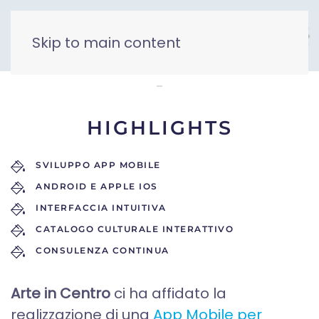
Skip to main content
Arte in Centro
HIGHLIGHTS
SVILUPPO APP MOBILE
ANDROID E APPLE IOS
INTERFACCIA INTUITIVA
CATALOGO CULTURALE INTERATTIVO
CONSULENZA CONTINUA
Arte in Centro
ci ha affidato la
realizzazione di una
App Mobile per