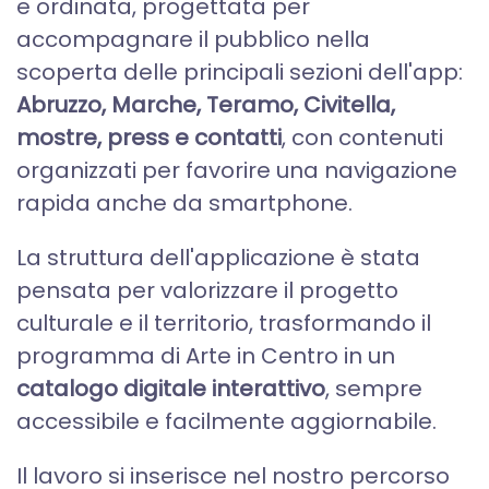
e ordinata, progettata per
accompagnare il pubblico nella
scoperta delle principali sezioni dell'app:
Abruzzo, Marche, Teramo, Civitella,
mostre, press e contatti
, con contenuti
organizzati per favorire una navigazione
rapida anche da smartphone.
La struttura dell'applicazione è stata
pensata per valorizzare il progetto
culturale e il territorio, trasformando il
programma di Arte in Centro in un
catalogo digitale interattivo
, sempre
accessibile e facilmente aggiornabile.
Il lavoro si inserisce nel nostro percorso