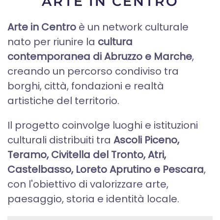
ARTE IN CENTRO
Arte in Centro
è un network culturale
nato per riunire la
cultura
contemporanea di Abruzzo e Marche
,
creando un percorso condiviso tra
borghi, città, fondazioni e realtà
artistiche del territorio.
Il progetto coinvolge luoghi e istituzioni
culturali distribuiti tra
Ascoli Piceno,
Teramo, Civitella del Tronto, Atri,
Castelbasso, Loreto Aprutino e Pescara
,
con l'obiettivo di valorizzare arte,
paesaggio, storia e identità locale.