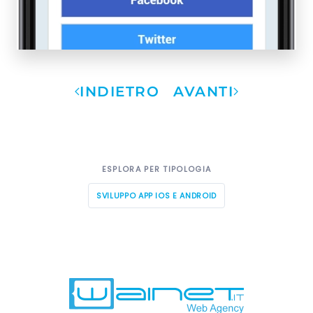
INDIETRO
AVANTI
ESPLORA PER TIPOLOGIA
SVILUPPO APP IOS E ANDROID