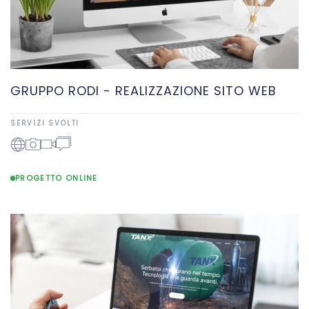
GRUPPO RODI - REALIZZAZIONE SITO WEB
SERVIZI SVOLTI
PROGETTO ONLINE