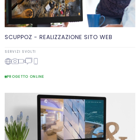
SCUPPOZ - REALIZZAZIONE SITO WEB
SERVIZI SVOLTI
PROGETTO ONLINE