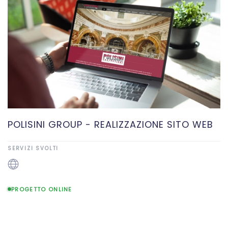
POLISINI GROUP - REALIZZAZIONE SITO WEB
SERVIZI SVOLTI
PROGETTO ONLINE