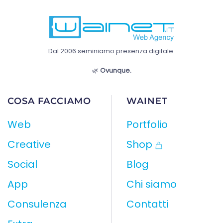
Dal 2006 seminiamo presenza digitale.
🌿
Ovunque.
COSA FACCIAMO
WAINET
Web
Portfolio
Creative
Shop
Social
Blog
App
Chi siamo
Consulenza
Contatti