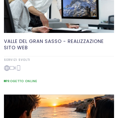
VALLE DEL GRAN SASSO - REALIZZAZIONE
SITO WEB
SERVIZI SVOLTI
PROGETTO ONLINE