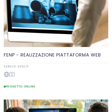
FENP - REALIZZAZIONE PIATTAFORMA WEB
SERVIZI SVOLTI
PROGETTO ONLINE