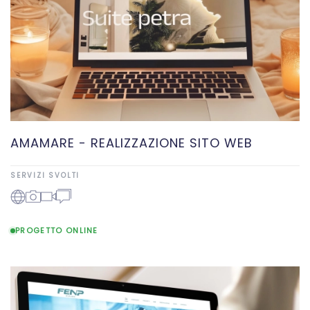
AMAMARE - REALIZZAZIONE SITO WEB
SERVIZI SVOLTI
PROGETTO ONLINE