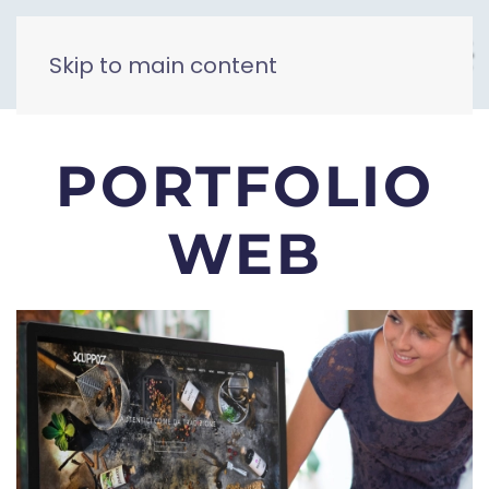
Skip to main content
PORTFOLIO
WEB