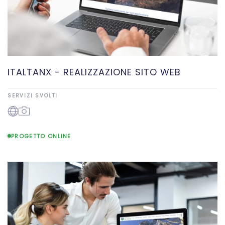
ITALTANX - REALIZZAZIONE SITO WEB
SERVIZI SVOLTI
PROGETTO ONLINE