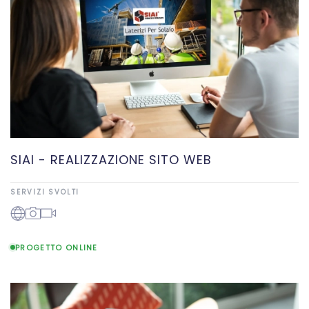
SIAI - REALIZZAZIONE SITO WEB
SERVIZI SVOLTI
PROGETTO ONLINE