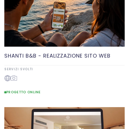
SHANTI B&B - REALIZZAZIONE SITO WEB
SERVIZI SVOLTI
PROGETTO ONLINE