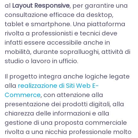
al
Layout Responsive
, per garantire una
consultazione efficace da desktop,
tablet e smartphone. Una piattaforma
rivolta a professionisti e tecnici deve
infatti essere accessibile anche in
mobilità, durante sopralluoghi, attività di
studio o lavoro in ufficio.
Il progetto integra anche logiche legate
alla
realizzazione di Siti Web E-
Commerce
, con attenzione alla
presentazione dei prodotti digitali, alla
chiarezza delle informazioni e alla
gestione di una proposta commerciale
rivolta a una nicchia professionale molto