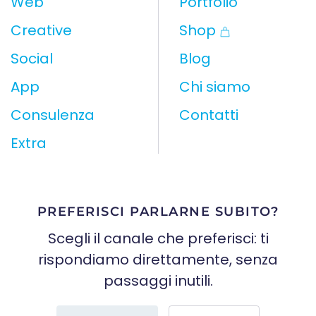
Web
Portfolio
Creative
Shop
Social
Blog
App
Chi siamo
Consulenza
Contatti
Extra
PREFERISCI PARLARNE SUBITO?
Scegli il canale che preferisci: ti
rispondiamo direttamente, senza
passaggi inutili.