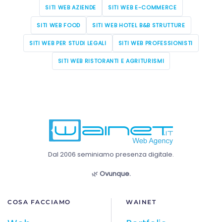
SITI WEB AZIENDE
SITI WEB E-COMMERCE
SITI WEB FOOD
SITI WEB HOTEL B&B STRUTTURE
SITI WEB PER STUDI LEGALI
SITI WEB PROFESSIONISTI
SITI WEB RISTORANTI E AGRITURISMI
Dal 2006 seminiamo presenza digitale.
🌿
Ovunque.
COSA FACCIAMO
WAINET