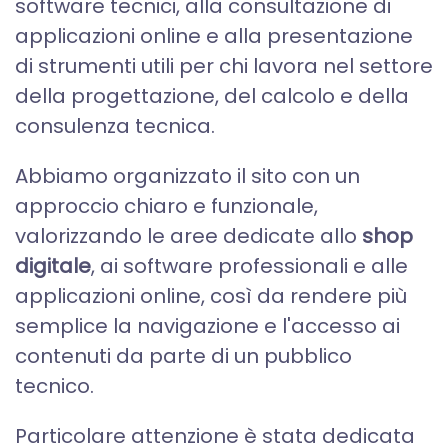
software tecnici, alla consultazione di
applicazioni online e alla presentazione
di strumenti utili per chi lavora nel settore
della progettazione, del calcolo e della
consulenza tecnica.
Abbiamo organizzato il sito con un
approccio chiaro e funzionale,
valorizzando le aree dedicate allo
shop
digitale
, ai software professionali e alle
applicazioni online, così da rendere più
semplice la navigazione e l'accesso ai
contenuti da parte di un pubblico
tecnico.
Particolare attenzione è stata dedicata