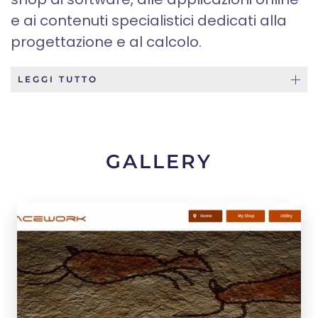
e ai contenuti specialistici dedicati alla
progettazione e al calcolo.
LEGGI TUTTO
GALLERY