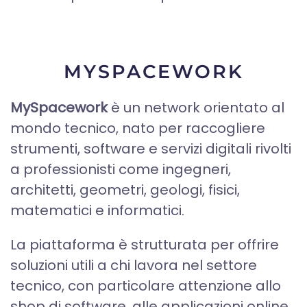
MYSPACEWORK
MySpacework
è un network orientato al
mondo tecnico, nato per raccogliere
strumenti, software e servizi digitali rivolti
a professionisti come ingegneri,
architetti, geometri, geologi, fisici,
matematici e informatici.
La piattaforma è strutturata per offrire
soluzioni utili a chi lavora nel settore
tecnico, con particolare attenzione allo
shop di software, alle applicazioni online