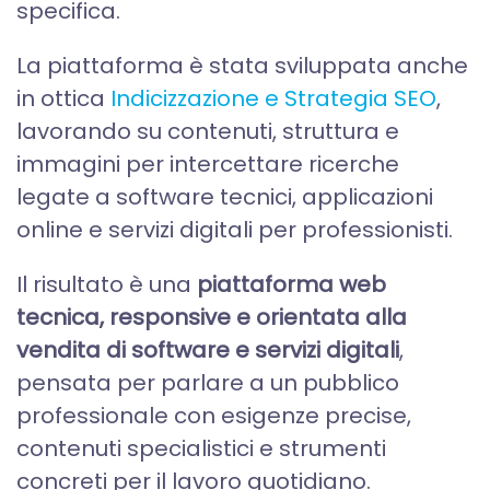
specifica.
La piattaforma è stata sviluppata anche
in ottica
Indicizzazione e Strategia SEO
,
lavorando su contenuti, struttura e
immagini per intercettare ricerche
legate a software tecnici, applicazioni
online e servizi digitali per professionisti.
Il risultato è una
piattaforma web
tecnica, responsive e orientata alla
vendita di software e servizi digitali
,
pensata per parlare a un pubblico
professionale con esigenze precise,
contenuti specialistici e strumenti
concreti per il lavoro quotidiano.