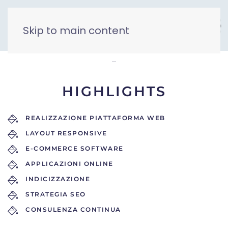
Skip to main content
MySpacework
HIGHLIGHTS
REALIZZAZIONE PIATTAFORMA WEB
LAYOUT RESPONSIVE
E-COMMERCE SOFTWARE
APPLICAZIONI ONLINE
INDICIZZAZIONE
STRATEGIA SEO
CONSULENZA CONTINUA