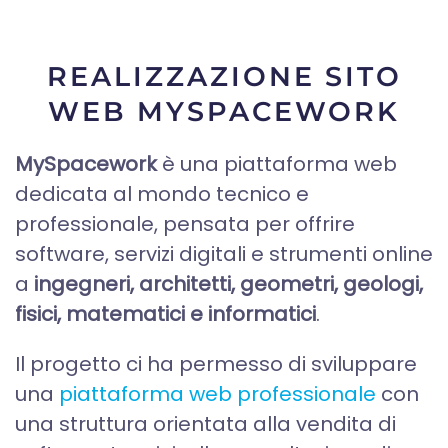
REALIZZAZIONE SITO
WEB MYSPACEWORK
MySpacework
è una piattaforma web
dedicata al mondo tecnico e
professionale, pensata per offrire
software, servizi digitali e strumenti online
a
ingegneri, architetti, geometri, geologi,
fisici, matematici e informatici
.
Il progetto ci ha permesso di sviluppare
una
piattaforma web professionale
con
una struttura orientata alla vendita di