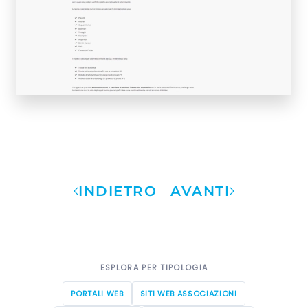
INDIETRO
AVANTI
ESPLORA PER TIPOLOGIA
PORTALI WEB
SITI WEB ASSOCIAZIONI