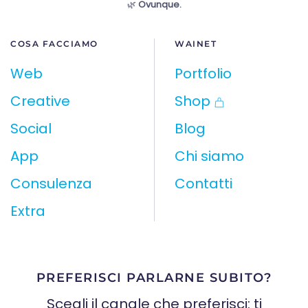
🌿
Ovunque.
COSA FACCIAMO
WAINET
Web
Portfolio
Creative
Shop
Social
Blog
App
Chi siamo
Consulenza
Contatti
Extra
PREFERISCI PARLARNE SUBITO?
Scegli il canale che preferisci: ti