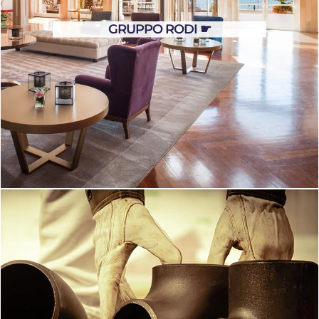
GRUPPO RODI