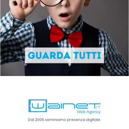
Dal 2006 seminiamo presenza digitale.