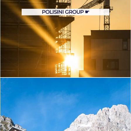
POLISINI GROUP