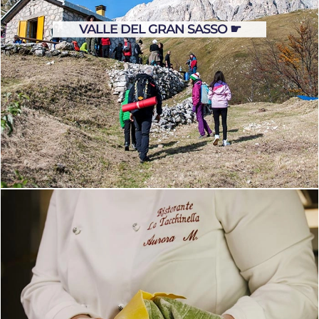
VALLE DEL GRAN SASSO