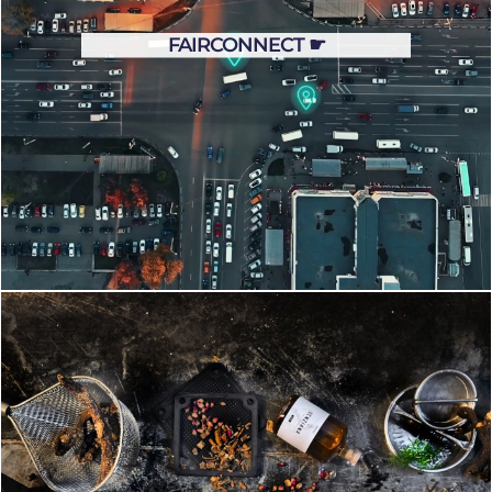
FAIRCONNECT