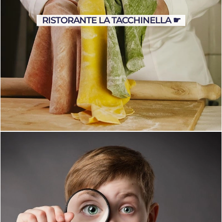
RISTORANTE LA TACCHINELLA