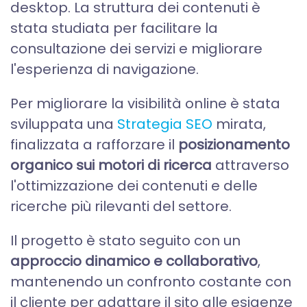
desktop. La struttura dei contenuti è
stata studiata per facilitare la
consultazione dei servizi e migliorare
l'esperienza di navigazione.
Per migliorare la visibilità online è stata
sviluppata una
Strategia SEO
mirata,
finalizzata a rafforzare il
posizionamento
organico sui motori di ricerca
attraverso
l'ottimizzazione dei contenuti e delle
ricerche più rilevanti del settore.
Il progetto è stato seguito con un
approccio dinamico e collaborativo
,
mantenendo un confronto costante con
il cliente per adattare il sito alle esigenze