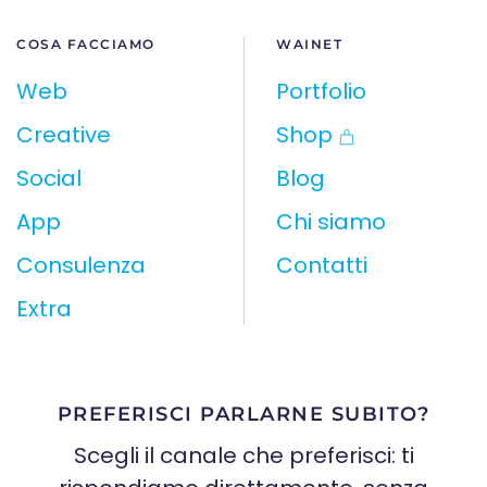
COSA FACCIAMO
WAINET
Web
Portfolio
Creative
Shop
Social
Blog
App
Chi siamo
Consulenza
Contatti
Extra
PREFERISCI PARLARNE SUBITO?
Scegli il canale che preferisci: ti