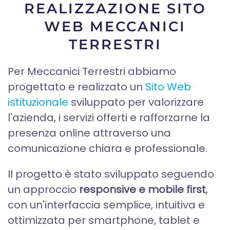
REALIZZAZIONE SITO
WEB MECCANICI
TERRESTRI
Per Meccanici Terrestri abbiamo
progettato e realizzato un
Sito Web
istituzionale
sviluppato per valorizzare
l'azienda, i servizi offerti e rafforzarne la
presenza online attraverso una
comunicazione chiara e professionale.
Il progetto è stato sviluppato seguendo
un approccio
responsive e mobile first
,
con un'interfaccia semplice, intuitiva e
ottimizzata per smartphone, tablet e