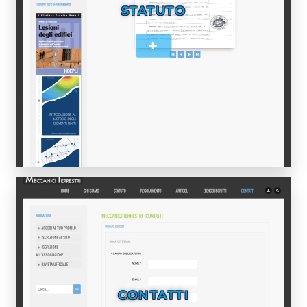
STATUTO
+
CONTATTI