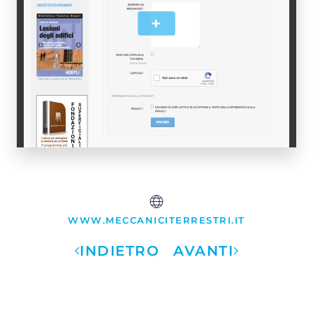
+
WWW.MECCANICITERRESTRI.IT
INDIETRO
AVANTI