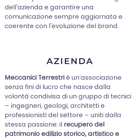
dell'azienda e garantire una
comunicazione sempre aggiornata e
coerente con l'evoluzione del brand.
AZIENDA
Meccanici Terrestri
è un’associazione
senza fini di lucro che nasce dalla
volontà condivisa di un gruppo di tecnici
– ingegneri, geologi, architetti e
professionisti del settore – uniti dalla
stessa passione: il
recupero del
patrimonio edilizio storico, artistico e