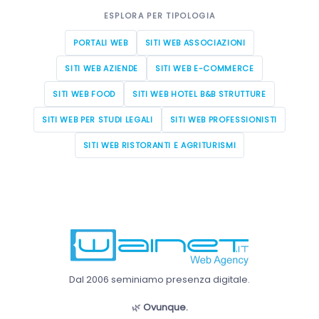
ESPLORA PER TIPOLOGIA
PORTALI WEB
SITI WEB ASSOCIAZIONI
SITI WEB AZIENDE
SITI WEB E-COMMERCE
SITI WEB FOOD
SITI WEB HOTEL B&B STRUTTURE
SITI WEB PER STUDI LEGALI
SITI WEB PROFESSIONISTI
SITI WEB RISTORANTI E AGRITURISMI
Dal 2006 seminiamo presenza digitale.
🌿
Ovunque.