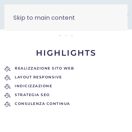
Skip to main content
Meccanici Terrestri
HIGHLIGHTS
REALIZZAZIONE SITO WEB
LAYOUT RESPONSIVE
INDICIZZAZIONE
STRATEGIA SEO
CONSULENZA CONTINUA