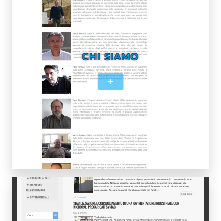
CHI SIAMO
+