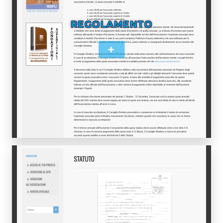
REGOLAMENTO
+