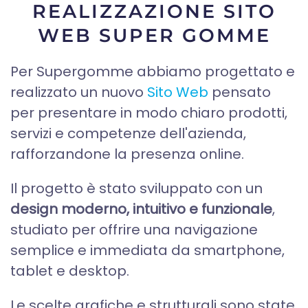
REALIZZAZIONE SITO
WEB SUPER GOMME
Per Supergomme abbiamo progettato e
realizzato un nuovo
Sito Web
pensato
per presentare in modo chiaro prodotti,
servizi e competenze dell'azienda,
rafforzandone la presenza online.
Il progetto è stato sviluppato con un
design moderno, intuitivo e funzionale
,
studiato per offrire una navigazione
semplice e immediata da smartphone,
tablet e desktop.
Le scelte grafiche e strutturali sono state