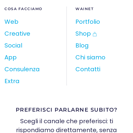
COSA FACCIAMO
WAINET
Web
Portfolio
Creative
Shop
Social
Blog
App
Chi siamo
Consulenza
Contatti
Extra
PREFERISCI PARLARNE SUBITO?
Scegli il canale che preferisci: ti
rispondiamo direttamente, senza