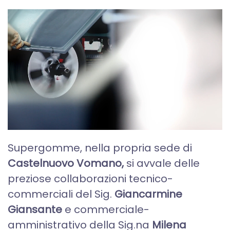
Supergomme, nella propria sede di
Castelnuovo Vomano,
si avvale delle
preziose collaborazioni tecnico-
commerciali del Sig.
Giancarmine
Giansante
e commerciale-
amministrativo della Sig.na
Milena