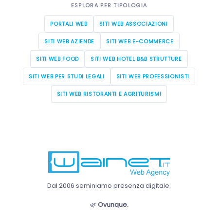
ESPLORA PER TIPOLOGIA
PORTALI WEB
SITI WEB ASSOCIAZIONI
SITI WEB AZIENDE
SITI WEB E-COMMERCE
SITI WEB FOOD
SITI WEB HOTEL B&B STRUTTURE
SITI WEB PER STUDI LEGALI
SITI WEB PROFESSIONISTI
SITI WEB RISTORANTI E AGRITURISMI
Dal 2006 seminiamo presenza digitale.
🌿
Ovunque.