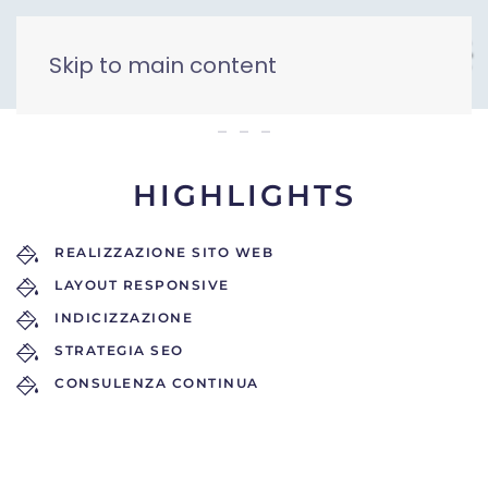
Skip to main content
Super Gomme
HIGHLIGHTS
REALIZZAZIONE SITO WEB
LAYOUT RESPONSIVE
INDICIZZAZIONE
STRATEGIA SEO
CONSULENZA CONTINUA