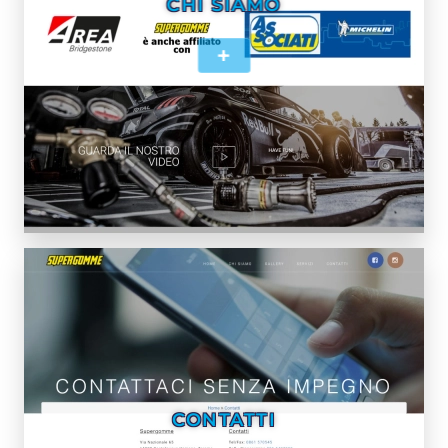
CHI SIAMO
+
CONTATTI