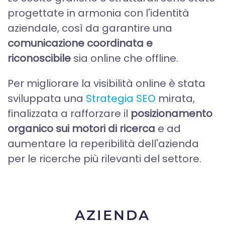
progettate in armonia con l'identità
aziendale, così da garantire una
comunicazione coordinata e
riconoscibile
sia online che offline.
Per migliorare la visibilità online è stata
sviluppata una
Strategia SEO
mirata,
finalizzata a rafforzare il
posizionamento
organico sui motori di ricerca
e ad
aumentare la reperibilità dell'azienda
per le ricerche più rilevanti del settore.
AZIENDA