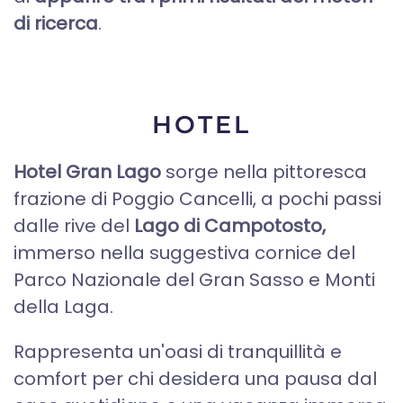
di ricerca
.
HOTEL
Hotel Gran Lago
sorge nella pittoresca
frazione di Poggio Cancelli, a pochi passi
dalle rive del
Lago di Campotosto,
immerso nella suggestiva cornice del
Parco Nazionale del Gran Sasso e Monti
della Laga.
Rappresenta un'oasi di tranquillità e
comfort per chi desidera una pausa dal