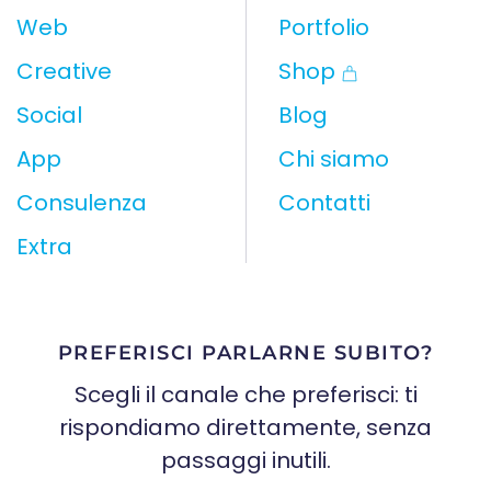
Web
Portfolio
Creative
Shop
Social
Blog
App
Chi siamo
Consulenza
Contatti
Extra
PREFERISCI PARLARNE SUBITO?
Scegli il canale che preferisci: ti
rispondiamo direttamente, senza
passaggi inutili.