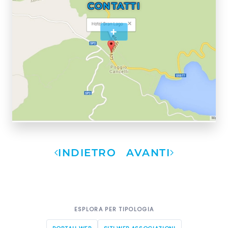
CONTATTI
+
INDIETRO
AVANTI
ESPLORA PER TIPOLOGIA