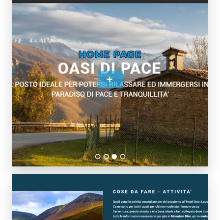
HOME PAGE
+