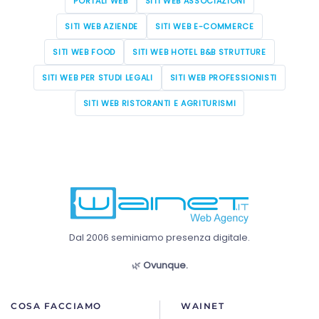
PORTALI WEB
SITI WEB ASSOCIAZIONI
SITI WEB AZIENDE
SITI WEB E-COMMERCE
SITI WEB FOOD
SITI WEB HOTEL B&B STRUTTURE
SITI WEB PER STUDI LEGALI
SITI WEB PROFESSIONISTI
SITI WEB RISTORANTI E AGRITURISMI
Dal 2006 seminiamo presenza digitale.
🌿
Ovunque.
COSA FACCIAMO
WAINET