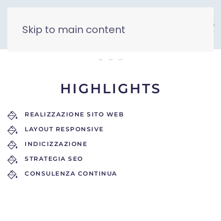
Skip to main content
hotel gran lago
HIGHLIGHTS
REALIZZAZIONE SITO WEB
LAYOUT RESPONSIVE
INDICIZZAZIONE
STRATEGIA SEO
CONSULENZA CONTINUA