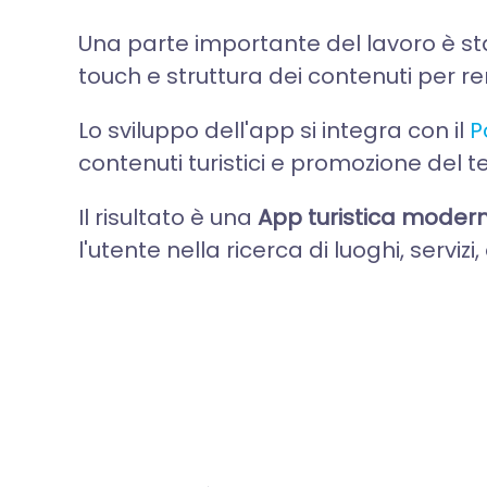
Una parte importante del lavoro è st
touch e struttura dei contenuti per re
Lo sviluppo dell'app si integra con il
P
contenuti turistici e promozione del ter
Il risultato è una
App turistica modern
l'utente nella ricerca di luoghi, servi