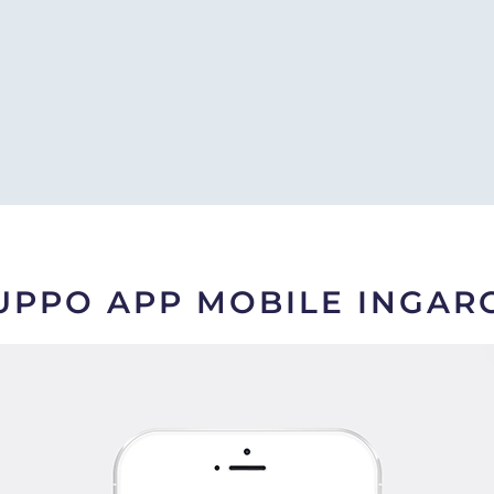
UPPO APP MOBILE INGA