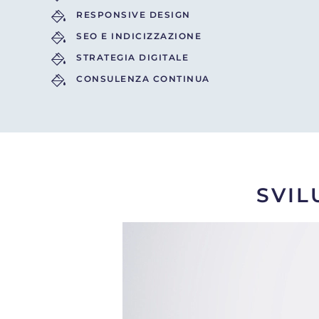
RESPONSIVE DESIGN
SEO E INDICIZZAZIONE
STRATEGIA DIGITALE
CONSULENZA CONTINUA
SVIL