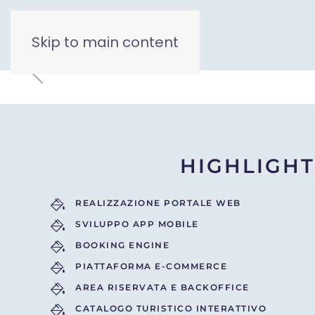
Skip to main content
HIGHLIGHT
REALIZZAZIONE PORTALE WEB
SVILUPPO APP MOBILE
BOOKING ENGINE
PIATTAFORMA E-COMMERCE
AREA RISERVATA E BACKOFFICE
CATALOGO TURISTICO INTERATTIVO