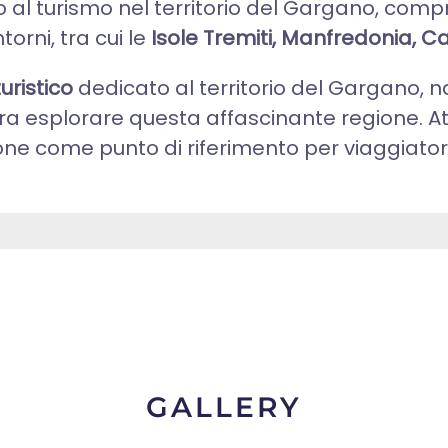
 al turismo nel territorio del Gargano, co
ntorni, tra cui le
Isole Tremiti, Manfredonia, Ca
uristico
dedicato al territorio del Gargano, nat
ra esplorare questa affascinante regione. At
ne come punto di riferimento per viaggiatori,
GALLERY