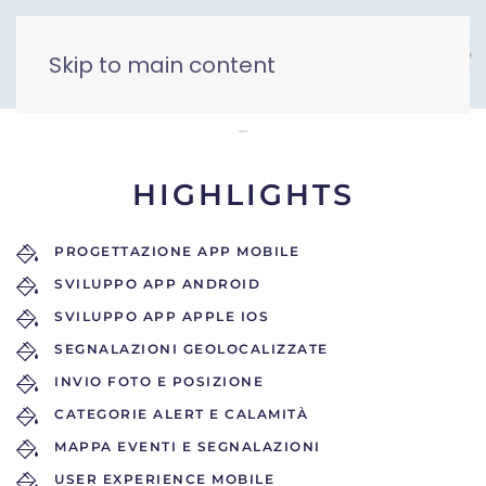
Skip to main content
MyAlert
HIGHLIGHTS
PROGETTAZIONE APP MOBILE
SVILUPPO APP ANDROID
SVILUPPO APP APPLE IOS
SEGNALAZIONI GEOLOCALIZZATE
INVIO FOTO E POSIZIONE
CATEGORIE ALERT E CALAMITÀ
MAPPA EVENTI E SEGNALAZIONI
USER EXPERIENCE MOBILE