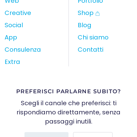
Web
Portfolio
Creative
Shop
Social
Blog
App
Chi siamo
Consulenza
Contatti
Extra
PREFERISCI PARLARNE SUBITO?
Scegli il canale che preferisci: ti
rispondiamo direttamente, senza
passaggi inutili.