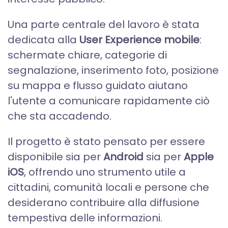
Una parte centrale del lavoro è stata
dedicata alla
User Experience mobile
:
schermate chiare, categorie di
segnalazione, inserimento foto, posizione
su mappa e flusso guidato aiutano
l'utente a comunicare rapidamente ciò
che sta accadendo.
Il progetto è stato pensato per essere
disponibile sia per
Android
sia per
Apple
iOS
, offrendo uno strumento utile a
cittadini, comunità locali e persone che
desiderano contribuire alla diffusione
tempestiva delle informazioni.