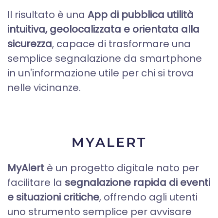
Il risultato è una
App di pubblica utilità
intuitiva, geolocalizzata e orientata alla
sicurezza
, capace di trasformare una
semplice segnalazione da smartphone
in un'informazione utile per chi si trova
nelle vicinanze.
MYALERT
MyAlert
è un progetto digitale nato per
facilitare la
segnalazione rapida di eventi
e situazioni critiche
, offrendo agli utenti
uno strumento semplice per avvisare