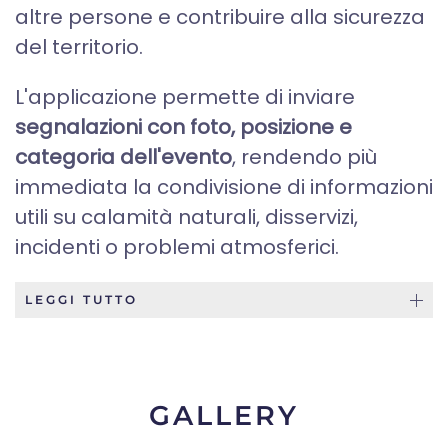
altre persone e contribuire alla sicurezza
del territorio.
L'applicazione permette di inviare
segnalazioni con foto, posizione e
categoria dell'evento
, rendendo più
immediata la condivisione di informazioni
utili su calamità naturali, disservizi,
incidenti o problemi atmosferici.
LEGGI TUTTO
GALLERY