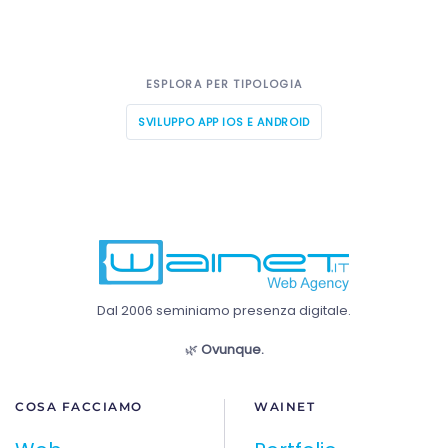
ESPLORA PER TIPOLOGIA
SVILUPPO APP IOS E ANDROID
Dal 2006 seminiamo presenza digitale.
🌿
Ovunque.
COSA FACCIAMO
WAINET