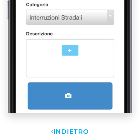
+
INDIETRO