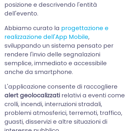
posizione e descrivendo l'entità
dell'evento.
Abbiamo curato la
progettazione e
realizzazione dell'App Mobile
,
sviluppando un sistema pensato per
rendere l'invio delle segnalazioni
semplice, immediato e accessibile
anche da smartphone.
L'applicazione consente di raccogliere
alert geolocalizzati
relativi a eventi come
crolli, incendi, interruzioni stradali,
problemi atmosferici, terremoti, traffico,
guasti, disservizi e altre situazioni di
interesse pubblico.