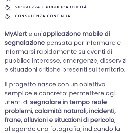
SICUREZZA E PUBBLICA UTILITÀ
CONSULENZA CONTINUA
MyAlert
è un'
applicazione mobile di
segnalazione
pensata per informare e
informarsi rapidamente su eventi di
pubblico interesse, emergenze, disservizi
e situazioni critiche presenti sul territorio.
Il progetto nasce con un obiettivo
semplice e concreto: permettere agli
utenti di
segnalare in tempo reale
problemi, calamità naturali, incidenti,
frane, alluvioni e situazioni di pericolo
,
allegando una fotografia, indicando la