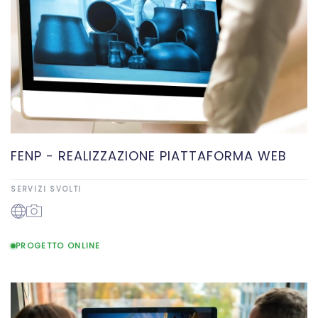
FENP - REALIZZAZIONE PIATTAFORMA WEB
SERVIZI SVOLTI
PROGETTO ONLINE