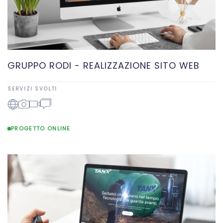
GRUPPO RODI - REALIZZAZIONE SITO WEB
SERVIZI SVOLTI
PROGETTO ONLINE