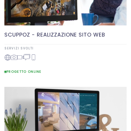
SCUPPOZ - REALIZZAZIONE SITO WEB
SERVIZI SVOLTI
PROGETTO ONLINE