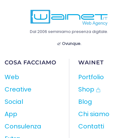
Dal 2006 seminiamo presenza digitale.
🌿
Ovunque.
COSA FACCIAMO
WAINET
Web
Portfolio
Creative
Shop
Social
Blog
App
Chi siamo
Consulenza
Contatti