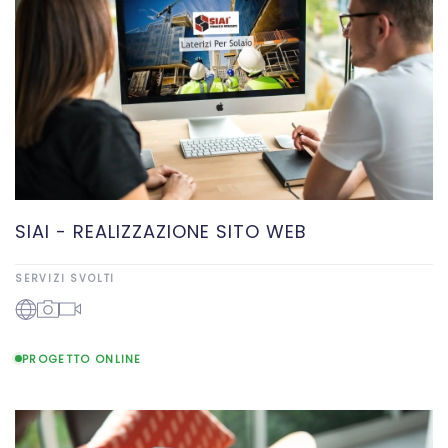
SIAI - REALIZZAZIONE SITO WEB
SERVIZI SVOLTI
PROGETTO ONLINE