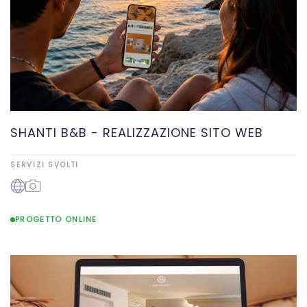
SHANTI B&B - REALIZZAZIONE SITO WEB
SERVIZI SVOLTI
PROGETTO ONLINE