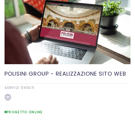
POLISINI GROUP - REALIZZAZIONE SITO WEB
SERVIZI SVOLTI
PROGETTO ONLINE