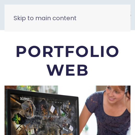
Skip to main content
PORTFOLIO
WEB