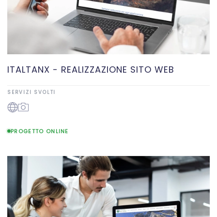
ITALTANX - REALIZZAZIONE SITO WEB
SERVIZI SVOLTI
PROGETTO ONLINE