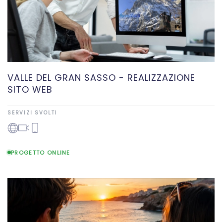
VALLE DEL GRAN SASSO - REALIZZAZIONE
SITO WEB
SERVIZI SVOLTI
PROGETTO ONLINE