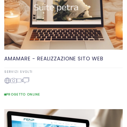
AMAMARE - REALIZZAZIONE SITO WEB
SERVIZI SVOLTI
PROGETTO ONLINE