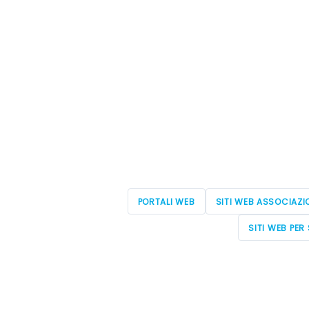
PORTALI WEB
SITI WEB ASSOCIAZI
SITI WEB PER 