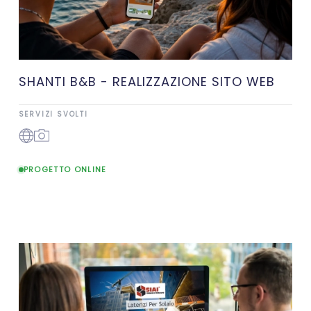
SHANTI B&B - REALIZZAZIONE SITO WEB
SERVIZI SVOLTI
PROGETTO ONLINE