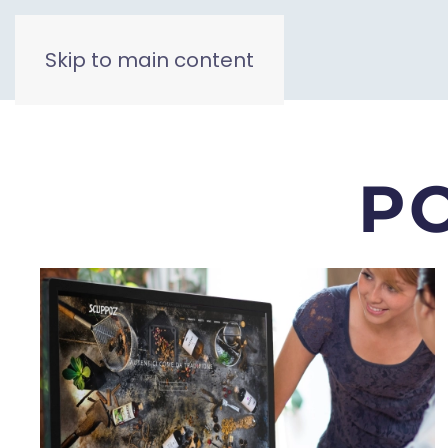
Skip to main content
P