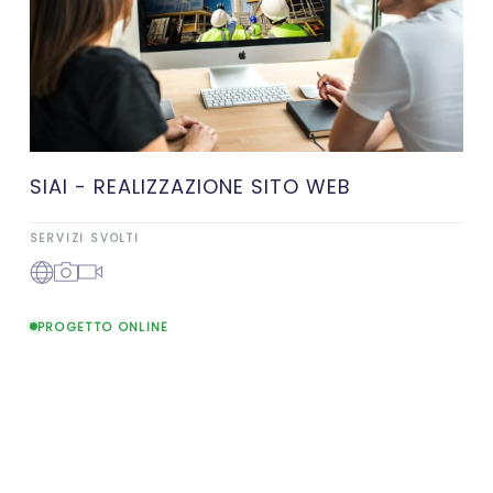
SIAI - REALIZZAZIONE SITO WEB
SERVIZI SVOLTI
PROGETTO ONLINE