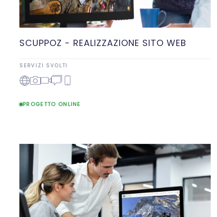
SCUPPOZ - REALIZZAZIONE SITO WEB
SERVIZI SVOLTI
PROGETTO ONLINE