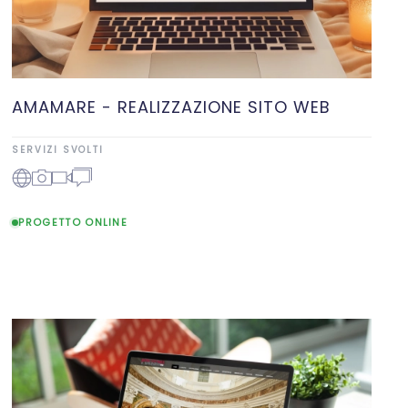
AMAMARE - REALIZZAZIONE SITO WEB
SERVIZI SVOLTI
PROGETTO ONLINE