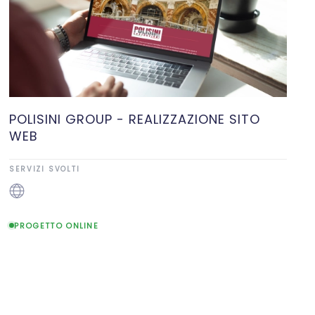
POLISINI GROUP - REALIZZAZIONE SITO
WEB
SERVIZI SVOLTI
PROGETTO ONLINE