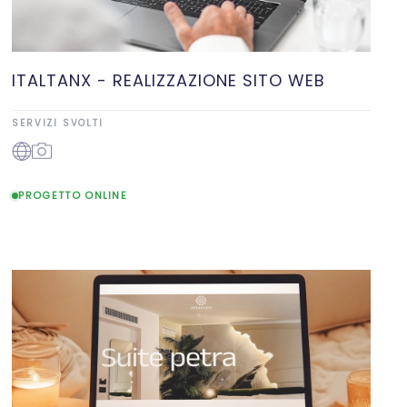
ITALTANX - REALIZZAZIONE SITO WEB
SERVIZI SVOLTI
PROGETTO ONLINE