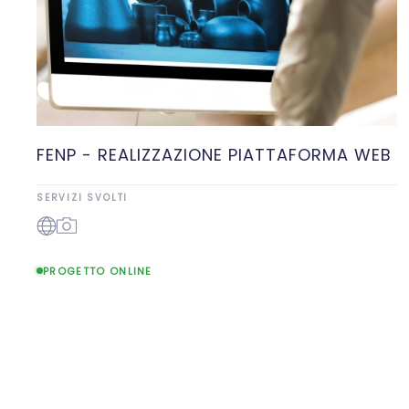
FENP - REALIZZAZIONE PIATTAFORMA WEB
SERVIZI SVOLTI
PROGETTO ONLINE