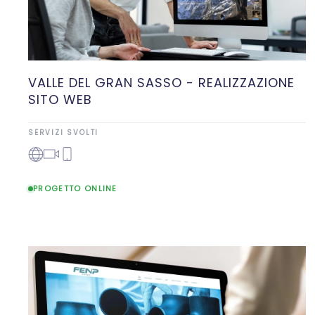
VALLE DEL GRAN SASSO - REALIZZAZIONE
SITO WEB
SERVIZI SVOLTI
PROGETTO ONLINE