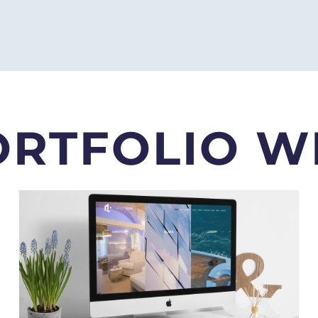
ORTFOLIO W