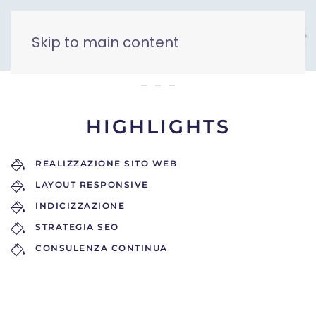
Skip to main content
Super Gomme
HIGHLIGHTS
REALIZZAZIONE SITO WEB
LAYOUT RESPONSIVE
INDICIZZAZIONE
STRATEGIA SEO
CONSULENZA CONTINUA