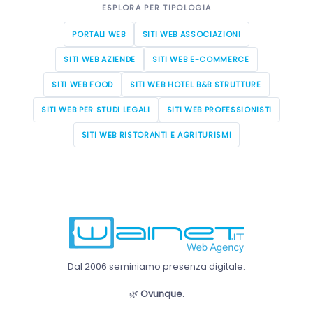
ESPLORA PER TIPOLOGIA
PORTALI WEB
SITI WEB ASSOCIAZIONI
SITI WEB AZIENDE
SITI WEB E-COMMERCE
SITI WEB FOOD
SITI WEB HOTEL B&B STRUTTURE
SITI WEB PER STUDI LEGALI
SITI WEB PROFESSIONISTI
SITI WEB RISTORANTI E AGRITURISMI
Dal 2006 seminiamo presenza digitale.
🌿
Ovunque.