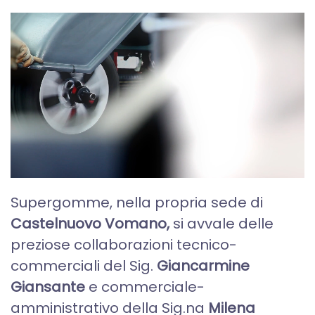
Supergomme, nella propria sede di
Castelnuovo Vomano,
si avvale delle
preziose collaborazioni tecnico-
commerciali del Sig.
Giancarmine
Giansante
e commerciale-
amministrativo della Sig.na
Milena