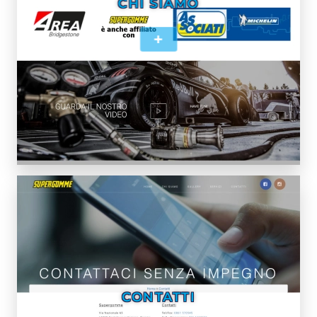
CHI SIAMO
+
CONTATTI