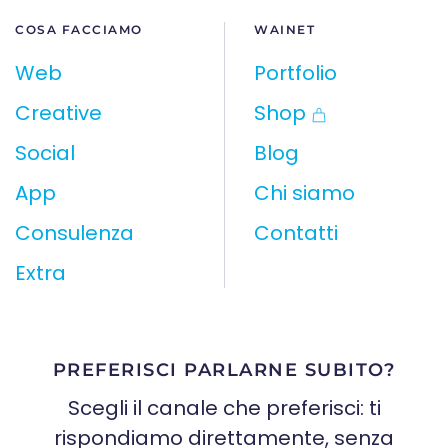
COSA FACCIAMO
WAINET
Web
Portfolio
Creative
Shop
Social
Blog
App
Chi siamo
Consulenza
Contatti
Extra
PREFERISCI PARLARNE SUBITO?
Scegli il canale che preferisci: ti
rispondiamo direttamente, senza