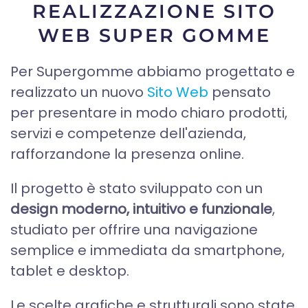
REALIZZAZIONE SITO
WEB SUPER GOMME
Per Supergomme abbiamo progettato e
realizzato un nuovo
Sito Web
pensato
per presentare in modo chiaro prodotti,
servizi e competenze dell'azienda,
rafforzandone la presenza online.
Il progetto è stato sviluppato con un
design moderno, intuitivo e funzionale
,
studiato per offrire una navigazione
semplice e immediata da smartphone,
tablet e desktop.
Le scelte grafiche e strutturali sono state