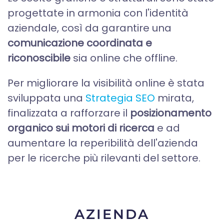
progettate in armonia con l'identità
aziendale, così da garantire una
comunicazione coordinata e
riconoscibile
sia online che offline.
Per migliorare la visibilità online è stata
sviluppata una
Strategia SEO
mirata,
finalizzata a rafforzare il
posizionamento
organico sui motori di ricerca
e ad
aumentare la reperibilità dell'azienda
per le ricerche più rilevanti del settore.
AZIENDA