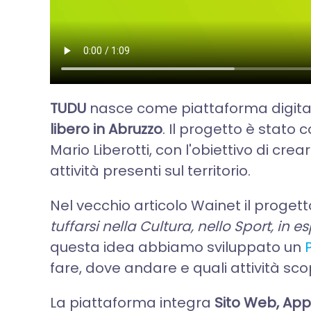
TUDU
nasce come piattaforma digital
libero in Abruzzo
. Il progetto è stato
Mario Liberotti, con l'obiettivo di cre
attività presenti sul territorio.
Nel vecchio articolo Wainet il proge
tuffarsi nella Cultura, nello Sport, in 
questa idea abbiamo sviluppato un
fare, dove andare e quali attività scop
La piattaforma integra
Sito Web, App