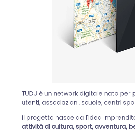
TUDU è un network digitale nato per
p
utenti, associazioni, scuole, centri spo
Il progetto nasce dall'idea imprendit
attività di cultura, sport, avventura,