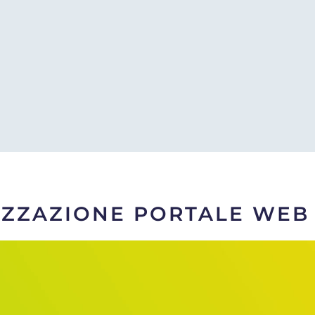
IZZAZIONE PORTALE WEB