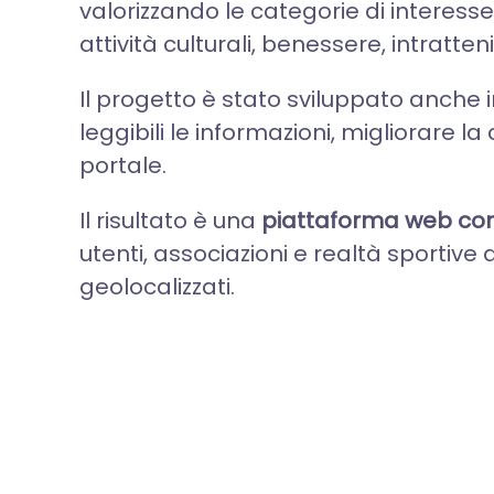
valorizzando le categorie di interesse
attività culturali, benessere, intratte
Il progetto è stato sviluppato anche i
leggibili le informazioni, migliorare l
portale.
Il risultato è una
piattaforma web comp
utenti, associazioni e realtà sportive
geolocalizzati.