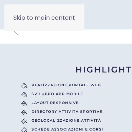
Skip to main content
HIGHLIGHT
REALIZZAZIONE PORTALE WEB
SVILUPPO APP MOBILE
LAYOUT RESPONSIVE
DIRECTORY ATTIVITÀ SPORTIVE
GEOLOCALIZZAZIONE ATTIVITÀ
SCHEDE ASSOCIAZIONI E CORSI