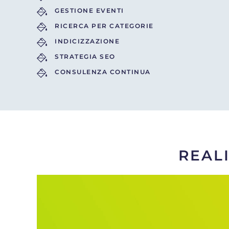
GESTIONE EVENTI
RICERCA PER CATEGORIE
INDICIZZAZIONE
STRATEGIA SEO
CONSULENZA CONTINUA
REAL