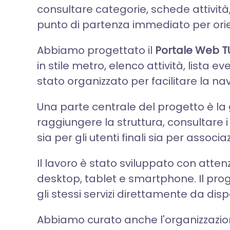
consultare categorie, schede attività, c
punto di partenza immediato per orien
Abbiamo progettato il
Portale Web 
in stile metro, elenco attività, lista
stato organizzato per facilitare la nav
Una parte centrale del progetto è la
raggiungere la struttura, consultare i 
sia per gli utenti finali sia per associazi
Il lavoro è stato sviluppato con atten
desktop, tablet e smartphone. Il pro
gli stessi servizi direttamente da disp
Abbiamo curato anche l'organizzazion