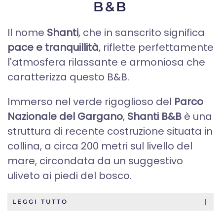
B&B
Il nome
Shanti
, che in sanscrito significa
pace e tranquillità
, riflette perfettamente
l'atmosfera rilassante e armoniosa che
caratterizza questo B&B.
Immerso nel verde rigoglioso del
Parco
Nazionale del Gargano
,
Shanti B&B
è una
struttura di recente costruzione situata in
collina, a circa 200 metri sul livello del
mare, circondata da un suggestivo
uliveto ai piedi del bosco.
LEGGI TUTTO