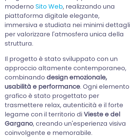
moderno
Sito Web
, realizzando una
piattaforma digitale elegante,
immersiva e studiata nei minimi dettagli
per valorizzare l'atmosfera unica della
struttura.
Il progetto è stato sviluppato con un
approccio altamente contemporaneo,
combinando
design emozionale,
usabilità e performance
. Ogni elemento
grafico è stato progettato per
trasmettere relax, autenticità e il forte
legame con il territorio di
Vieste e del
Gargano
, creando un'esperienza visiva
coinvolgente e memorabile.