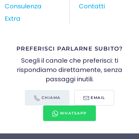
Consulenza
Contatti
Extra
PREFERISCI PARLARNE SUBITO?
Scegli il canale che preferisci: ti
rispondiamo direttamente, senza
passaggi inutili.
CHIAMA
EMAIL
WHATSAPP