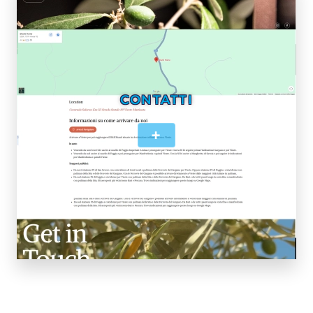
CONTATTI
+