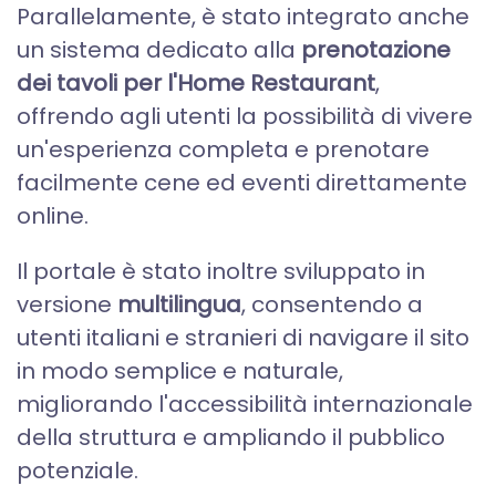
Parallelamente, è stato integrato anche
un sistema dedicato alla
prenotazione
dei tavoli per l'Home Restaurant
,
offrendo agli utenti la possibilità di vivere
un'esperienza completa e prenotare
facilmente cene ed eventi direttamente
online.
Il portale è stato inoltre sviluppato in
versione
multilingua
, consentendo a
utenti italiani e stranieri di navigare il sito
in modo semplice e naturale,
migliorando l'accessibilità internazionale
della struttura e ampliando il pubblico
potenziale.