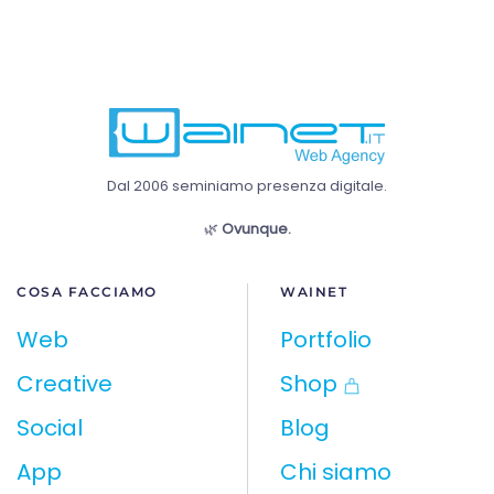
Dal 2006 seminiamo presenza digitale.
🌿
Ovunque.
COSA FACCIAMO
WAINET
Web
Portfolio
Creative
Shop
Social
Blog
App
Chi siamo