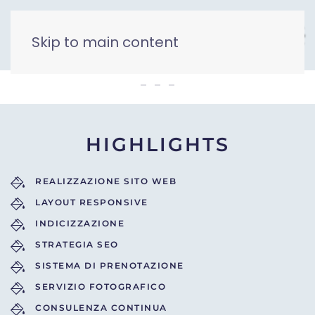
Skip to main content
Shanti B&B
HIGHLIGHTS
REALIZZAZIONE SITO WEB
LAYOUT RESPONSIVE
INDICIZZAZIONE
STRATEGIA SEO
SISTEMA DI PRENOTAZIONE
SERVIZIO FOTOGRAFICO
CONSULENZA CONTINUA