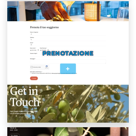
PRENOTAZIONE
+