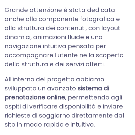
Grande attenzione è stata dedicata
anche alla componente fotografica e
alla struttura dei contenuti, con layout
dinamici, animazioni fluide e una
navigazione intuitiva pensata per
accompagnare l'utente nella scoperta
della struttura e dei servizi offerti.
All'interno del progetto abbiamo
sviluppato un avanzato
sistema di
prenotazione online
, permettendo agli
ospiti di verificare disponibilità e inviare
richieste di soggiorno direttamente dal
sito in modo rapido e intuitivo.