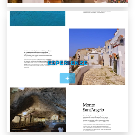
ESPERIENZE
+