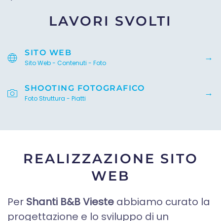
LAVORI SVOLTI
SITO WEB
Sito Web - Contenuti - Foto
SHOOTING FOTOGRAFICO
Foto Struttura - Piatti
REALIZZAZIONE SITO
WEB
Per
Shanti B&B Vieste
abbiamo curato la
progettazione e lo sviluppo di un