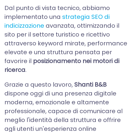
Dal punto di vista tecnico, abbiamo
implementato una
strategia SEO di
indicizzazione
avanzata, ottimizzando il
sito per il settore turistico e ricettivo
attraverso keyword mirate, performance
elevate e una struttura pensata per
favorire il
posizionamento nei motori di
ricerca
.
Grazie a questo lavoro,
Shanti B&B
dispone oggi di una presenza digitale
moderna, emozionale e altamente
professionale, capace di comunicare al
meglio l'identità della struttura e offrire
agli utenti un'esperienza online