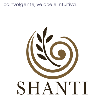
coinvolgente, veloce e intuitiva.