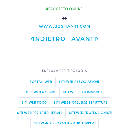
PROGETTO ONLINE
WWW.BBSHANTI.COM
INDIETRO
AVANTI
ESPLORA PER TIPOLOGIA
PORTALI WEB
SITI WEB ASSOCIAZIONI
SITI WEB AZIENDE
SITI WEB E-COMMERCE
SITI WEB FOOD
SITI WEB HOTEL B&B STRUTTURE
SITI WEB PER STUDI LEGALI
SITI WEB PROFESSIONISTI
SITI WEB RISTORANTI E AGRITURISMI