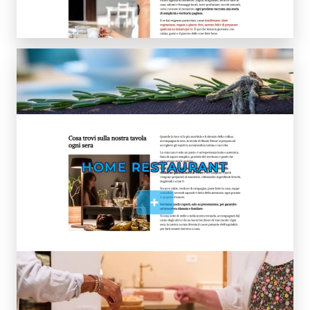
HOME RESTAURANT
+