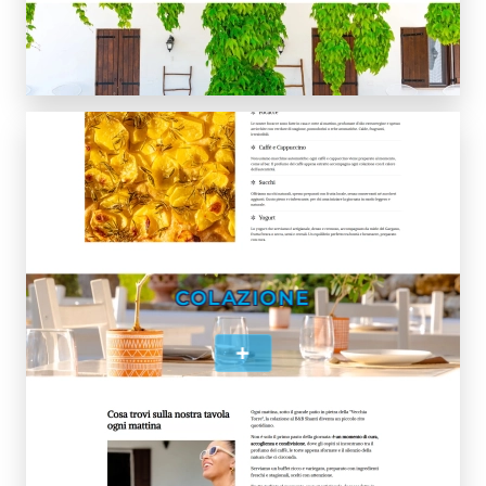
COLAZIONE
+