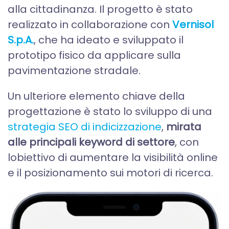
alla cittadinanza. Il progetto è stato
realizzato in collaborazione con
Vernisol
S.p.A.
, che ha ideato e sviluppato il
prototipo fisico da applicare sulla
pavimentazione stradale.
Un ulteriore elemento chiave della
progettazione è stato lo sviluppo di una
strategia SEO di indicizzazione
,
mirata
alle principali keyword di settore
, con
lobiettivo di aumentare la visibilità online
e il posizionamento sui motori di ricerca.