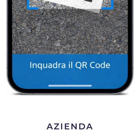
AZIENDA