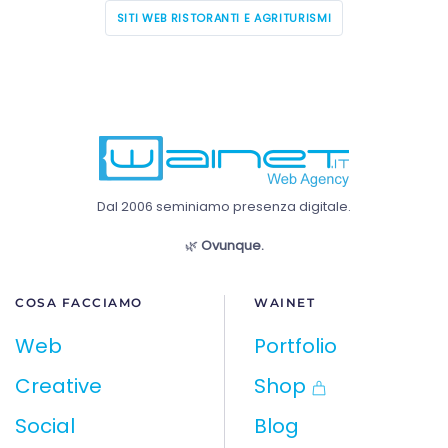
SITI WEB RISTORANTI E AGRITURISMI
Dal 2006 seminiamo presenza digitale.
🌿
Ovunque.
COSA FACCIAMO
WAINET
Web
Portfolio
Creative
Shop
Social
Blog