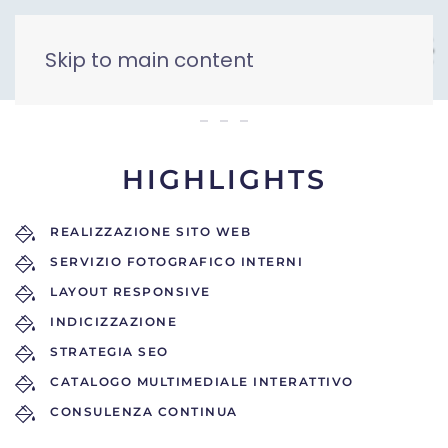
Skip to main content
Villa Nettuno
HIGHLIGHTS
REALIZZAZIONE SITO WEB
SERVIZIO FOTOGRAFICO INTERNI
LAYOUT RESPONSIVE
INDICIZZAZIONE
STRATEGIA SEO
CATALOGO MULTIMEDIALE INTERATTIVO
CONSULENZA CONTINUA