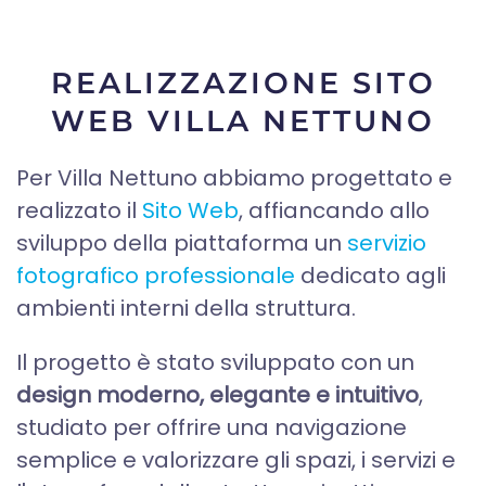
REALIZZAZIONE SITO
WEB VILLA NETTUNO
Per Villa Nettuno abbiamo progettato e
realizzato il
Sito Web
, affiancando allo
sviluppo della piattaforma un
servizio
fotografico professionale
dedicato agli
ambienti interni della struttura.
Il progetto è stato sviluppato con un
design moderno, elegante e intuitivo
,
studiato per offrire una navigazione
semplice e valorizzare gli spazi, i servizi e