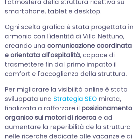
l'atmosfera della struttura ricettiva su
smartphone, tablet e desktop.
Ogni scelta grafica è stata progettata in
armonia con l'identità di Villa Nettuno,
creando una
comunicazione coordinata
e orientata all'ospitalità
, capace di
trasmettere fin dal primo impatto il
comfort e l'accoglienza della struttura.
Per migliorare la visibilità online è stata
sviluppata una
Strategia SEO
mirata,
finalizzata a rafforzare il
posizionamento
organico sui motori di ricerca
e ad
aumentare la reperibilità della struttura
nelle ricerche dedicate alle vacanze e ai