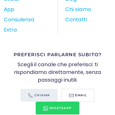
App
Chi siamo
Consulenza
Contatti
Extra
PREFERISCI PARLARNE SUBITO?
Scegli il canale che preferisci: ti
rispondiamo direttamente, senza
passaggi inutili.
CHIAMA
EMAIL
WHATSAPP