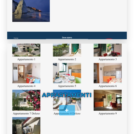
APPARTAMENTI
+