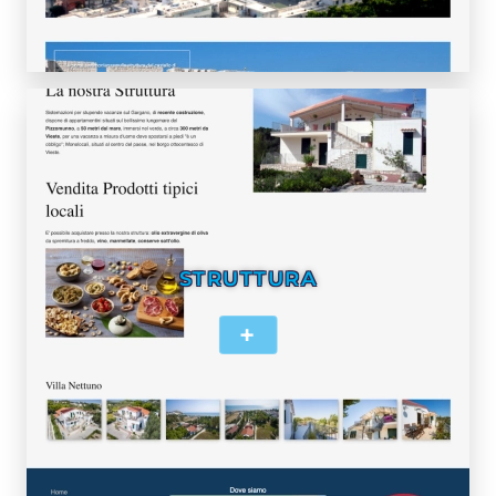
STRUTTURA
+