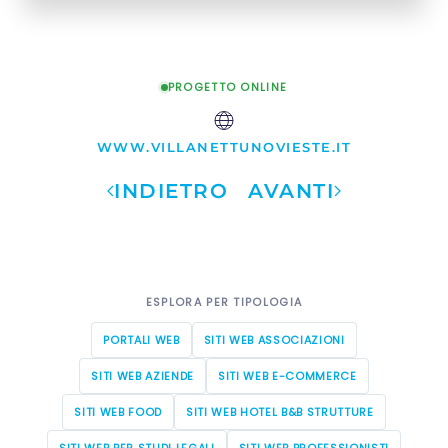
PROGETTO ONLINE
WWW.VILLANETTUNOVIESTE.IT
INDIETRO
AVANTI
ESPLORA PER TIPOLOGIA
PORTALI WEB
SITI WEB ASSOCIAZIONI
SITI WEB AZIENDE
SITI WEB E-COMMERCE
SITI WEB FOOD
SITI WEB HOTEL B&B STRUTTURE