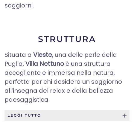
soggiorni.
STRUTTURA
Situata a
Vieste
, una delle perle della
Puglia,
Villa Nettuno
è una struttura
accogliente e immersa nella natura,
perfetta per chi desidera un soggiorno
all’insegna del relax e della bellezza
paesaggistica.
LEGGI TUTTO