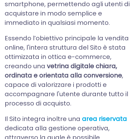
smartphone, permettendo agli utenti di
acquistare in modo semplice e
immediato in qualsiasi momento.
Essendo l’obiettivo principale la vendita
online, l'intera struttura del Sito è stata
ottimizzata in ottica e-commerce,
creando una
vetrina digitale chiara,
ordinata e orientata alla conversione
,
capace di valorizzare i prodotti e
accompagnare l'utente durante tutto il
processo di acquisto.
Il Sito integra inoltre una
area riservata
dedicata alla gestione operativa,
attraverso la quale è possibile