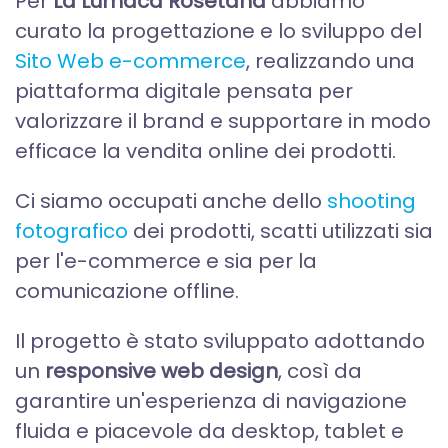
Per
La Lumaca Rosetana
abbiamo
curato la progettazione e lo sviluppo del
Sito Web e-commerce
, realizzando una
piattaforma digitale pensata per
valorizzare il brand e supportare in modo
efficace la vendita online dei prodotti.
Ci siamo occupati anche dello
shooting
fotografico
dei prodotti, scatti utilizzati sia
per l'e-commerce e sia per la
comunicazione offline.
Il progetto è stato sviluppato adottando
un
responsive web design
, così da
garantire un'esperienza di navigazione
fluida e piacevole da desktop, tablet e