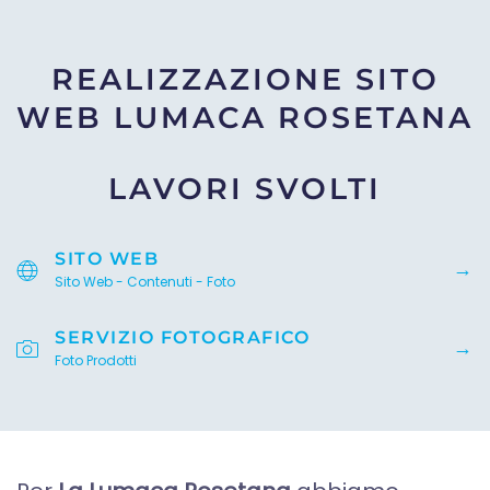
REALIZZAZIONE SITO
WEB LUMACA ROSETANA
LAVORI SVOLTI
SITO WEB
Sito Web - Contenuti - Foto
SERVIZIO FOTOGRAFICO
Foto Prodotti