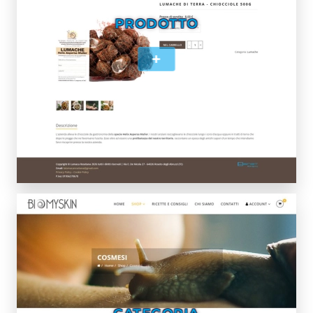
PRODOTTO
+