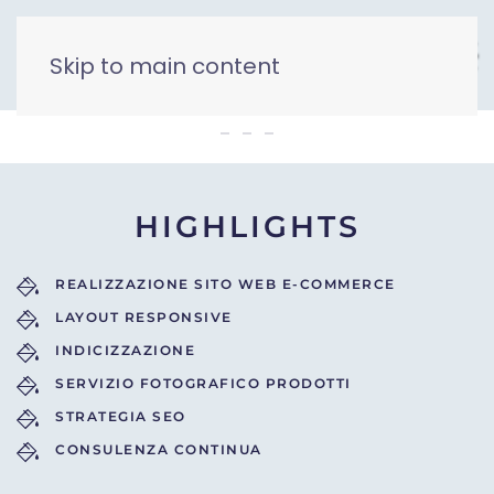
Skip to main content
Lumaca Rosetana
HIGHLIGHTS
REALIZZAZIONE SITO WEB E-COMMERCE
LAYOUT RESPONSIVE
INDICIZZAZIONE
SERVIZIO FOTOGRAFICO PRODOTTI
STRATEGIA SEO
CONSULENZA CONTINUA