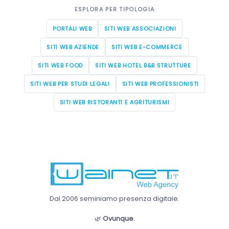
ESPLORA PER TIPOLOGIA
PORTALI WEB
SITI WEB ASSOCIAZIONI
SITI WEB AZIENDE
SITI WEB E-COMMERCE
SITI WEB FOOD
SITI WEB HOTEL B&B STRUTTURE
SITI WEB PER STUDI LEGALI
SITI WEB PROFESSIONISTI
SITI WEB RISTORANTI E AGRITURISMI
Dal 2006 seminiamo presenza digitale.
🌿
Ovunque.