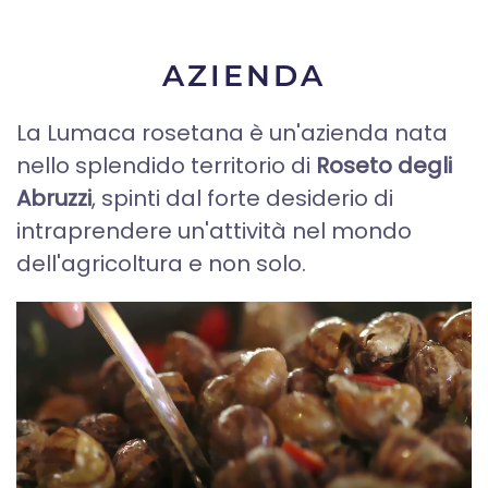
AZIENDA
La Lumaca rosetana è un'azienda nata
nello splendido territorio di
Roseto degli
Abruzzi
, spinti dal forte desiderio di
intraprendere un'attività nel mondo
dell'agricoltura e non solo.