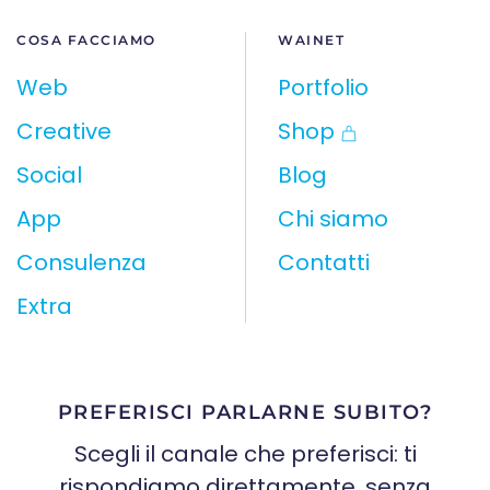
COSA FACCIAMO
WAINET
Web
Portfolio
Creative
Shop
Social
Blog
App
Chi siamo
Consulenza
Contatti
Extra
PREFERISCI PARLARNE SUBITO?
Scegli il canale che preferisci: ti
rispondiamo direttamente, senza