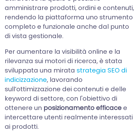
amministrare prodotti, ordini e contenuti,
rendendo la piattaforma uno strumento
completo e funzionale anche dal punto
di vista gestionale.
Per aumentare la visibilità online e la
rilevanza sui motori di ricerca, è stata
sviluppata una mirata
strategia SEO di
indicizzazione
, lavorando
sull’ottimizzazione dei contenuti e delle
keyword di settore, con l'obiettivo di
ottenere un
posizionamento efficace
e
intercettare utenti realmente interessati
ai prodotti.