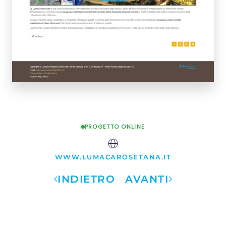
PROGETTO ONLINE
WWW.LUMACAROSETANA.IT
INDIETRO
AVANTI