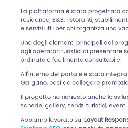
La piattaforma è stata progettata 
residence, B&B, ristoranti, stabiliment
e servizi utili per chi organizza una v
Uno degli elementi principali del prog
agli operatori turistici di presentare 
ordinato e facilmente consultabile.
All'interno del portale è stata integ
Gargano, così da collegare promozione 
Il progetto ha richiesto anche lo svil
schede, gallery, servizi turistici, eve
Abbiamo lavorato sul
Layout Respons