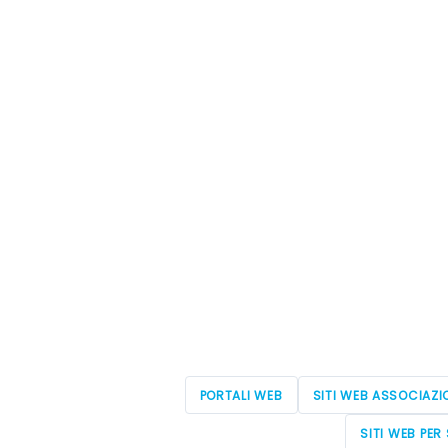
PORTALI WEB
SITI WEB ASSOCIAZI
SITI WEB PER 