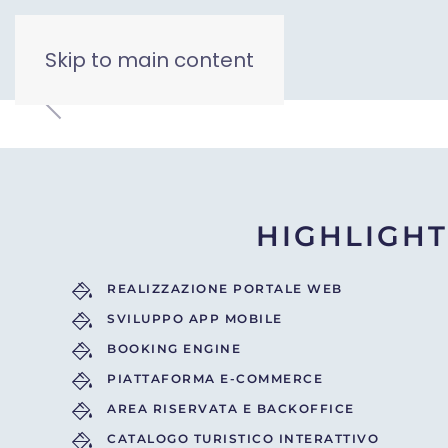
Skip to main content
HIGHLIGHT
REALIZZAZIONE PORTALE WEB
SVILUPPO APP MOBILE
BOOKING ENGINE
PIATTAFORMA E-COMMERCE
AREA RISERVATA E BACKOFFICE
CATALOGO TURISTICO INTERATTIVO