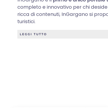
completo e innovativo per chi deside
ricca di contenuti, InGargano si propo
turistici.
LEGGI TUTTO