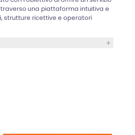
traverso una piattaforma intuitiva e
 strutture ricettive e operatori