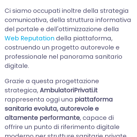
Ci siamo occupati inoltre della strategia
comunicativa, della struttura informativa
del portale e dell'ottimizzazione della
Web Reputation
della piattaforma,
costruendo un progetto autorevole e
professionale nel panorama sanitario
digitale.
Grazie a questa progettazione
strategica,
AmbulatoriPrivati.it
rappresenta oggi una
piattaforma
sanitaria evoluta, autorevole e
altamente performante
, capace di
offrire un punto di riferimento digitale
moderno per strutture sanitarie private,