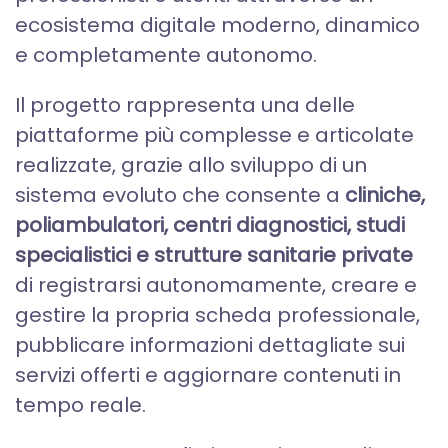
ecosistema digitale moderno, dinamico
e completamente autonomo.
Il progetto rappresenta una delle
piattaforme più complesse e articolate
realizzate, grazie allo sviluppo di un
sistema evoluto che consente a
cliniche,
poliambulatori, centri diagnostici, studi
specialistici e strutture sanitarie private
di registrarsi autonomamente, creare e
gestire la propria scheda professionale,
pubblicare informazioni dettagliate sui
servizi offerti e aggiornare contenuti in
tempo reale.