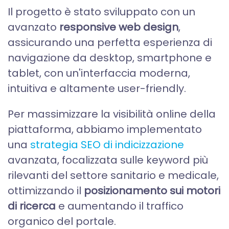
Il progetto è stato sviluppato con un
avanzato
responsive web design
,
assicurando una perfetta esperienza di
navigazione da desktop, smartphone e
tablet, con un'interfaccia moderna,
intuitiva e altamente user-friendly.
Per massimizzare la visibilità online della
piattaforma, abbiamo implementato
una
strategia SEO di indicizzazione
avanzata, focalizzata sulle keyword più
rilevanti del settore sanitario e medicale,
ottimizzando il
posizionamento sui motori
di ricerca
e aumentando il traffico
organico del portale.