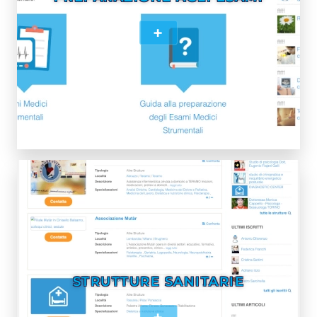
+
STRUTTURE SANITARIE