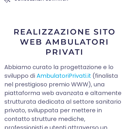
REALIZZAZIONE SITO
WEB AMBULATORI
PRIVATI
Abbiamo curato la progettazione e lo
sviluppo di
AmbulatoriPrivati.it
(finalista
nel prestigioso premio WWW), una
piattaforma web avanzata e altamente
strutturata dedicata al settore sanitario
privato, sviluppata per mettere in
contatto strutture mediche,
professionisti e utenti attraverso un