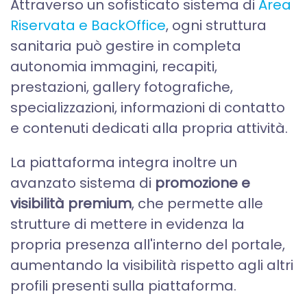
Attraverso un sofisticato sistema di
Area
Riservata e BackOffice
, ogni struttura
sanitaria può gestire in completa
autonomia immagini, recapiti,
prestazioni, gallery fotografiche,
specializzazioni, informazioni di contatto
e contenuti dedicati alla propria attività.
La piattaforma integra inoltre un
avanzato sistema di
promozione e
visibilità premium
, che permette alle
strutture di mettere in evidenza la
propria presenza all'interno del portale,
aumentando la visibilità rispetto agli altri
profili presenti sulla piattaforma.