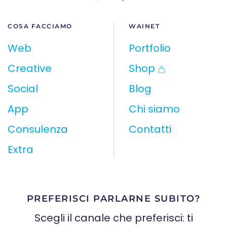
COSA FACCIAMO
WAINET
Web
Portfolio
Creative
Shop
Social
Blog
App
Chi siamo
Consulenza
Contatti
Extra
PREFERISCI PARLARNE SUBITO?
Scegli il canale che preferisci: ti