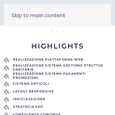
Skip to main content
AMBULATORI PRIVATI
HIGHLIGHTS
REALIZZAZIONE PIATTAFORMA WEB
REALIZZAZIONE SISTEMA GESTIONE STRUTTUE
SANITARIE
REALIZZAZIONE SISTEMA PAGAMENTI
PROMOZIONI
SISTEMA ARTICOLI
LAYOUT RESPONSIVE
INDICIZZAZIONE
STRATEGIA SEO
CONSULENZA CONTINUA