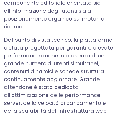
componente editoriale orientata sia
all'informazione degli utenti sia al
posizionamento organico sui motori di
ricerca.
Dal punto di vista tecnico, la piattaforma
è stata progettata per garantire elevate
performance anche in presenza di un
grande numero di utenti simultanei,
contenuti dinamici e schede struttura
continuamente aggiornate. Grande
attenzione è stata dedicata
all'ottimizzazione delle performance
server, della velocità di caricamento e
della scalabilità dell'infrastruttura web.