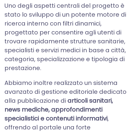
Uno degli aspetti centrali del progetto è
stato lo sviluppo di un potente motore di
ricerca interno con filtri dinamici,
progettato per consentire agli utenti di
trovare rapidamente strutture sanitarie,
specialisti e servizi medici in base a città,
categoria, specializzazione e tipologia di
prestazione.
Abbiamo inoltre realizzato un sistema
avanzato di gestione editoriale dedicato
alla pubblicazione di
articoli sanitari,
news mediche, approfondimenti
specialistici e contenuti informativi
,
offrendo al portale una forte