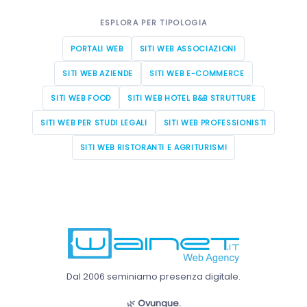
ESPLORA PER TIPOLOGIA
PORTALI WEB
SITI WEB ASSOCIAZIONI
SITI WEB AZIENDE
SITI WEB E-COMMERCE
SITI WEB FOOD
SITI WEB HOTEL B&B STRUTTURE
SITI WEB PER STUDI LEGALI
SITI WEB PROFESSIONISTI
SITI WEB RISTORANTI E AGRITURISMI
Dal 2006 seminiamo presenza digitale.
🌿
Ovunque.