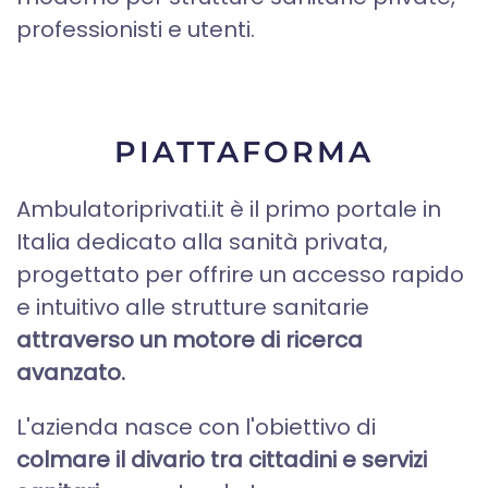
professionisti e utenti.
PIATTAFORMA
Ambulatoriprivati.it è il primo portale in
Italia dedicato alla sanità privata,
progettato per offrire un accesso rapido
e intuitivo alle strutture sanitarie
attraverso un motore di ricerca
avanzato.
L'azienda nasce con l'obiettivo di
colmare il divario tra cittadini e servizi