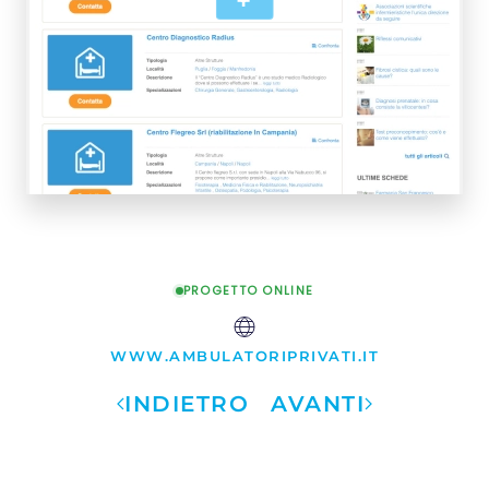
+
PROGETTO ONLINE
WWW.AMBULATORIPRIVATI.IT
INDIETRO
AVANTI