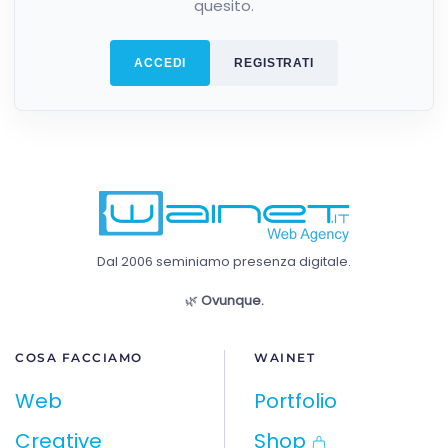
quesito.
ACCEDI
REGISTRATI
Dal 2006 seminiamo presenza digitale.
🌿
Ovunque.
COSA FACCIAMO
WAINET
Web
Portfolio
Creative
Shop