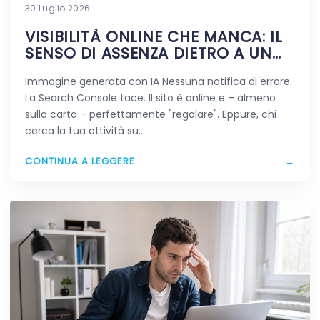
30 Luglio 2026
VISIBILITÀ ONLINE CHE MANCA: IL
SENSO DI ASSENZA DIETRO A UN
SITO VIVO
Immagine generata con IA Nessuna notifica di errore.
La Search Console tace. Il sito è online e – almeno
sulla carta – perfettamente "regolare". Eppure, chi
cerca la tua attività su…
CONTINUA A LEGGERE
→