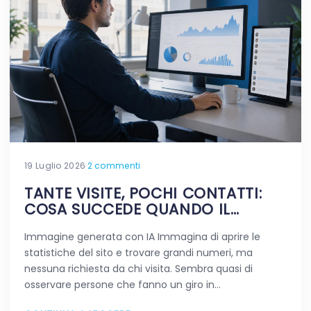
19 Luglio 2026
·
2 commenti
TANTE VISITE, POCHI CONTATTI:
COSA SUCCEDE QUANDO IL
TRAFFICO NON FA LA DIFFERENZA
Immagine generata con IA Immagina di aprire le
statistiche del sito e trovare grandi numeri, ma
nessuna richiesta da chi visita. Sembra quasi di
osservare persone che fanno un giro in…