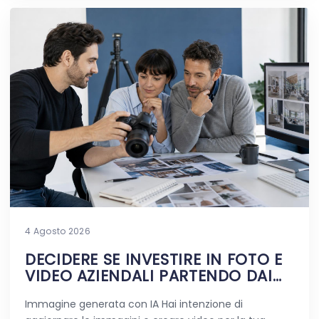
4 Agosto 2026
DECIDERE SE INVESTIRE IN FOTO E
VIDEO AZIENDALI PARTENDO DAI
DUBBI REALI
Immagine generata con IA Hai intenzione di