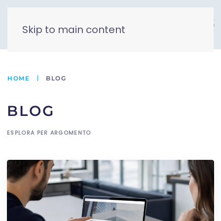
Skip to main content
HOME
BLOG
BLOG
ESPLORA PER ARGOMENTO