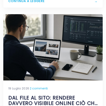
CONTINUA A LEGGERE
→
19 Luglio 2026
·
2 commenti
DAL FILE AL SITO: RENDERE
DAVVERO VISIBILE ONLINE CIÒ CHE