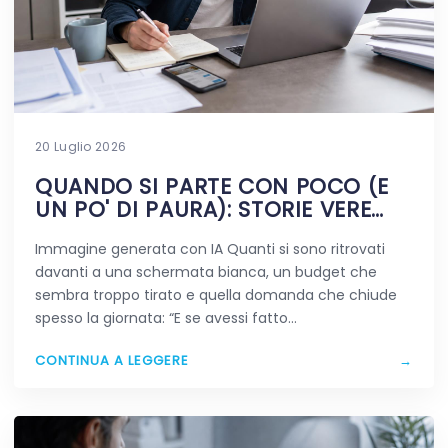
20 Luglio 2026
QUANDO SI PARTE CON POCO (E
UN PO' DI PAURA): STORIE VERE
DIGITALI
Immagine generata con IA Quanti si sono ritrovati
davanti a una schermata bianca, un budget che
sembra troppo tirato e quella domanda che chiude
spesso la giornata: “E se avessi fatto…
CONTINUA A LEGGERE
→