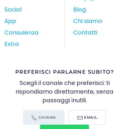
Social
Blog
App
Chi siamo
Consulenza
Contatti
Extra
PREFERISCI PARLARNE SUBITO?
Scegli il canale che preferisci: ti
rispondiamo direttamente, senza
passaggi inutili.
CHIAMA
EMAIL