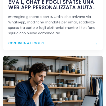
EMAIL, CHAT E FOGLI SPARSI: UNA
WEB APP PERSONALIZZATA AIUTA
DAVVERO A SEMPLIFICARE?
Immagine generata con IA Ordini che arrivano via
WhatsApp, modifiche mandate per email, scadenze
sparse tra carte e fogli elettronici, mentre il telefono
squilla con nuove domande. Se…
CONTINUA A LEGGERE
→