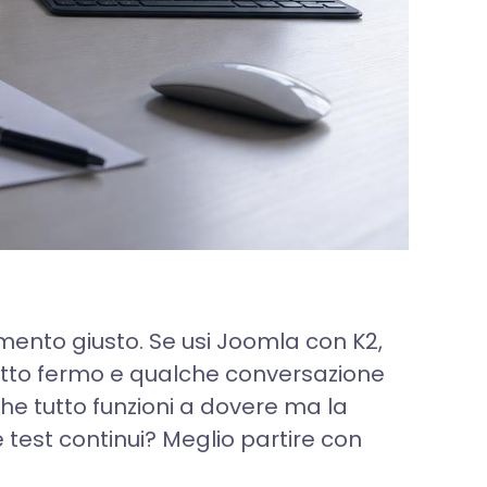
mento giusto. Se usi Joomla con K2,
tutto fermo e qualche conversazione
he tutto funzioni a dovere ma la
test continui? Meglio partire con