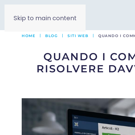
Skip to main content
HOME
BLOG
SITI WEB
QUANDO I COMM
QUANDO I COM
RISOLVERE DAV