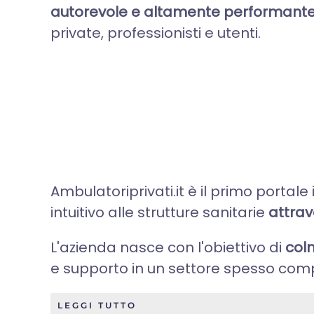
autorevole e altamente performant
private, professionisti e utenti.
Ambulatoriprivati.it è il primo portale
intuitivo alle strutture sanitarie
attrav
L'azienda nasce con l'obiettivo di
colm
e supporto in un settore spesso com
LEGGI TUTTO