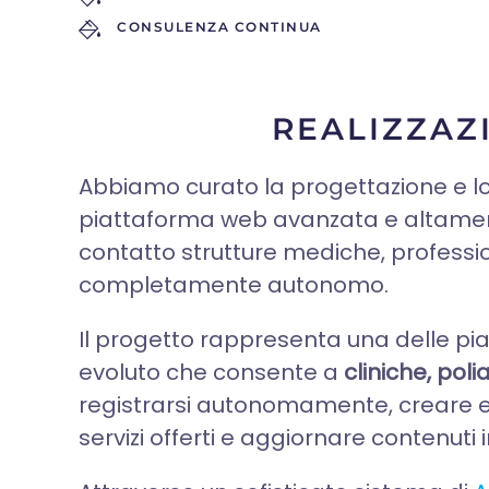
CONSULENZA CONTINUA
REALIZZAZ
Abbiamo curato la progettazione e lo
piattaforma web avanzata e altamente
contatto strutture mediche, professi
completamente autonomo.
Il progetto rappresenta una delle pia
evoluto che consente a
cliniche, poli
registrarsi autonomamente, creare e 
servizi offerti e aggiornare contenuti