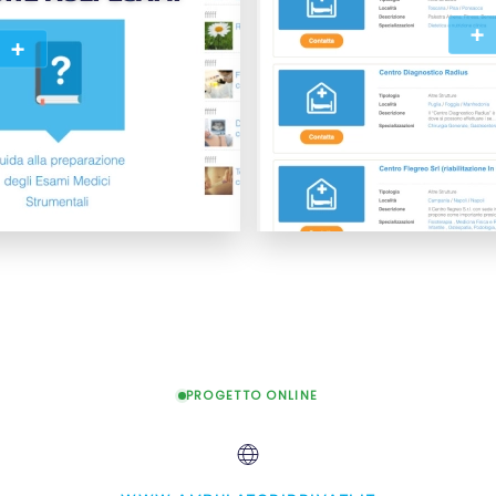
+
+
PROGETTO ONLINE