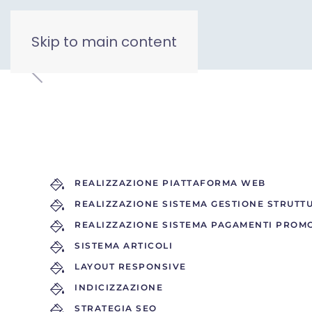
Skip to main content
REALIZZAZIONE PIATTAFORMA WEB
REALIZZAZIONE SISTEMA GESTIONE STRUTTU
REALIZZAZIONE SISTEMA PAGAMENTI PROM
SISTEMA ARTICOLI
LAYOUT RESPONSIVE
INDICIZZAZIONE
STRATEGIA SEO