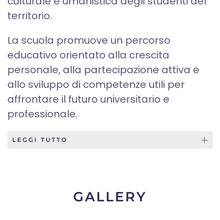
culturale e umanistica degli studenti del
territorio.
La scuola promuove un percorso
educativo orientato alla crescita
personale, alla partecipazione attiva e
allo sviluppo di competenze utili per
affrontare il futuro universitario e
professionale.
LEGGI TUTTO
GALLERY