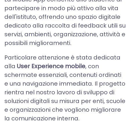
partecipare in modo più attivo alla vita
dell'istituto, offrendo uno spazio digitale
dedicato alla raccolta di feedback utili su
servizi, ambienti, organizzazione, attività e
possibili miglioramenti.
Particolare attenzione è stata dedicata
alla
User Experience mobile
, con
schermate essenziali, contenuti ordinati
e una navigazione immediata. Il progetto
rientra nel nostro lavoro di sviluppo di
soluzioni digitali su misura per enti, scuole
e organizzazioni che vogliono migliorare
la comunicazione interna.