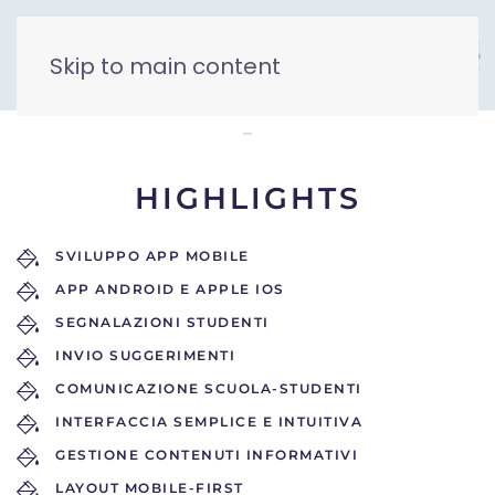
Skip to main content
eSchool Curie
HIGHLIGHTS
SVILUPPO APP MOBILE
APP ANDROID E APPLE IOS
SEGNALAZIONI STUDENTI
INVIO SUGGERIMENTI
COMUNICAZIONE SCUOLA-STUDENTI
INTERFACCIA SEMPLICE E INTUITIVA
GESTIONE CONTENUTI INFORMATIVI
LAYOUT MOBILE-FIRST