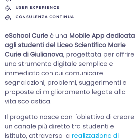
USER EXPERIENCE
CONSULENZA CONTINUA
eSchool Curie
è una
Mobile App dedicata
agli studenti del Liceo Scientifico Marie
Curie di Giulianova
, progettata per offrire
uno strumento digitale semplice e
immediato con cui comunicare
segnalazioni, problemi, suggerimenti e
proposte di miglioramento legate alla
vita scolastica.
Il progetto nasce con l'obiettivo di creare
un canale più diretto tra studenti e
istituto, attraverso la
realizzazione di