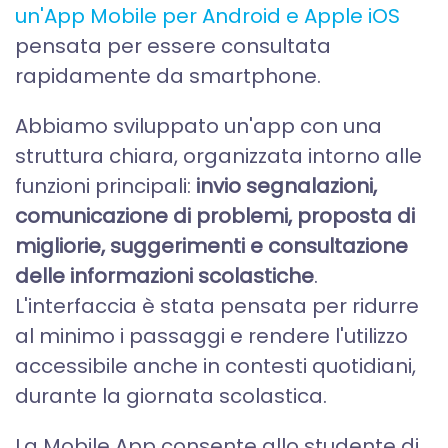
un'App Mobile per Android e Apple iOS
pensata per essere consultata
rapidamente da smartphone.
Abbiamo sviluppato un'app con una
struttura chiara, organizzata intorno alle
funzioni principali:
invio segnalazioni,
comunicazione di problemi, proposta di
migliorie, suggerimenti e consultazione
delle informazioni scolastiche
.
L'interfaccia è stata pensata per ridurre
al minimo i passaggi e rendere l'utilizzo
accessibile anche in contesti quotidiani,
durante la giornata scolastica.
La Mobile App consente allo studente di