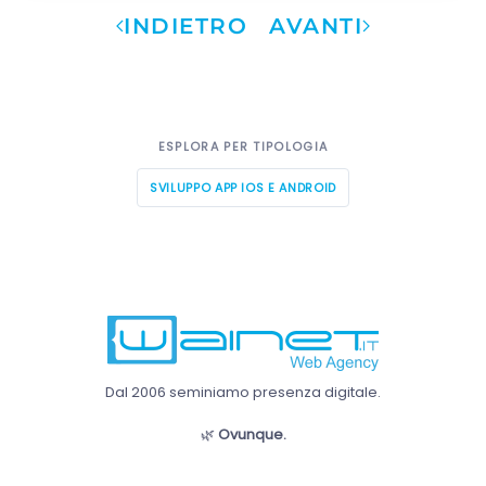
INDIETRO
AVANTI
ESPLORA PER TIPOLOGIA
SVILUPPO APP IOS E ANDROID
Dal 2006 seminiamo presenza digitale.
🌿
Ovunque.