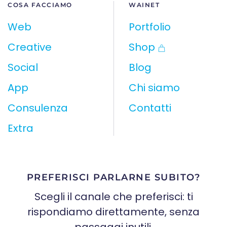
COSA FACCIAMO
WAINET
Web
Portfolio
Creative
Shop
Social
Blog
App
Chi siamo
Consulenza
Contatti
Extra
PREFERISCI PARLARNE SUBITO?
Scegli il canale che preferisci: ti
rispondiamo direttamente, senza