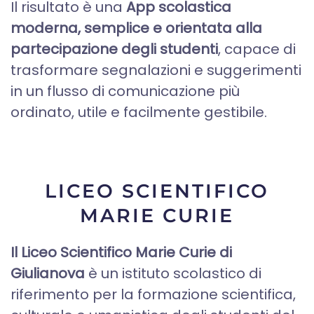
Il risultato è una
App scolastica
moderna, semplice e orientata alla
partecipazione degli studenti
, capace di
trasformare segnalazioni e suggerimenti
in un flusso di comunicazione più
ordinato, utile e facilmente gestibile.
LICEO SCIENTIFICO
MARIE CURIE
Il Liceo Scientifico Marie Curie di
Giulianova
è un istituto scolastico di
riferimento per la formazione scientifica,