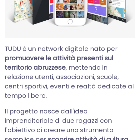
TUDU è un network digitale nato per
promuovere le attività presenti sul
territorio abruzzese
, mettendo in
relazione utenti, associazioni, scuole,
centri sportivi, eventi e realtà dedicate al
tempo libero.
Il progetto nasce dall'idea
imprenditoriale di due ragazzi con
l'obiettivo di creare uno strumento
semplice per
scoprire attività di cultura,