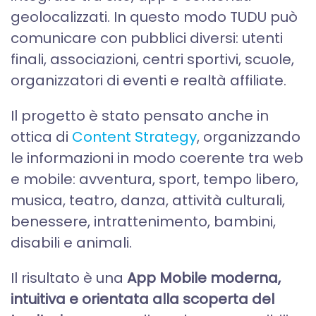
geolocalizzati. In questo modo TUDU può
comunicare con pubblici diversi: utenti
finali, associazioni, centri sportivi, scuole,
organizzatori di eventi e realtà affiliate.
Il progetto è stato pensato anche in
ottica di
Content Strategy
, organizzando
le informazioni in modo coerente tra web
e mobile: avventura, sport, tempo libero,
musica, teatro, danza, attività culturali,
benessere, intrattenimento, bambini,
disabili e animali.
Il risultato è una
App Mobile moderna,
intuitiva e orientata alla scoperta del