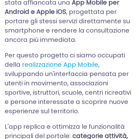
stata affiancata una
App Mobile per
Android e Apple iOS
, progettata per
portare gli stessi servizi direttamente su
smartphone e rendere la consultazione
ancora più immediata.
Per questo progetto ci siamo occupati
della
realizzazione App Mobile
,
sviluppando un'interfaccia pensata per
utenti in movimento, associazioni
sportive, istruttori, scuole, centri ricreativi
e persone interessate a scoprire nuove
esperienze sul territorio.
L'app replica e ottimizza le funzionalità
principali del portale:
categorie attività,