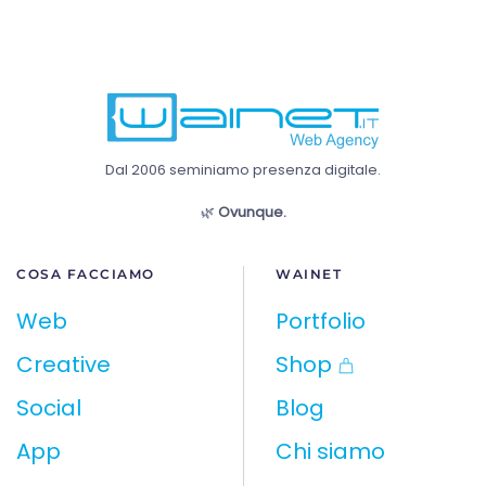
Dal 2006 seminiamo presenza digitale.
🌿
Ovunque.
COSA FACCIAMO
WAINET
Web
Portfolio
Creative
Shop
Social
Blog
App
Chi siamo