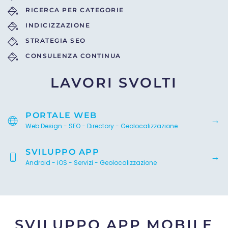
RICERCA PER CATEGORIE
INDICIZZAZIONE
STRATEGIA SEO
CONSULENZA CONTINUA
LAVORI SVOLTI
PORTALE WEB
Web Design - SEO - Directory - Geolocalizzazione
SVILUPPO APP
Android - iOS - Servizi - Geolocalizzazione
SVILUPPO APP MOBILE