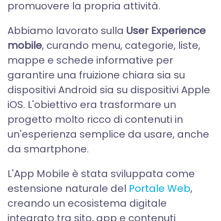
promuovere la propria attività.
Abbiamo lavorato sulla
User Experience
mobile
, curando menu, categorie, liste,
mappe e schede informative per
garantire una fruizione chiara sia su
dispositivi Android sia su dispositivi Apple
iOS. L'obiettivo era trasformare un
progetto molto ricco di contenuti in
un'esperienza semplice da usare, anche
da smartphone.
L'App Mobile è stata sviluppata come
estensione naturale del
Portale Web
,
creando un ecosistema digitale
integrato tra sito, app e contenuti