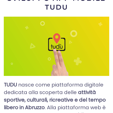
TUDU
TUDU
nasce come piattaforma digitale
dedicata alla scoperta delle
attività
sportive, culturali, ricreative e del tempo
libero in Abruzzo
. Alla piattaforma web è