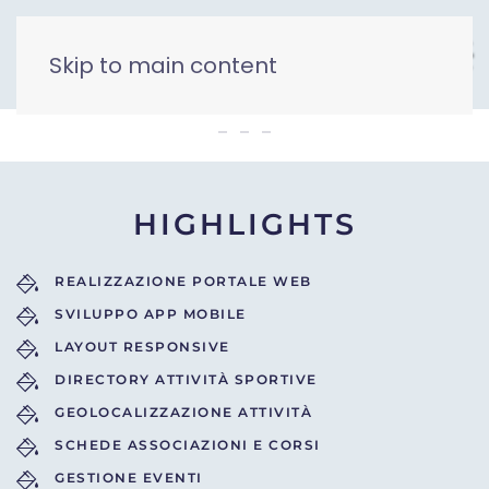
Skip to main content
TUDU
HIGHLIGHTS
REALIZZAZIONE PORTALE WEB
SVILUPPO APP MOBILE
LAYOUT RESPONSIVE
DIRECTORY ATTIVITÀ SPORTIVE
GEOLOCALIZZAZIONE ATTIVITÀ
SCHEDE ASSOCIAZIONI E CORSI
GESTIONE EVENTI