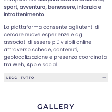
sport, avventura, benessere, infanzia e
intrattenimento
.
La piattaforma consente agli utenti di
cercare nuove esperienze e agli
associati di essere più visibili online
attraverso schede, contenuti,
geolocalizzazione e presenza coordinata
tra Web, App e social.
LEGGI TUTTO
GALLERY