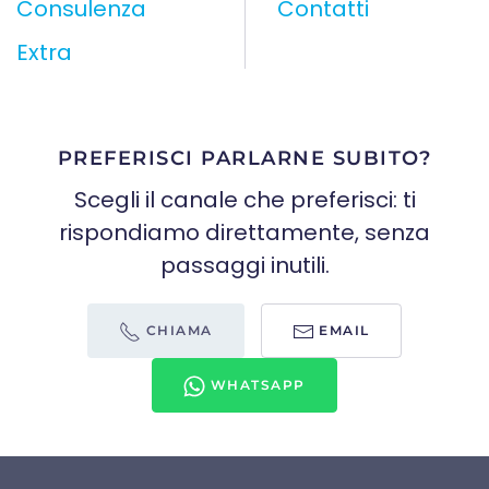
Consulenza
Contatti
Extra
PREFERISCI PARLARNE SUBITO?
Scegli il canale che preferisci: ti
rispondiamo direttamente, senza
passaggi inutili.
CHIAMA
EMAIL
WHATSAPP