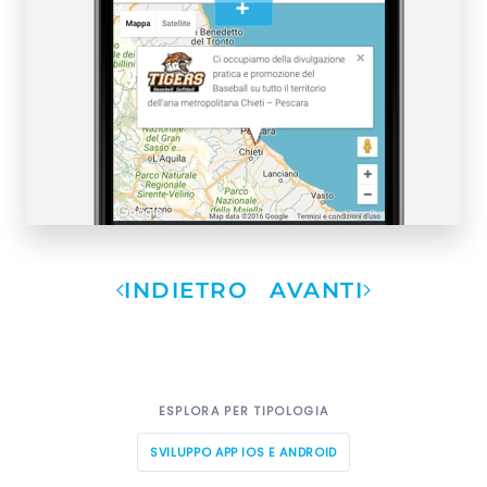
+
INDIETRO
AVANTI
ESPLORA PER TIPOLOGIA
SVILUPPO APP IOS E ANDROID