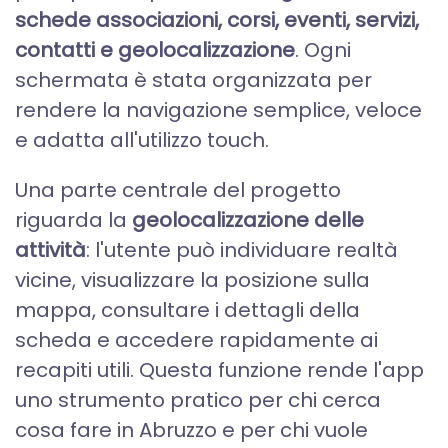
schede associazioni, corsi, eventi, servizi,
contatti e geolocalizzazione
. Ogni
schermata è stata organizzata per
rendere la navigazione semplice, veloce
e adatta all'utilizzo touch.
Una parte centrale del progetto
riguarda la
geolocalizzazione delle
attività
: l'utente può individuare realtà
vicine, visualizzare la posizione sulla
mappa, consultare i dettagli della
scheda e accedere rapidamente ai
recapiti utili. Questa funzione rende l'app
uno strumento pratico per chi cerca
cosa fare in Abruzzo e per chi vuole