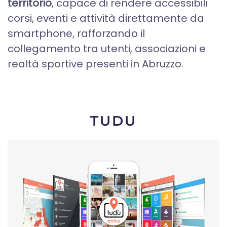
territorio
, capace di rendere accessibili
corsi, eventi e attività direttamente da
smartphone, rafforzando il
collegamento tra utenti, associazioni e
realtà sportive presenti in Abruzzo.
TUDU