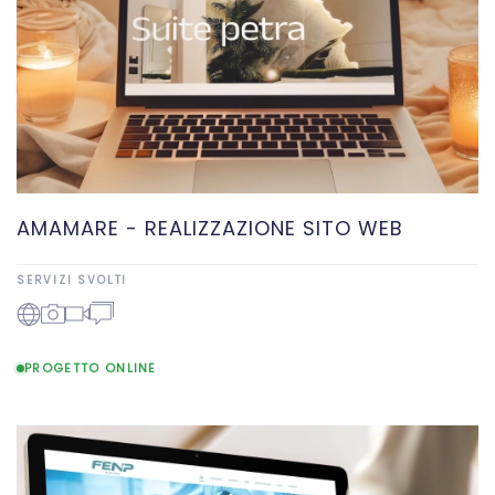
AMAMARE - REALIZZAZIONE SITO WEB
SERVIZI SVOLTI
PROGETTO ONLINE