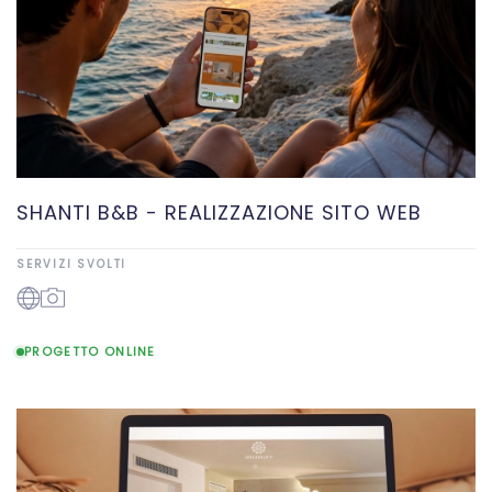
SHANTI B&B - REALIZZAZIONE SITO WEB
SERVIZI SVOLTI
PROGETTO ONLINE