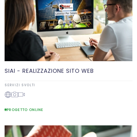
SIAI - REALIZZAZIONE SITO WEB
SERVIZI SVOLTI
PROGETTO ONLINE