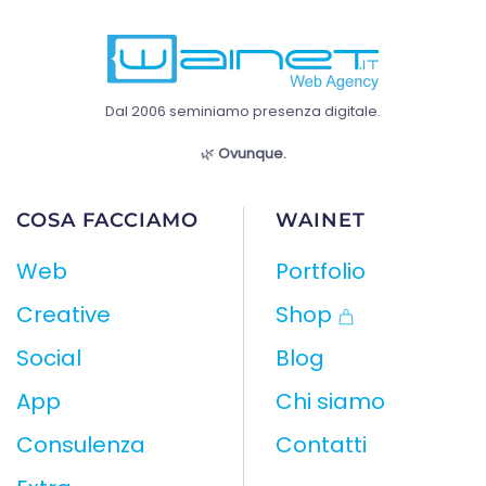
Dal 2006 seminiamo presenza digitale.
🌿
Ovunque.
COSA FACCIAMO
WAINET
Web
Portfolio
Creative
Shop
Social
Blog
App
Chi siamo
Consulenza
Contatti