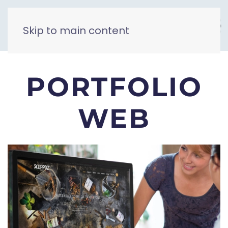
Skip to main content
PORTFOLIO
WEB