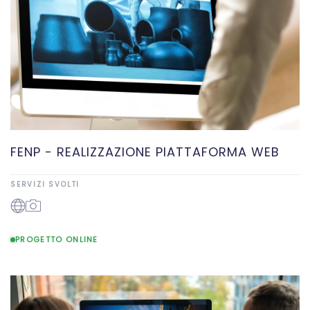
FENP - REALIZZAZIONE PIATTAFORMA WEB
SERVIZI SVOLTI
PROGETTO ONLINE