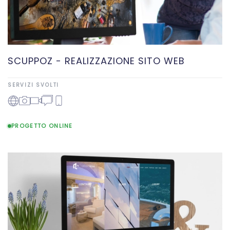
SCUPPOZ - REALIZZAZIONE SITO WEB
SERVIZI SVOLTI
PROGETTO ONLINE