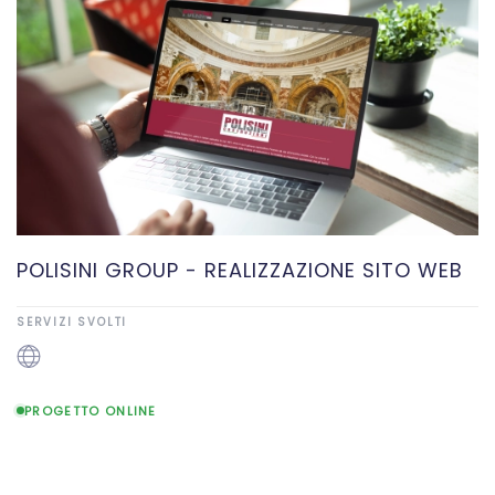
POLISINI GROUP - REALIZZAZIONE SITO WEB
SERVIZI SVOLTI
PROGETTO ONLINE