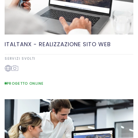
ITALTANX - REALIZZAZIONE SITO WEB
SERVIZI SVOLTI
PROGETTO ONLINE