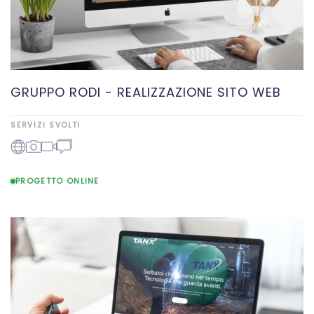
GRUPPO RODI - REALIZZAZIONE SITO WEB
SERVIZI SVOLTI
PROGETTO ONLINE