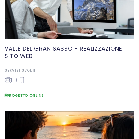
VALLE DEL GRAN SASSO - REALIZZAZIONE
SITO WEB
SERVIZI SVOLTI
PROGETTO ONLINE