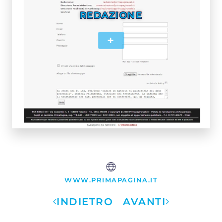
REDAZIONE
+
WWW.PRIMAPAGINA.IT
INDIETRO
AVANTI