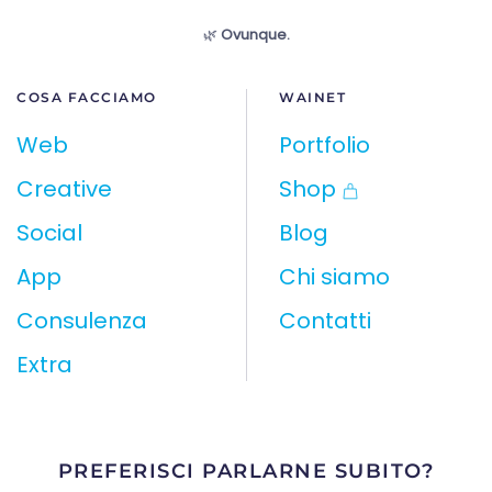
🌿
Ovunque.
COSA FACCIAMO
WAINET
Web
Portfolio
Creative
Shop
Social
Blog
App
Chi siamo
Consulenza
Contatti
Extra
PREFERISCI PARLARNE SUBITO?