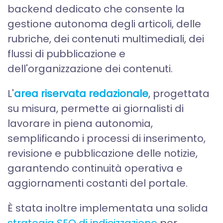
backend dedicato che consente la
gestione autonoma degli articoli, delle
rubriche, dei contenuti multimediali, dei
flussi di pubblicazione e
dell'organizzazione dei contenuti.
L'
area riservata redazionale
, progettata
su misura, permette ai giornalisti di
lavorare in piena autonomia,
semplificando i processi di inserimento,
revisione e pubblicazione delle notizie,
garantendo continuità operativa e
aggiornamenti costanti del portale.
È stata inoltre implementata una solida