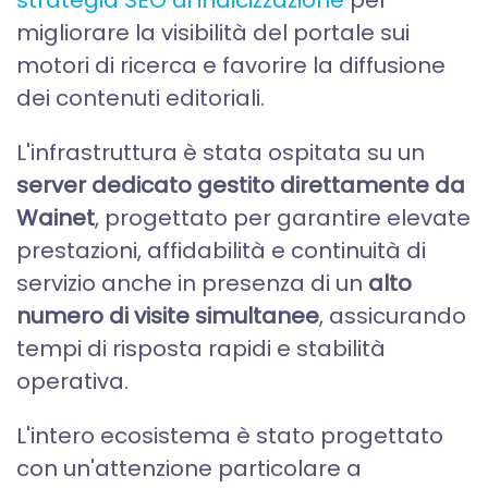
strategia SEO di indicizzazione
per
migliorare la visibilità del portale sui
motori di ricerca e favorire la diffusione
dei contenuti editoriali.
L'infrastruttura è stata ospitata su un
server dedicato gestito direttamente da
Wainet
, progettato per garantire elevate
prestazioni, affidabilità e continuità di
servizio anche in presenza di un
alto
numero di visite simultanee
, assicurando
tempi di risposta rapidi e stabilità
operativa.
L'intero ecosistema è stato progettato
con un'attenzione particolare a