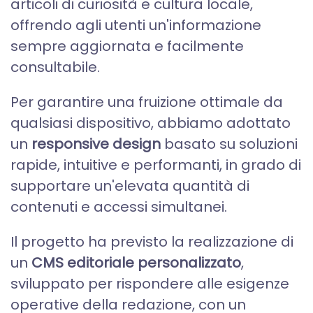
articoli di curiosità e cultura locale,
offrendo agli utenti un'informazione
sempre aggiornata e facilmente
consultabile.
Per garantire una fruizione ottimale da
qualsiasi dispositivo, abbiamo adottato
un
responsive design
basato su soluzioni
rapide, intuitive e performanti, in grado di
supportare un'elevata quantità di
contenuti e accessi simultanei.
Il progetto ha previsto la realizzazione di
un
CMS editoriale personalizzato
,
sviluppato per rispondere alle esigenze
operative della redazione, con un