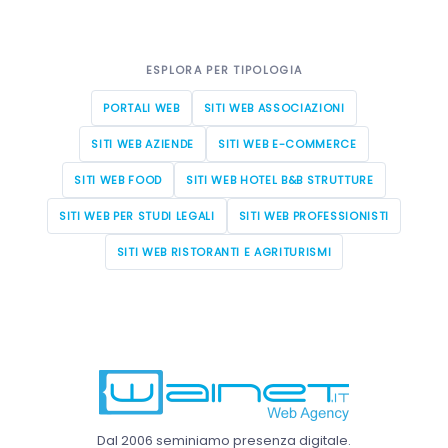
ESPLORA PER TIPOLOGIA
PORTALI WEB
SITI WEB ASSOCIAZIONI
SITI WEB AZIENDE
SITI WEB E-COMMERCE
SITI WEB FOOD
SITI WEB HOTEL B&B STRUTTURE
SITI WEB PER STUDI LEGALI
SITI WEB PROFESSIONISTI
SITI WEB RISTORANTI E AGRITURISMI
Dal 2006 seminiamo presenza digitale.