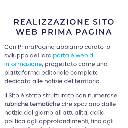
REALIZZAZIONE SITO
WEB PRIMA PAGINA
Con PrimaPagina abbiamo curato lo
sviluppo del loro
portale web di
informazione
, progettato come una
piattaforma editoriale completa
dedicata alle notizie del territorio.
Il Sito è stato strutturato con numerose
rubriche tematiche
che spaziano dalle
notizie del giorno all'attualità, dalla
politica agli approfondimenti, fino agli