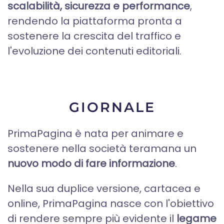
scalabilità, sicurezza e performance
,
rendendo la piattaforma pronta a
sostenere la crescita del traffico e
l'evoluzione dei contenuti editoriali.
GIORNALE
PrimaPagina è nata per animare e
sostenere nella società teramana un
nuovo modo di fare informazione
.
Nella sua duplice versione, cartacea e
online, PrimaPagina nasce con l'obiettivo
di rendere sempre più evidente il
legame