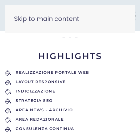
Skip to main content
Prima Pagina
HIGHLIGHTS
REALIZZAZIONE PORTALE WEB
LAYOUT RESPONSIVE
INDICIZZAZIONE
STRATEGIA SEO
AREA NEWS - ARCHIVIO
AREA REDAZIONALE
CONSULENZA CONTINUA