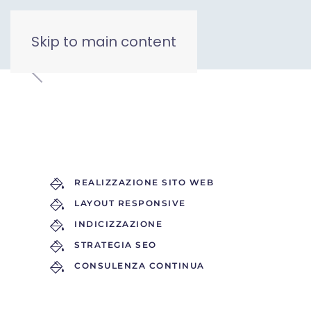
Skip to main content
REALIZZAZIONE SITO WEB
LAYOUT RESPONSIVE
INDICIZZAZIONE
STRATEGIA SEO
CONSULENZA CONTINUA