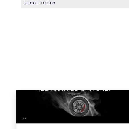
LEGGI TUTTO