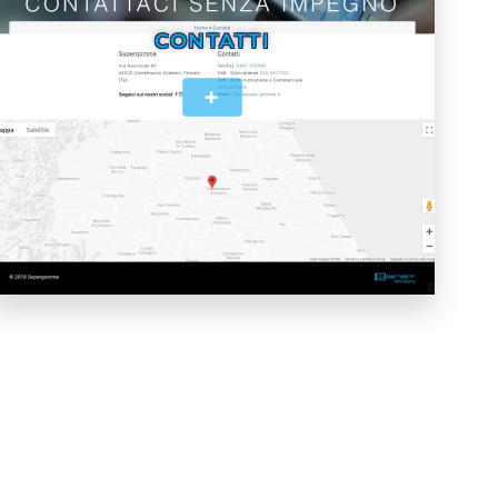
CONTATTI
+