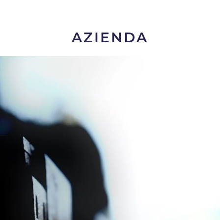
AZIENDA