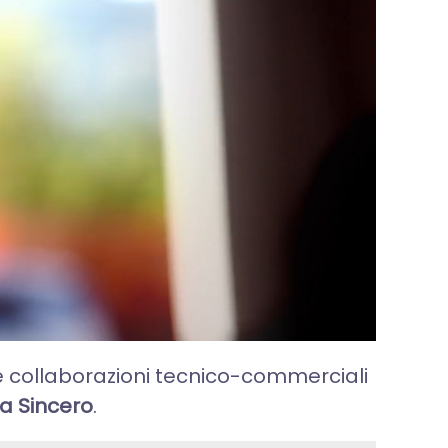
se collaborazioni tecnico-commerciali
a Sincero
.