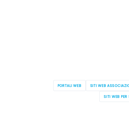
PORTALI WEB
SITI WEB ASSOCIAZI
SITI WEB PER 