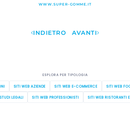
WWW.SUPER-GOMME.IT
INDIETRO
AVANTI
ESPLORA PER TIPOLOGIA
ONI
SITI WEB AZIENDE
SITI WEB E-COMMERCE
SITI WEB FO
STUDI LEGALI
SITI WEB PROFESSIONISTI
SITI WEB RISTORANTI 