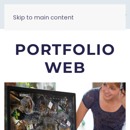
Skip to main content
PORTFOLIO
WEB