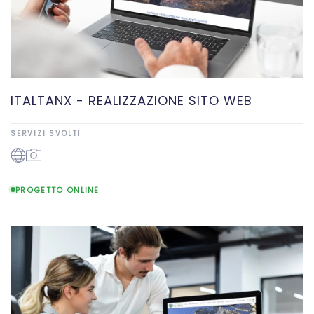
ITALTANX - REALIZZAZIONE SITO WEB
SERVIZI SVOLTI
PROGETTO ONLINE