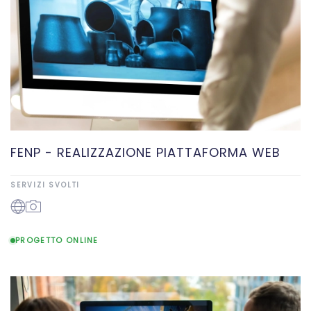
FENP - REALIZZAZIONE PIATTAFORMA WEB
SERVIZI SVOLTI
PROGETTO ONLINE