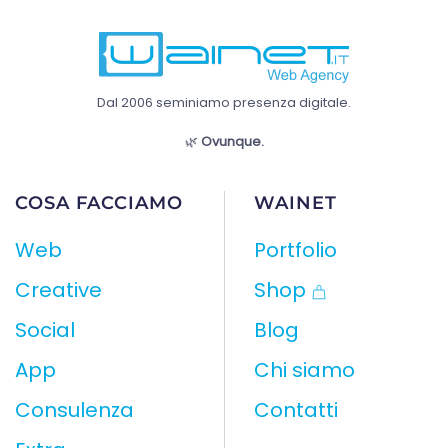
Dal 2006 seminiamo presenza digitale.
🌿
Ovunque.
COSA FACCIAMO
WAINET
Web
Portfolio
Creative
Shop
Social
Blog
App
Chi siamo
Consulenza
Contatti