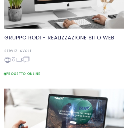
GRUPPO RODI - REALIZZAZIONE SITO WEB
SERVIZI SVOLTI
PROGETTO ONLINE