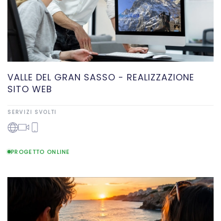
VALLE DEL GRAN SASSO - REALIZZAZIONE
SITO WEB
SERVIZI SVOLTI
PROGETTO ONLINE