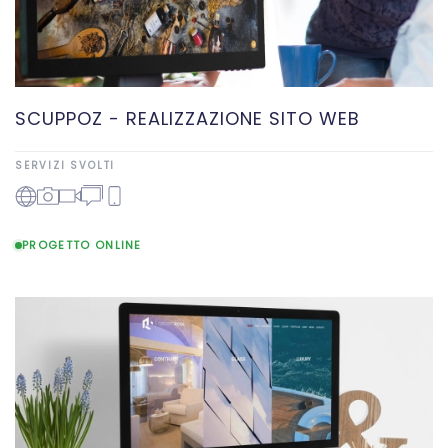
SCUPPOZ - REALIZZAZIONE SITO WEB
SERVIZI SVOLTI
PROGETTO ONLINE