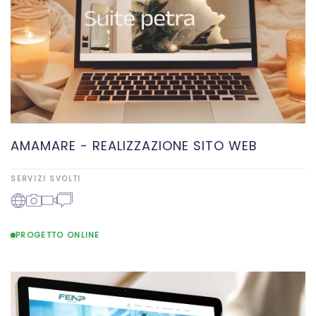
AMAMARE - REALIZZAZIONE SITO WEB
SERVIZI SVOLTI
PROGETTO ONLINE