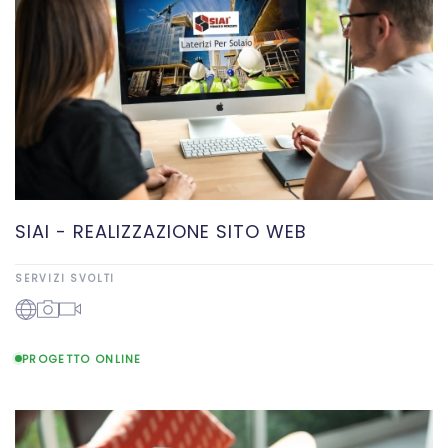
SIAI - REALIZZAZIONE SITO WEB
SERVIZI SVOLTI
PROGETTO ONLINE