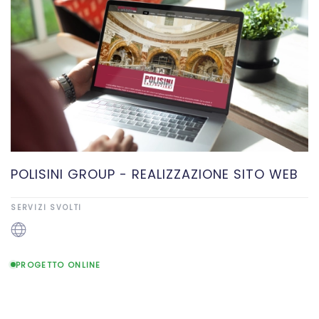
POLISINI GROUP - REALIZZAZIONE SITO WEB
SERVIZI SVOLTI
PROGETTO ONLINE