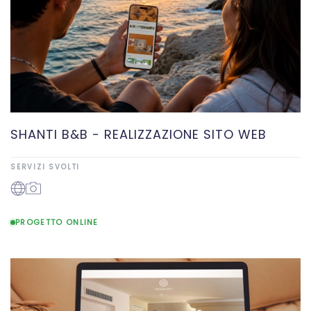
SHANTI B&B - REALIZZAZIONE SITO WEB
SERVIZI SVOLTI
PROGETTO ONLINE