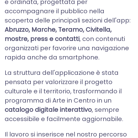
e ordinata, progettata per
accompagnare il pubblico nella
scoperta delle principali sezioni dell'app:
Abruzzo, Marche, Teramo, Civitella,
mostre, press e contatti
, con contenuti
organizzati per favorire una navigazione
rapida anche da smartphone.
La struttura dell'applicazione è stata
pensata per valorizzare il progetto
culturale e il territorio, trasformando il
programma di Arte in Centro in un
catalogo digitale interattivo
, sempre
accessibile e facilmente aggiornabile.
Il lavoro si inserisce nel nostro percorso