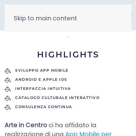
Skip to main content
Arte in Centro
HIGHLIGHTS
SVILUPPO APP MOBILE
ANDROID E APPLE IOS
INTERFACCIA INTUITIVA
CATALOGO CULTURALE INTERATTIVO
CONSULENZA CONTINUA
Arte in Centro
ci ha affidato la
realizzazione di una
App Mobile per