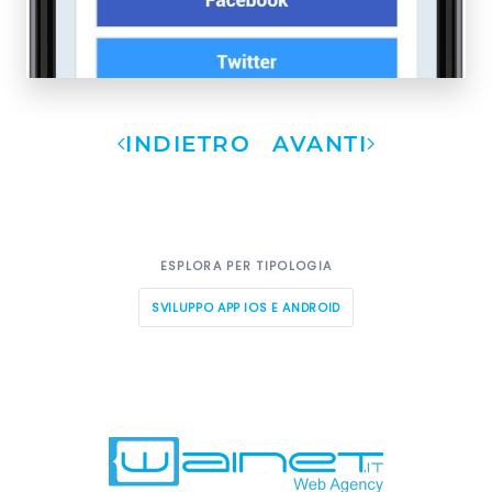
INDIETRO
AVANTI
ESPLORA PER TIPOLOGIA
SVILUPPO APP IOS E ANDROID