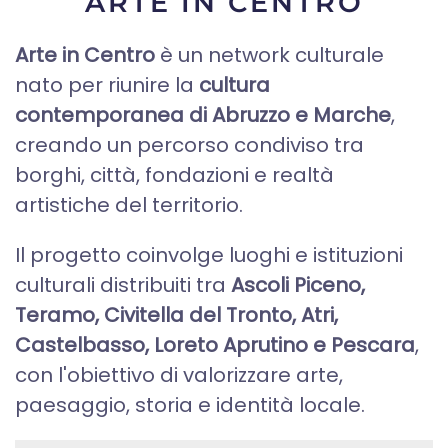
ARTE IN CENTRO
Arte in Centro
è un network culturale
nato per riunire la
cultura
contemporanea di Abruzzo e Marche
,
creando un percorso condiviso tra
borghi, città, fondazioni e realtà
artistiche del territorio.
Il progetto coinvolge luoghi e istituzioni
culturali distribuiti tra
Ascoli Piceno,
Teramo, Civitella del Tronto, Atri,
Castelbasso, Loreto Aprutino e Pescara
,
con l'obiettivo di valorizzare arte,
paesaggio, storia e identità locale.