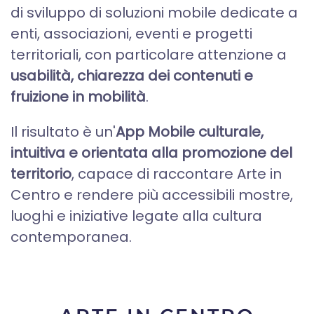
di sviluppo di soluzioni mobile dedicate a
enti, associazioni, eventi e progetti
territoriali, con particolare attenzione a
usabilità, chiarezza dei contenuti e
fruizione in mobilità
.
Il risultato è un'
App Mobile culturale,
intuitiva e orientata alla promozione del
territorio
, capace di raccontare Arte in
Centro e rendere più accessibili mostre,
luoghi e iniziative legate alla cultura
contemporanea.