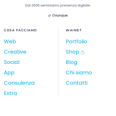
Dal 2006 seminiamo presenza digitale.
🌿
Ovunque.
COSA FACCIAMO
WAINET
Web
Portfolio
Creative
Shop
Social
Blog
App
Chi siamo
Consulenza
Contatti
Extra