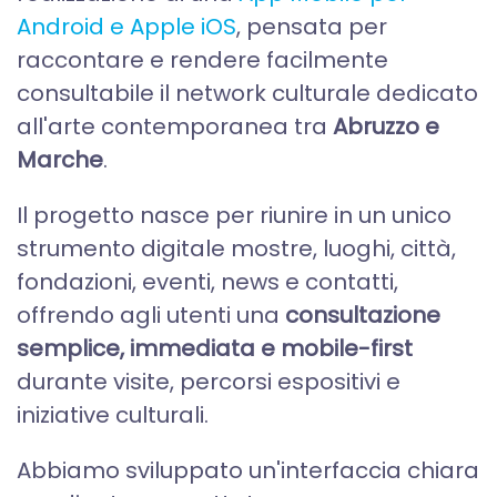
Android e Apple iOS
, pensata per
raccontare e rendere facilmente
consultabile il network culturale dedicato
all'arte contemporanea tra
Abruzzo e
Marche
.
Il progetto nasce per riunire in un unico
strumento digitale mostre, luoghi, città,
fondazioni, eventi, news e contatti,
offrendo agli utenti una
consultazione
semplice, immediata e mobile-first
durante visite, percorsi espositivi e
iniziative culturali.
Abbiamo sviluppato un'interfaccia chiara