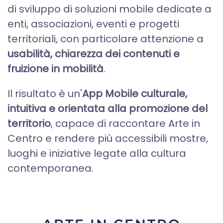
di sviluppo di soluzioni mobile dedicate a
enti, associazioni, eventi e progetti
territoriali, con particolare attenzione a
usabilità, chiarezza dei contenuti e
fruizione in mobilità
.
Il risultato è un'
App Mobile culturale,
intuitiva e orientata alla promozione del
territorio
, capace di raccontare Arte in
Centro e rendere più accessibili mostre,
luoghi e iniziative legate alla cultura
contemporanea.