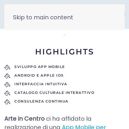
Skip to main content
Arte in Centro
HIGHLIGHTS
SVILUPPO APP MOBILE
ANDROID E APPLE IOS
INTERFACCIA INTUITIVA
CATALOGO CULTURALE INTERATTIVO
CONSULENZA CONTINUA
Arte in Centro
ci ha affidato la
realizzazione di una
App Mobile per