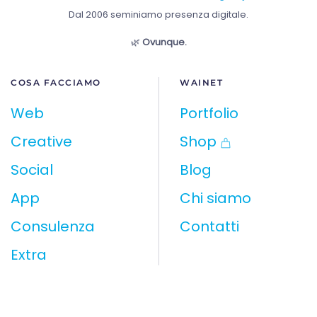
Dal 2006 seminiamo presenza digitale.
🌿
Ovunque.
COSA FACCIAMO
WAINET
Web
Portfolio
Creative
Shop
Social
Blog
App
Chi siamo
Consulenza
Contatti
Extra