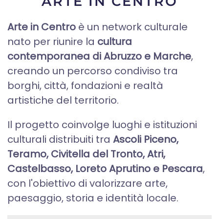
ARTE IN CENTRO
Arte in Centro
è un network culturale
nato per riunire la
cultura
contemporanea di Abruzzo e Marche
,
creando un percorso condiviso tra
borghi, città, fondazioni e realtà
artistiche del territorio.
Il progetto coinvolge luoghi e istituzioni
culturali distribuiti tra
Ascoli Piceno,
Teramo, Civitella del Tronto, Atri,
Castelbasso, Loreto Aprutino e Pescara
,
con l'obiettivo di valorizzare arte,
paesaggio, storia e identità locale.