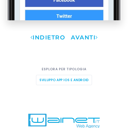
INDIETRO
AVANTI
ESPLORA PER TIPOLOGIA
SVILUPPO APP IOS E ANDROID