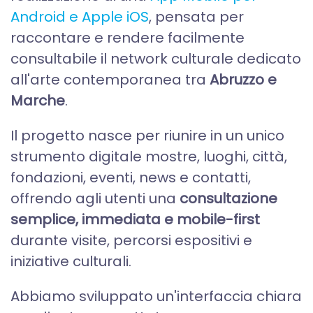
Android e Apple iOS
, pensata per
raccontare e rendere facilmente
consultabile il network culturale dedicato
all'arte contemporanea tra
Abruzzo e
Marche
.
Il progetto nasce per riunire in un unico
strumento digitale mostre, luoghi, città,
fondazioni, eventi, news e contatti,
offrendo agli utenti una
consultazione
semplice, immediata e mobile-first
durante visite, percorsi espositivi e
iniziative culturali.
Abbiamo sviluppato un'interfaccia chiara