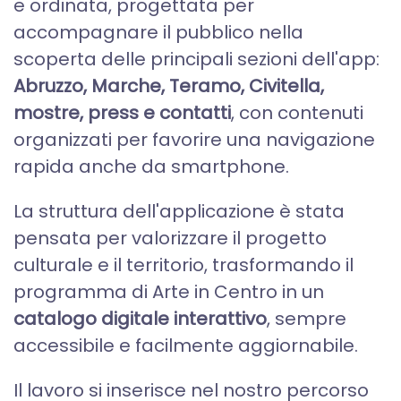
e ordinata, progettata per
accompagnare il pubblico nella
scoperta delle principali sezioni dell'app:
Abruzzo, Marche, Teramo, Civitella,
mostre, press e contatti
, con contenuti
organizzati per favorire una navigazione
rapida anche da smartphone.
La struttura dell'applicazione è stata
pensata per valorizzare il progetto
culturale e il territorio, trasformando il
programma di Arte in Centro in un
catalogo digitale interattivo
, sempre
accessibile e facilmente aggiornabile.
Il lavoro si inserisce nel nostro percorso